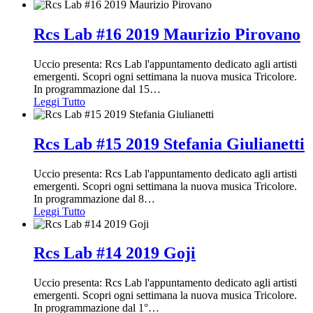
Rcs Lab #16 2019 Maurizio Pirovano
Uccio presenta: Rcs Lab l'appuntamento dedicato agli artisti
emergenti. Scopri ogni settimana la nuova musica Tricolore.
In programmazione dal 15
…
Leggi Tutto
Rcs Lab #15 2019 Stefania Giulianetti
Uccio presenta: Rcs Lab l'appuntamento dedicato agli artisti
emergenti. Scopri ogni settimana la nuova musica Tricolore.
In programmazione dal 8
…
Leggi Tutto
Rcs Lab #14 2019 Goji
Uccio presenta: Rcs Lab l'appuntamento dedicato agli artisti
emergenti. Scopri ogni settimana la nuova musica Tricolore.
In programmazione dal 1°
…