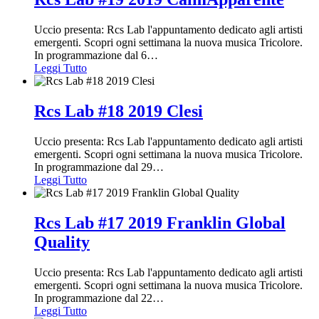
Uccio presenta: Rcs Lab l'appuntamento dedicato agli artisti
emergenti. Scopri ogni settimana la nuova musica Tricolore.
In programmazione dal 6
…
Leggi Tutto
Rcs Lab #18 2019 Clesi
Uccio presenta: Rcs Lab l'appuntamento dedicato agli artisti
emergenti. Scopri ogni settimana la nuova musica Tricolore.
In programmazione dal 29
…
Leggi Tutto
Rcs Lab #17 2019 Franklin Global
Quality
Uccio presenta: Rcs Lab l'appuntamento dedicato agli artisti
emergenti. Scopri ogni settimana la nuova musica Tricolore.
In programmazione dal 22
…
Leggi Tutto