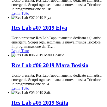
Uccio presenta: Rcs Lab l'appuntamento dedicato agli artisti
emergenti. Scopri ogni settimana la nuova musica Tricolore.
In programmazione dal 18
…
Leggi Tutto
Rcs Lab #07 2019 Elya
Uccio presenta: Rcs Lab l'appuntamento dedicato agli artisti
emergenti. Scopri ogni settimana la nuova musica Tricolore.
In programmazione dal 11
…
Leggi Tutto
Rcs Lab #06 2019 Mara Bosisio
Uccio presenta: Rcs Lab l'appuntamento dedicato agli artisti
emergenti. Scopri ogni settimana la nuova musica Tricolore.
In programmazione dal 4
…
Leggi Tutto
Rcs Lab #05 2019 Saita