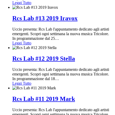
Leggi Tutto
Rcs Lab #13 2019 Iravox
Uccio presenta: Rcs Lab l'appuntamento dedicato agli artisti
emergenti. Scopri ogni settimana la nuova musica Tricolore.
In programmazione dal 25
…
Leggi Tutto
Rcs Lab #12 2019 Stella
Uccio presenta: Rcs Lab l'appuntamento dedicato agli artisti
emergenti. Scopri ogni settimana la nuova musica Tricolore.
In programmazione dal 18
…
Leggi Tutto
Rcs Lab #11 2019 Mark
Uccio presenta: Rcs Lab l'appuntamento dedicato agli artisti
emergenti. Scopri ogni settimana la nuova musica Tricolore.