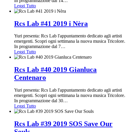
In programmazione dal 14
…
Leggi Tutto
Rcs Lab #41 2019 i Nèra
Yuri presenta: Rcs Lab l'appuntamento dedicato agli artisti
emergenti. Scopri ogni settimana la nuova musica Tricolore.
In programmazione dal 7
…
Leggi Tutto
Rcs Lab #40 2019 Gianluca
Centenaro
Yuri presenta: Rcs Lab l'appuntamento dedicato agli artisti
emergenti. Scopri ogni settimana la nuova musica Tricolore.
In programmazione dal 30
…
Leggi Tutto
Rcs Lab #39 2019 SOS Save Our
Souls