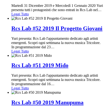
Martedì 31 Dicembre 2019 e Mercoledì 1 Gennaio 2020 Yuri
presenta tutti i protagonisti che sono entrati in Rcs Lab nel
…
Leggi Tutto
Rcs Lab #52 2019 Il Progetto Giovani
Yuri presenta: Rcs Lab l'appuntamento dedicato agli artisti
emergenti. Scopri ogni settimana la nuova musica Tricolore.
In programmazione dal 23
…
Leggi Tutto
Rcs Lab #51 2019 Mido
Yuri presenta: Rcs Lab l'appuntamento dedicato agli artisti
emergenti. Scopri ogni settimana la nuova musica Tricolore.
In programmazione dal 16
…
Leggi Tutto
Rcs Lab #50 2019 Manupuma