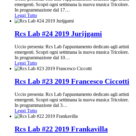
emergenti. Scopri ogni settimana la nuova musica Tricolore.
In programmazione dal 17
…
Leggi Tutto
Rcs Lab #24 2019 Jurijgami
Uccio presenta: Rcs Lab l'appuntamento dedicato agli artisti
emergenti. Scopri ogni settimana la nuova musica Tricolore.
In programmazione dal 10
…
Leggi Tutto
Rcs Lab #23 2019 Francesco Ciccotti
Uccio presenta: Rcs Lab l'appuntamento dedicato agli artisti
emergenti. Scopri ogni settimana la nuova musica Tricolore.
In programmazione dal 3
…
Leggi Tutto
Rcs Lab #22 2019 Frankavilla