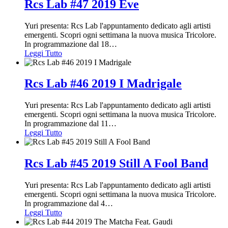
Rcs Lab #47 2019 Eve
Yuri presenta: Rcs Lab l'appuntamento dedicato agli artisti
emergenti. Scopri ogni settimana la nuova musica Tricolore.
In programmazione dal 18
…
Leggi Tutto
Rcs Lab #46 2019 I Madrigale
Yuri presenta: Rcs Lab l'appuntamento dedicato agli artisti
emergenti. Scopri ogni settimana la nuova musica Tricolore.
In programmazione dal 11
…
Leggi Tutto
Rcs Lab #45 2019 Still A Fool Band
Yuri presenta: Rcs Lab l'appuntamento dedicato agli artisti
emergenti. Scopri ogni settimana la nuova musica Tricolore.
In programmazione dal 4
…
Leggi Tutto