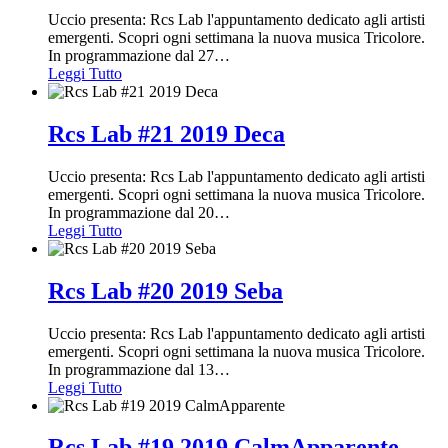
Uccio presenta: Rcs Lab l'appuntamento dedicato agli artisti
emergenti. Scopri ogni settimana la nuova musica Tricolore.
In programmazione dal 27
…
Leggi Tutto
Rcs Lab #21 2019 Deca
Uccio presenta: Rcs Lab l'appuntamento dedicato agli artisti
emergenti. Scopri ogni settimana la nuova musica Tricolore.
In programmazione dal 20
…
Leggi Tutto
Rcs Lab #20 2019 Seba
Uccio presenta: Rcs Lab l'appuntamento dedicato agli artisti
emergenti. Scopri ogni settimana la nuova musica Tricolore.
In programmazione dal 13
…
Leggi Tutto
Rcs Lab #19 2019 CalmApparente