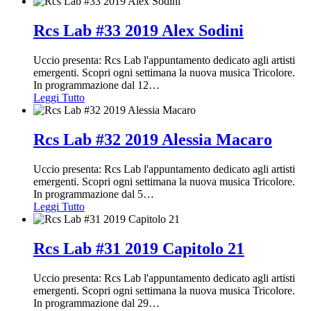
Rcs Lab #33 2019 Alex Sodini
Uccio presenta: Rcs Lab l'appuntamento dedicato agli artisti
emergenti. Scopri ogni settimana la nuova musica Tricolore.
In programmazione dal 12
…
Leggi Tutto
Rcs Lab #32 2019 Alessia Macaro
Uccio presenta: Rcs Lab l'appuntamento dedicato agli artisti
emergenti. Scopri ogni settimana la nuova musica Tricolore.
In programmazione dal 5
…
Leggi Tutto
Rcs Lab #31 2019 Capitolo 21
Uccio presenta: Rcs Lab l'appuntamento dedicato agli artisti
emergenti. Scopri ogni settimana la nuova musica Tricolore.
In programmazione dal 29
…