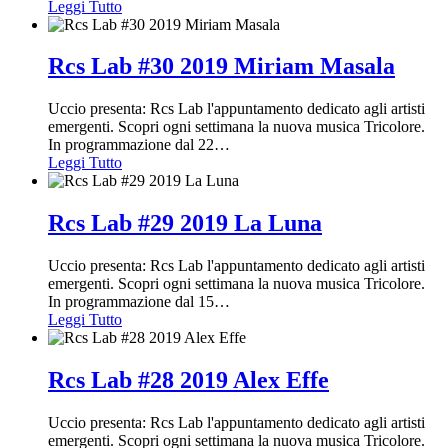
Leggi Tutto
Rcs Lab #30 2019 Miriam Masala
Uccio presenta: Rcs Lab l'appuntamento dedicato agli artisti
emergenti. Scopri ogni settimana la nuova musica Tricolore.
In programmazione dal 22
…
Leggi Tutto
Rcs Lab #29 2019 La Luna
Uccio presenta: Rcs Lab l'appuntamento dedicato agli artisti
emergenti. Scopri ogni settimana la nuova musica Tricolore.
In programmazione dal 15
…
Leggi Tutto
Rcs Lab #28 2019 Alex Effe
Uccio presenta: Rcs Lab l'appuntamento dedicato agli artisti
emergenti. Scopri ogni settimana la nuova musica Tricolore.