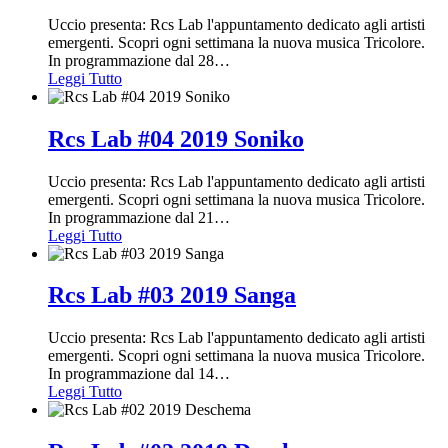
Uccio presenta: Rcs Lab l'appuntamento dedicato agli artisti
emergenti. Scopri ogni settimana la nuova musica Tricolore.
In programmazione dal 28
…
Leggi Tutto
Rcs Lab #04 2019 Soniko
Uccio presenta: Rcs Lab l'appuntamento dedicato agli artisti
emergenti. Scopri ogni settimana la nuova musica Tricolore.
In programmazione dal 21
…
Leggi Tutto
Rcs Lab #03 2019 Sanga
Uccio presenta: Rcs Lab l'appuntamento dedicato agli artisti
emergenti. Scopri ogni settimana la nuova musica Tricolore.
In programmazione dal 14
…
Leggi Tutto