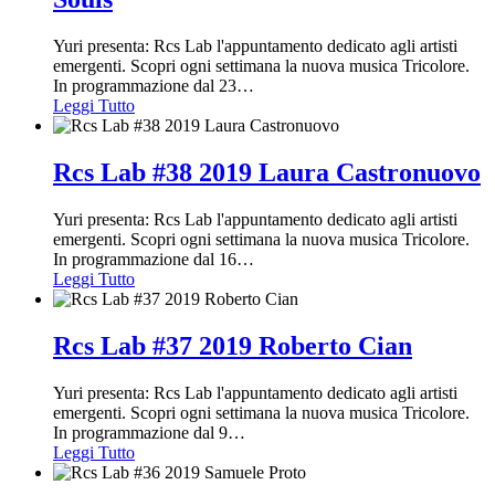
Yuri presenta: Rcs Lab l'appuntamento dedicato agli artisti
emergenti. Scopri ogni settimana la nuova musica Tricolore.
In programmazione dal 23
…
Leggi Tutto
Rcs Lab #38 2019 Laura Castronuovo
Yuri presenta: Rcs Lab l'appuntamento dedicato agli artisti
emergenti. Scopri ogni settimana la nuova musica Tricolore.
In programmazione dal 16
…
Leggi Tutto
Rcs Lab #37 2019 Roberto Cian
Yuri presenta: Rcs Lab l'appuntamento dedicato agli artisti
emergenti. Scopri ogni settimana la nuova musica Tricolore.
In programmazione dal 9
…
Leggi Tutto