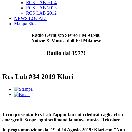
RCS LAB 2014
RCS LAB 2013
RCS LAB 2012
NEWS LOCALI
Mappa Sito
Radio Cernusco Stereo FM 93.900
Notizie & Musica dall'Est Milanese
Radio dal 1977!
Rcs Lab #34 2019 Klari
Uccio presenta: Rcs Lab l'appuntamento dedicato agli artisti
emergenti. Scopri ogni settimana la nuova musica Tricolore.
In programmazione dal 19 al 24 Agosto 2019: Klari
con "Non