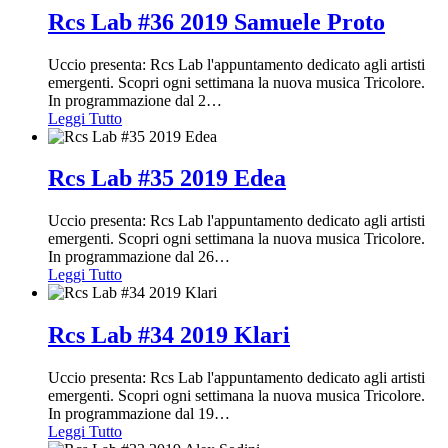
Rcs Lab #36 2019 Samuele Proto
Uccio presenta: Rcs Lab l'appuntamento dedicato agli artisti
emergenti. Scopri ogni settimana la nuova musica Tricolore.
In programmazione dal 2
…
Leggi Tutto
Rcs Lab #35 2019 Edea
Uccio presenta: Rcs Lab l'appuntamento dedicato agli artisti
emergenti. Scopri ogni settimana la nuova musica Tricolore.
In programmazione dal 26
…
Leggi Tutto
Rcs Lab #34 2019 Klari
Uccio presenta: Rcs Lab l'appuntamento dedicato agli artisti
emergenti. Scopri ogni settimana la nuova musica Tricolore.
In programmazione dal 19
…
Leggi Tutto