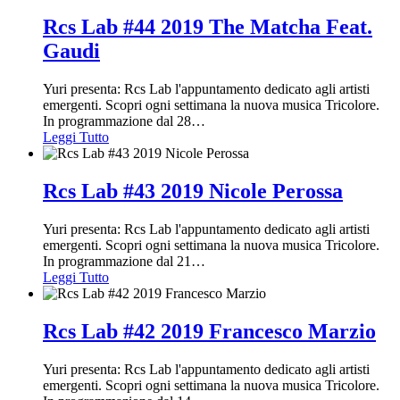
Rcs Lab #44 2019 The Matcha Feat.
Gaudi
Yuri presenta: Rcs Lab l'appuntamento dedicato agli artisti
emergenti. Scopri ogni settimana la nuova musica Tricolore.
In programmazione dal 28
…
Leggi Tutto
Rcs Lab #43 2019 Nicole Perossa
Yuri presenta: Rcs Lab l'appuntamento dedicato agli artisti
emergenti. Scopri ogni settimana la nuova musica Tricolore.
In programmazione dal 21
…
Leggi Tutto
Rcs Lab #42 2019 Francesco Marzio
Yuri presenta: Rcs Lab l'appuntamento dedicato agli artisti
emergenti. Scopri ogni settimana la nuova musica Tricolore.