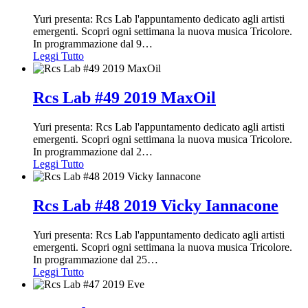
Yuri presenta: Rcs Lab l'appuntamento dedicato agli artisti
emergenti. Scopri ogni settimana la nuova musica Tricolore.
In programmazione dal 9
…
Leggi Tutto
Rcs Lab #49 2019 MaxOil
Yuri presenta: Rcs Lab l'appuntamento dedicato agli artisti
emergenti. Scopri ogni settimana la nuova musica Tricolore.
In programmazione dal 2
…
Leggi Tutto
Rcs Lab #48 2019 Vicky Iannacone
Yuri presenta: Rcs Lab l'appuntamento dedicato agli artisti
emergenti. Scopri ogni settimana la nuova musica Tricolore.
In programmazione dal 25
…
Leggi Tutto