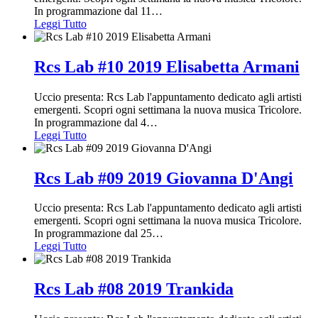
In programmazione dal 11
…
Leggi Tutto
Rcs Lab #10 2019 Elisabetta Armani
Uccio presenta: Rcs Lab l'appuntamento dedicato agli artisti
emergenti. Scopri ogni settimana la nuova musica Tricolore.
In programmazione dal 4
…
Leggi Tutto
Rcs Lab #09 2019 Giovanna D'Angi
Uccio presenta: Rcs Lab l'appuntamento dedicato agli artisti
emergenti. Scopri ogni settimana la nuova musica Tricolore.
In programmazione dal 25
…
Leggi Tutto
Rcs Lab #08 2019 Trankida