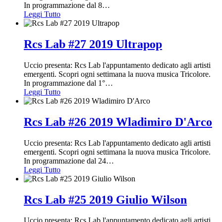
In programmazione dal 8
…
Leggi Tutto
Rcs Lab #27 2019 Ultrapop
Uccio presenta: Rcs Lab l'appuntamento dedicato agli artisti
emergenti. Scopri ogni settimana la nuova musica Tricolore.
In programmazione dal 1°
…
Leggi Tutto
Rcs Lab #26 2019 Wladimiro D'Arco
Uccio presenta: Rcs Lab l'appuntamento dedicato agli artisti
emergenti. Scopri ogni settimana la nuova musica Tricolore.
In programmazione dal 24
…
Leggi Tutto
Rcs Lab #25 2019 Giulio Wilson
Uccio presenta: Rcs Lab l'appuntamento dedicato agli artisti