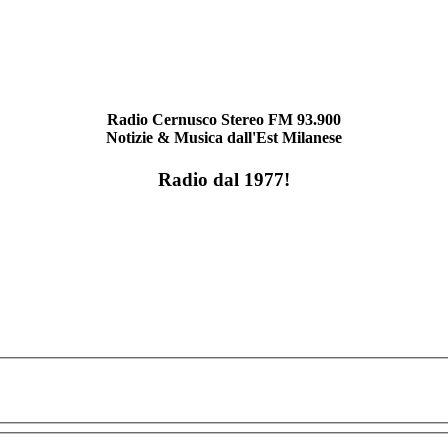
Radio Cernusco Stereo FM 93.900
Notizie & Musica dall'Est Milanese
Radio dal 1977!