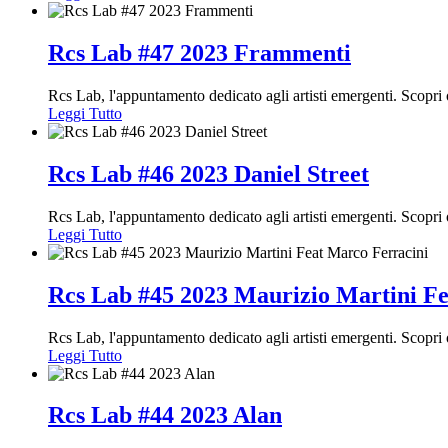
Rcs Lab #47 2023 Frammenti
Rcs Lab, l'appuntamento dedicato agli artisti emergenti. Scop
Leggi Tutto
Rcs Lab #46 2023 Daniel Street
Rcs Lab, l'appuntamento dedicato agli artisti emergenti. Scop
Leggi Tutto
Rcs Lab #45 2023 Maurizio Martini Fe
Rcs Lab, l'appuntamento dedicato agli artisti emergenti. Scopr
Leggi Tutto
Rcs Lab #44 2023 Alan