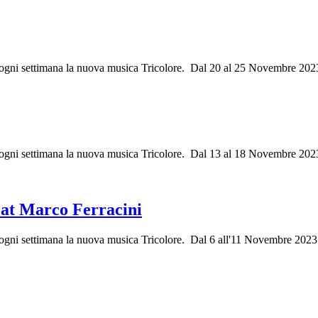
ri ogni settimana la nuova musica Tricolore. Dal 20 al 25 Novembre 20
ri ogni settimana la nuova musica Tricolore. Dal 13 al 18 Novembre 202
at Marco Ferracini
i ogni settimana la nuova musica Tricolore. Dal 6 all'11 Novembre 2023