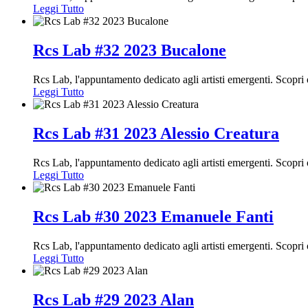
Leggi Tutto
Rcs Lab #32 2023 Bucalone
Rcs Lab, l'appuntamento dedicato agli artisti emergenti. Scopr
Leggi Tutto
Rcs Lab #31 2023 Alessio Creatura
Rcs Lab, l'appuntamento dedicato agli artisti emergenti. Scopr
Leggi Tutto
Rcs Lab #30 2023 Emanuele Fanti
Rcs Lab, l'appuntamento dedicato agli artisti emergenti. Scopr
Leggi Tutto
Rcs Lab #29 2023 Alan