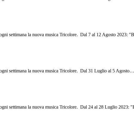
i ogni settimana la nuova musica Tricolore. Dal 7 al 12 Agosto 2023: "
i ogni settimana la nuova musica Tricolore. Dal 31 Luglio al 5 Agosto
i ogni settimana la nuova musica Tricolore. Dal 24 al 28 Luglio 2023: