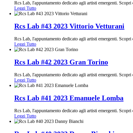
Rcs Lab, l'appuntamento dedicato agli artisti emergenti. Scopr
Leggi Tutto
Rcs Lab #43 2023 Vittorio Vetturani
Rcs Lab, l'appuntamento dedicato agli artisti emergenti. Scopri
Leggi Tutto
Rcs Lab #42 2023 Gran Torino
Rcs Lab, l'appuntamento dedicato agli artisti emergenti. Scopr
Leggi Tutto
Rcs Lab #41 2023 Emanuele Lomba
Rcs Lab, l'appuntamento dedicato agli artisti emergenti. Scopr
Leggi Tutto