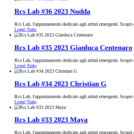
Rcs Lab #36 2023 Nudda
Rcs Lab, l'appuntamento dedicato agli artisti emergenti. Scopr
Leggi Tutto
Rcs Lab #35 2023 Gianluca Centenaro
Rcs Lab, l'appuntamento dedicato agli artisti emergenti. Scopr
Leggi Tutto
Rcs Lab #34 2023 Christian G
Rcs Lab, l'appuntamento dedicato agli artisti emergenti. Scopr
Leggi Tutto
Rcs Lab #33 2023 Maya
Rcs Lab, l'appuntamento dedicato agli artisti emergenti. Scopr