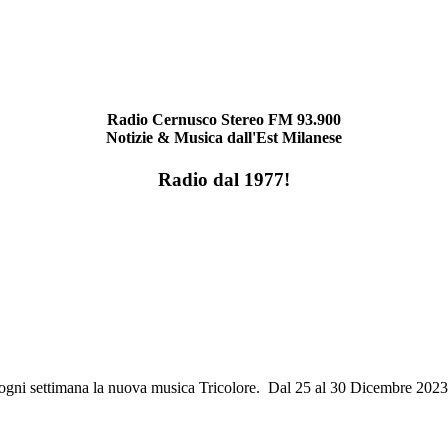
Radio Cernusco Stereo FM 93.900
Notizie & Musica dall'Est Milanese
Radio dal 1977!
ri ogni settimana la nuova musica Tricolore. Dal 25 al 30 Dicembre 20