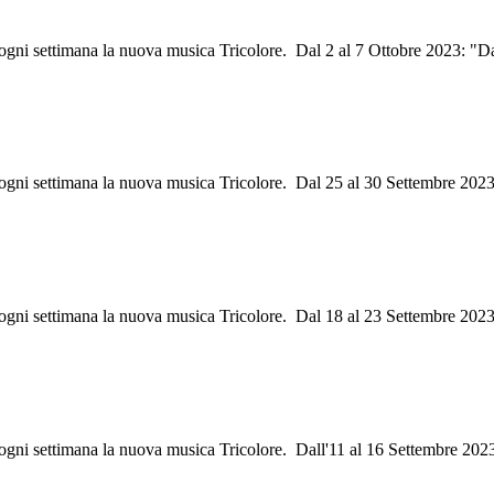
i ogni settimana la nuova musica Tricolore. Dal 2 al 7 Ottobre 2023: "
i ogni settimana la nuova musica Tricolore. Dal 25 al 30 Settembre 2023
i ogni settimana la nuova musica Tricolore. Dal 18 al 23 Settembre 202
i ogni settimana la nuova musica Tricolore. Dall'11 al 16 Settembre 20