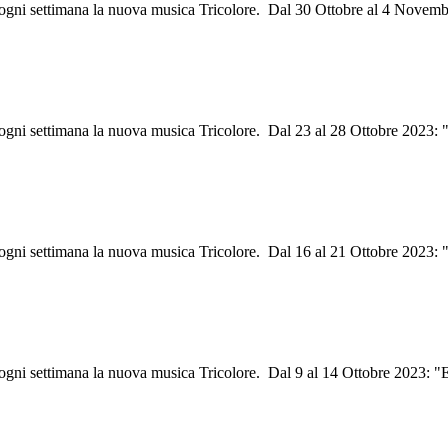
i ogni settimana la nuova musica Tricolore. Dal 30 Ottobre al 4 Novem
 ogni settimana la nuova musica Tricolore. Dal 23 al 28 Ottobre 2023: "
i ogni settimana la nuova musica Tricolore. Dal 16 al 21 Ottobre 2023:
i ogni settimana la nuova musica Tricolore. Dal 9 al 14 Ottobre 2023: 