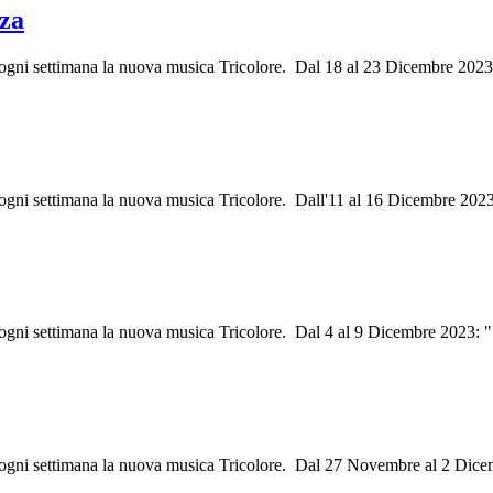
za
i ogni settimana la nuova musica Tricolore. Dal 18 al 23 Dicembre 202
i ogni settimana la nuova musica Tricolore. Dall'11 al 16 Dicembre 202
i ogni settimana la nuova musica Tricolore. Dal 4 al 9 Dicembre 2023: 
ri ogni settimana la nuova musica Tricolore. Dal 27 Novembre al 2 Dic