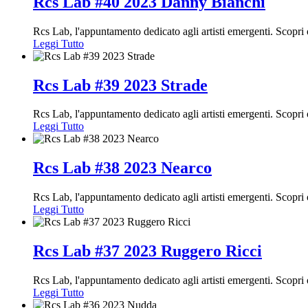
Rcs Lab #40 2023 Danny Bianchi
Rcs Lab, l'appuntamento dedicato agli artisti emergenti. Scopr
Leggi Tutto
Rcs Lab #39 2023 Strade
Rcs Lab, l'appuntamento dedicato agli artisti emergenti. Scopr
Leggi Tutto
Rcs Lab #38 2023 Nearco
Rcs Lab, l'appuntamento dedicato agli artisti emergenti. Scopr
Leggi Tutto
Rcs Lab #37 2023 Ruggero Ricci
Rcs Lab, l'appuntamento dedicato agli artisti emergenti. Scopr
Leggi Tutto