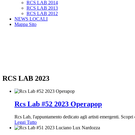
RCS LAB 2014
RCS LAB 2013
RCS LAB 2012
NEWS LOCALI
Mappa Sito
RCS LAB 2023
Rcs Lab #52 2023 Operapop
Rcs Lab, l'appuntamento dedicato agli artisti emergenti. Scop
Leggi Tutto