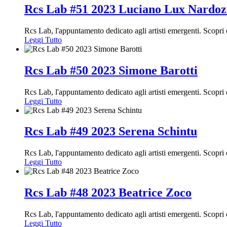
Rcs Lab #51 2023 Luciano Lux Nardoz
Rcs Lab, l'appuntamento dedicato agli artisti emergenti. Scopr
Leggi Tutto
Rcs Lab #50 2023 Simone Barotti
Rcs Lab, l'appuntamento dedicato agli artisti emergenti. Scopr
Leggi Tutto
Rcs Lab #49 2023 Serena Schintu
Rcs Lab, l'appuntamento dedicato agli artisti emergenti. Scopr
Leggi Tutto
Rcs Lab #48 2023 Beatrice Zoco
Rcs Lab, l'appuntamento dedicato agli artisti emergenti. Scop
Leggi Tutto