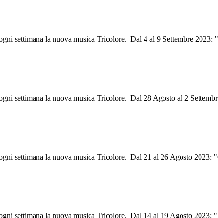
i ogni settimana la nuova musica Tricolore. Dal 4 al 9 Settembre 2023:
i ogni settimana la nuova musica Tricolore. Dal 28 Agosto al 2 Settembr
i ogni settimana la nuova musica Tricolore. Dal 21 al 26 Agosto 2023: "
i ogni settimana la nuova musica Tricolore. Dal 14 al 19 Agosto 2023: