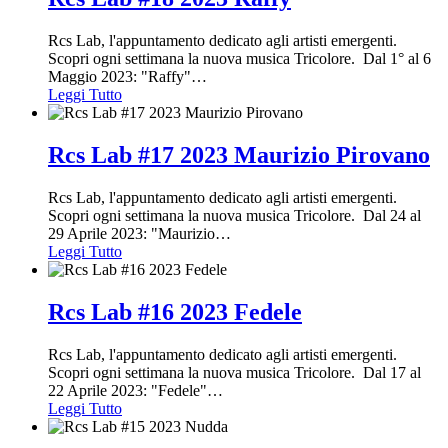
Rcs Lab, l'appuntamento dedicato agli artisti emergenti.
Scopri ogni settimana la nuova musica Tricolore. Dal 1° al 6
Maggio 2023: "Raffy"
…
Leggi Tutto
Rcs Lab #17 2023 Maurizio Pirovano
Rcs Lab, l'appuntamento dedicato agli artisti emergenti.
Scopri ogni settimana la nuova musica Tricolore. Dal 24 al
29 Aprile 2023: "Maurizio
…
Leggi Tutto
Rcs Lab #16 2023 Fedele
Rcs Lab, l'appuntamento dedicato agli artisti emergenti.
Scopri ogni settimana la nuova musica Tricolore. Dal 17 al
22 Aprile 2023: "Fedele"
…
Leggi Tutto