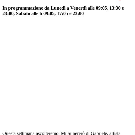
In programmazione da Lunedì a Venerdì alle 09:05, 13:30 e
23:00, Sabato alle h 09:05, 17:05 e 23:00
Questa settimana ascolteremo, Mi Supererò di Gabriele, artista