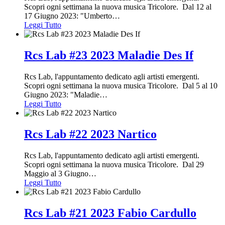
Scopri ogni settimana la nuova musica Tricolore. Dal 12 al
17 Giugno 2023: "Umberto
…
Leggi Tutto
Rcs Lab #23 2023 Maladie Des If
Rcs Lab, l'appuntamento dedicato agli artisti emergenti.
Scopri ogni settimana la nuova musica Tricolore. Dal 5 al 10
Giugno 2023: "Maladie
…
Leggi Tutto
Rcs Lab #22 2023 Nartico
Rcs Lab, l'appuntamento dedicato agli artisti emergenti.
Scopri ogni settimana la nuova musica Tricolore. Dal 29
Maggio al 3 Giugno
…
Leggi Tutto
Rcs Lab #21 2023 Fabio Cardullo