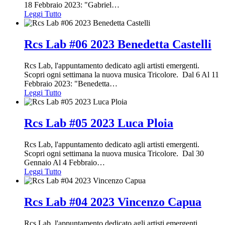
18 Febbraio 2023: "Gabriel
…
Leggi Tutto
Rcs Lab #06 2023 Benedetta Castelli
Rcs Lab, l'appuntamento dedicato agli artisti emergenti.
Scopri ogni settimana la nuova musica Tricolore. Dal 6 Al 11
Febbraio 2023: "Benedetta
…
Leggi Tutto
Rcs Lab #05 2023 Luca Ploia
Rcs Lab, l'appuntamento dedicato agli artisti emergenti.
Scopri ogni settimana la nuova musica Tricolore. Dal 30
Gennaio Al 4 Febbraio
…
Leggi Tutto
Rcs Lab #04 2023 Vincenzo Capua
Rcs Lab, l'appuntamento dedicato agli artisti emergenti.