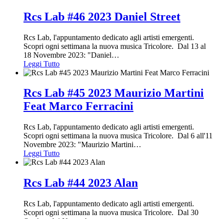
Rcs Lab #46 2023 Daniel Street
Rcs Lab, l'appuntamento dedicato agli artisti emergenti.
Scopri ogni settimana la nuova musica Tricolore. Dal 13 al
18 Novembre 2023: "Daniel
…
Leggi Tutto
Rcs Lab #45 2023 Maurizio Martini
Feat Marco Ferracini
Rcs Lab, l'appuntamento dedicato agli artisti emergenti.
Scopri ogni settimana la nuova musica Tricolore. Dal 6 all'11
Novembre 2023: "Maurizio Martini
…
Leggi Tutto
Rcs Lab #44 2023 Alan
Rcs Lab, l'appuntamento dedicato agli artisti emergenti.
Scopri ogni settimana la nuova musica Tricolore. Dal 30