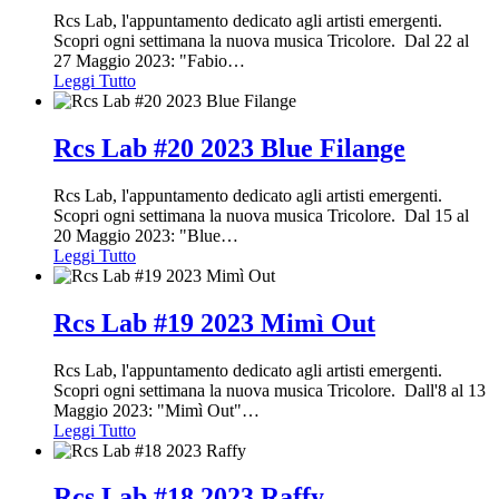
Rcs Lab, l'appuntamento dedicato agli artisti emergenti.
Scopri ogni settimana la nuova musica Tricolore. Dal 22 al
27 Maggio 2023: "Fabio
…
Leggi Tutto
Rcs Lab #20 2023 Blue Filange
Rcs Lab, l'appuntamento dedicato agli artisti emergenti.
Scopri ogni settimana la nuova musica Tricolore. Dal 15 al
20 Maggio 2023: "Blue
…
Leggi Tutto
Rcs Lab #19 2023 Mimì Out
Rcs Lab, l'appuntamento dedicato agli artisti emergenti.
Scopri ogni settimana la nuova musica Tricolore. Dall'8 al 13
Maggio 2023: "Mimì Out"
…
Leggi Tutto
Rcs Lab #18 2023 Raffy