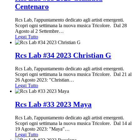
Centenaro
Rcs Lab, l'appuntamento dedicato agli artisti emergenti.
Scopri ogni settimana la nuova musica Tricolore. Dal 28
Agosto al 2 Settembre
…
Leggi Tutto
Rcs Lab #34 2023 Christian G
Rcs Lab, l'appuntamento dedicato agli artisti emergenti.
Scopri ogni settimana la nuova musica Tricolore. Dal 21 al
26 Agosto 2023: "Christian
…
Leggi Tutto
Rcs Lab #33 2023 Maya
Rcs Lab, l'appuntamento dedicato agli artisti emergenti.
Scopri ogni settimana la nuova musica Tricolore. Dal 14 al
19 Agosto 2023: "Maya"
…
Leggi Tutto