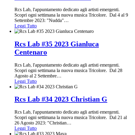
Rcs Lab, l'appuntamento dedicato agli artisti emergenti.
Scopri ogni settimana la nuova musica Tricolore. Dal 4 al 9
Settembre 2023: "Nudda"
…
Leggi Tutto
Rcs Lab #35 2023 Gianluca
Centenaro
Rcs Lab, l'appuntamento dedicato agli artisti emergenti.
Scopri ogni settimana la nuova musica Tricolore. Dal 28
Agosto al 2 Settembre
…
Leggi Tutto
Rcs Lab #34 2023 Christian G
Rcs Lab, l'appuntamento dedicato agli artisti emergenti.
Scopri ogni settimana la nuova musica Tricolore. Dal 21 al
26 Agosto 2023: "Christian
…
Leggi Tutto