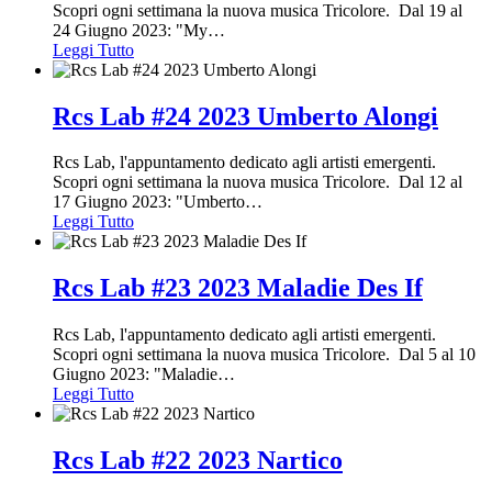
Scopri ogni settimana la nuova musica Tricolore. Dal 19 al
24 Giugno 2023: "My
…
Leggi Tutto
Rcs Lab #24 2023 Umberto Alongi
Rcs Lab, l'appuntamento dedicato agli artisti emergenti.
Scopri ogni settimana la nuova musica Tricolore. Dal 12 al
17 Giugno 2023: "Umberto
…
Leggi Tutto
Rcs Lab #23 2023 Maladie Des If
Rcs Lab, l'appuntamento dedicato agli artisti emergenti.
Scopri ogni settimana la nuova musica Tricolore. Dal 5 al 10
Giugno 2023: "Maladie
…
Leggi Tutto
Rcs Lab #22 2023 Nartico