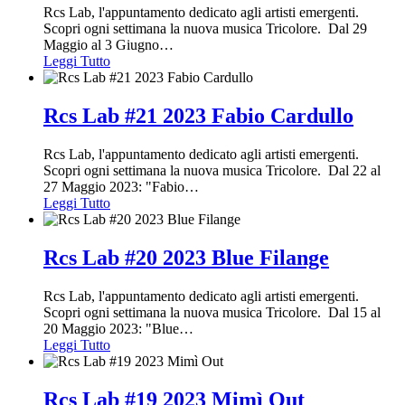
Rcs Lab, l'appuntamento dedicato agli artisti emergenti.
Scopri ogni settimana la nuova musica Tricolore. Dal 29
Maggio al 3 Giugno
…
Leggi Tutto
Rcs Lab #21 2023 Fabio Cardullo
Rcs Lab, l'appuntamento dedicato agli artisti emergenti.
Scopri ogni settimana la nuova musica Tricolore. Dal 22 al
27 Maggio 2023: "Fabio
…
Leggi Tutto
Rcs Lab #20 2023 Blue Filange
Rcs Lab, l'appuntamento dedicato agli artisti emergenti.
Scopri ogni settimana la nuova musica Tricolore. Dal 15 al
20 Maggio 2023: "Blue
…
Leggi Tutto
Rcs Lab #19 2023 Mimì Out