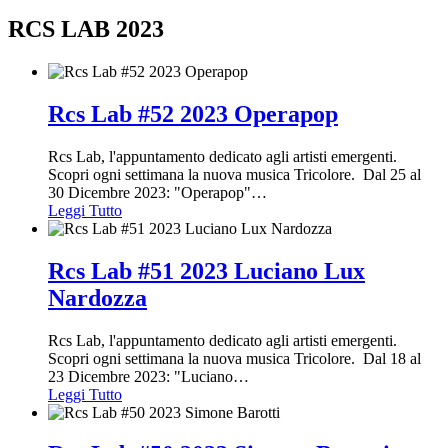
RCS LAB 2023
Rcs Lab #52 2023 Operapop
Rcs Lab, l'appuntamento dedicato agli artisti emergenti.
Scopri ogni settimana la nuova musica Tricolore. Dal 25 al
30 Dicembre 2023: "Operapop"
…
Leggi Tutto
Rcs Lab #51 2023 Luciano Lux
Nardozza
Rcs Lab, l'appuntamento dedicato agli artisti emergenti.
Scopri ogni settimana la nuova musica Tricolore. Dal 18 al
23 Dicembre 2023: "Luciano
…
Leggi Tutto