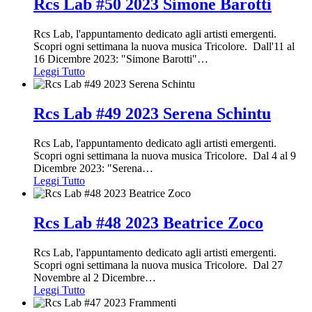
Rcs Lab #50 2023 Simone Barotti
Rcs Lab, l'appuntamento dedicato agli artisti emergenti.
Scopri ogni settimana la nuova musica Tricolore. Dall'11 al
16 Dicembre 2023: "Simone Barotti"
…
Leggi Tutto
Rcs Lab #49 2023 Serena Schintu
Rcs Lab, l'appuntamento dedicato agli artisti emergenti.
Scopri ogni settimana la nuova musica Tricolore. Dal 4 al 9
Dicembre 2023: "Serena
…
Leggi Tutto
Rcs Lab #48 2023 Beatrice Zoco
Rcs Lab, l'appuntamento dedicato agli artisti emergenti.
Scopri ogni settimana la nuova musica Tricolore. Dal 27
Novembre al 2 Dicembre
…
Leggi Tutto