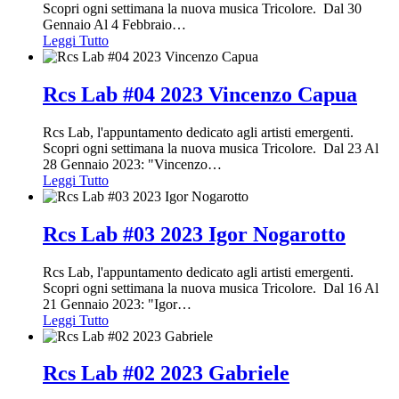
Scopri ogni settimana la nuova musica Tricolore. Dal 30
Gennaio Al 4 Febbraio
…
Leggi Tutto
Rcs Lab #04 2023 Vincenzo Capua
Rcs Lab, l'appuntamento dedicato agli artisti emergenti.
Scopri ogni settimana la nuova musica Tricolore. Dal 23 Al
28 Gennaio 2023: "Vincenzo
…
Leggi Tutto
Rcs Lab #03 2023 Igor Nogarotto
Rcs Lab, l'appuntamento dedicato agli artisti emergenti.
Scopri ogni settimana la nuova musica Tricolore. Dal 16 Al
21 Gennaio 2023: "Igor
…
Leggi Tutto
Rcs Lab #02 2023 Gabriele