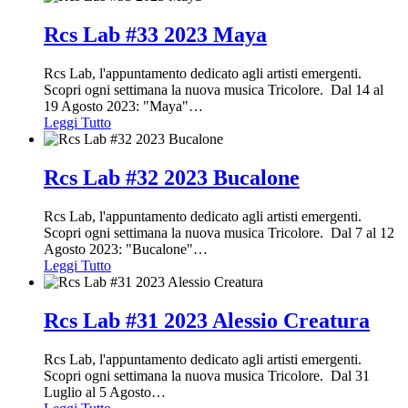
Rcs Lab #33 2023 Maya
Rcs Lab, l'appuntamento dedicato agli artisti emergenti.
Scopri ogni settimana la nuova musica Tricolore. Dal 14 al
19 Agosto 2023: "Maya"
…
Leggi Tutto
Rcs Lab #32 2023 Bucalone
Rcs Lab, l'appuntamento dedicato agli artisti emergenti.
Scopri ogni settimana la nuova musica Tricolore. Dal 7 al 12
Agosto 2023: "Bucalone"
…
Leggi Tutto
Rcs Lab #31 2023 Alessio Creatura
Rcs Lab, l'appuntamento dedicato agli artisti emergenti.
Scopri ogni settimana la nuova musica Tricolore. Dal 31
Luglio al 5 Agosto
…