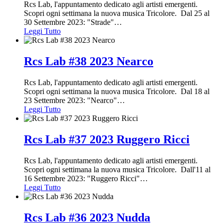
Rcs Lab, l'appuntamento dedicato agli artisti emergenti.
Scopri ogni settimana la nuova musica Tricolore. Dal 25 al
30 Settembre 2023: "Strade"
…
Leggi Tutto
Rcs Lab #38 2023 Nearco
Rcs Lab, l'appuntamento dedicato agli artisti emergenti.
Scopri ogni settimana la nuova musica Tricolore. Dal 18 al
23 Settembre 2023: "Nearco"
…
Leggi Tutto
Rcs Lab #37 2023 Ruggero Ricci
Rcs Lab, l'appuntamento dedicato agli artisti emergenti.
Scopri ogni settimana la nuova musica Tricolore. Dall'11 al
16 Settembre 2023: "Ruggero Ricci"
…
Leggi Tutto
Rcs Lab #36 2023 Nudda