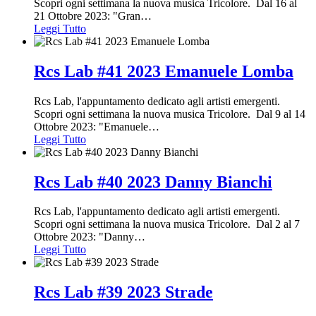
Scopri ogni settimana la nuova musica Tricolore. Dal 16 al
21 Ottobre 2023: "Gran
…
Leggi Tutto
Rcs Lab #41 2023 Emanuele Lomba
Rcs Lab, l'appuntamento dedicato agli artisti emergenti.
Scopri ogni settimana la nuova musica Tricolore. Dal 9 al 14
Ottobre 2023: "Emanuele
…
Leggi Tutto
Rcs Lab #40 2023 Danny Bianchi
Rcs Lab, l'appuntamento dedicato agli artisti emergenti.
Scopri ogni settimana la nuova musica Tricolore. Dal 2 al 7
Ottobre 2023: "Danny
…
Leggi Tutto
Rcs Lab #39 2023 Strade