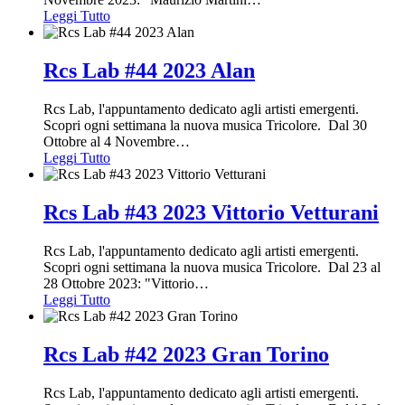
Leggi Tutto
Rcs Lab #44 2023 Alan
Rcs Lab, l'appuntamento dedicato agli artisti emergenti.
Scopri ogni settimana la nuova musica Tricolore. Dal 30
Ottobre al 4 Novembre
…
Leggi Tutto
Rcs Lab #43 2023 Vittorio Vetturani
Rcs Lab, l'appuntamento dedicato agli artisti emergenti.
Scopri ogni settimana la nuova musica Tricolore. Dal 23 al
28 Ottobre 2023: "Vittorio
…
Leggi Tutto
Rcs Lab #42 2023 Gran Torino
Rcs Lab, l'appuntamento dedicato agli artisti emergenti.