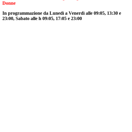
Donne
In programmazione da Lunedì a Venerdì alle 09:05, 13:30 e
23:00, Sabato alle h 09:05, 17:05 e 23:00