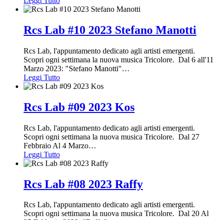
Leggi Tutto
Rcs Lab #10 2023 Stefano Manotti
Rcs Lab, l'appuntamento dedicato agli artisti emergenti.
Scopri ogni settimana la nuova musica Tricolore. Dal 6 all'11
Marzo 2023: "Stefano Manotti"
…
Leggi Tutto
Rcs Lab #09 2023 Kos
Rcs Lab, l'appuntamento dedicato agli artisti emergenti.
Scopri ogni settimana la nuova musica Tricolore. Dal 27
Febbraio Al 4 Marzo
…
Leggi Tutto
Rcs Lab #08 2023 Raffy
Rcs Lab, l'appuntamento dedicato agli artisti emergenti.
Scopri ogni settimana la nuova musica Tricolore. Dal 20 Al