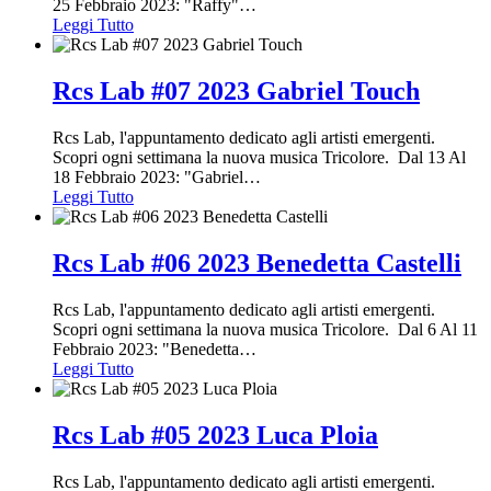
25 Febbraio 2023: "Raffy"
…
Leggi Tutto
Rcs Lab #07 2023 Gabriel Touch
Rcs Lab, l'appuntamento dedicato agli artisti emergenti.
Scopri ogni settimana la nuova musica Tricolore. Dal 13 Al
18 Febbraio 2023: "Gabriel
…
Leggi Tutto
Rcs Lab #06 2023 Benedetta Castelli
Rcs Lab, l'appuntamento dedicato agli artisti emergenti.
Scopri ogni settimana la nuova musica Tricolore. Dal 6 Al 11
Febbraio 2023: "Benedetta
…
Leggi Tutto
Rcs Lab #05 2023 Luca Ploia
Rcs Lab, l'appuntamento dedicato agli artisti emergenti.