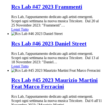
Rcs Lab #47 2023 Frammenti
Rcs Lab, l'appuntamento dedicato agli artisti emergenti.
Scopri ogni settimana la nuova musica Tricolore. Dal 20 al
25 Novembre 2023: "Frammenti"
…
Leggi Tutto
Rcs Lab #46 2023 Daniel Street
Rcs Lab, l'appuntamento dedicato agli artisti emergenti.
Scopri ogni settimana la nuova musica Tricolore. Dal 13 al
18 Novembre 2023: "Daniel
…
Leggi Tutto
Rcs Lab #45 2023 Maurizio Martini
Feat Marco Ferracini
Rcs Lab, l'appuntamento dedicato agli artisti emergenti.
Scopri ogni settimana la nuova musica Tricolore. Dal 6 all'11
Novembre 2023: "Maurizio Martini
…