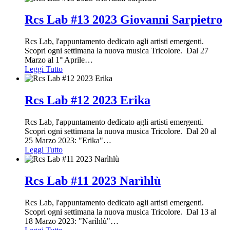
Rcs Lab #13 2023 Giovanni Sarpietro
Rcs Lab, l'appuntamento dedicato agli artisti emergenti.
Scopri ogni settimana la nuova musica Tricolore. Dal 27
Marzo al 1° Aprile
…
Leggi Tutto
Rcs Lab #12 2023 Erika
Rcs Lab, l'appuntamento dedicato agli artisti emergenti.
Scopri ogni settimana la nuova musica Tricolore. Dal 20 al
25 Marzo 2023: "Erika"
…
Leggi Tutto
Rcs Lab #11 2023 Narìhlù
Rcs Lab, l'appuntamento dedicato agli artisti emergenti.
Scopri ogni settimana la nuova musica Tricolore. Dal 13 al
18 Marzo 2023: "Narìhlù"
…