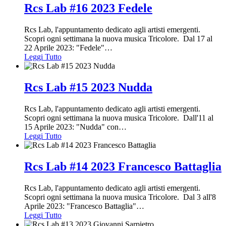
Rcs Lab #16 2023 Fedele
Rcs Lab, l'appuntamento dedicato agli artisti emergenti.
Scopri ogni settimana la nuova musica Tricolore. Dal 17 al
22 Aprile 2023: "Fedele"
…
Leggi Tutto
Rcs Lab #15 2023 Nudda
Rcs Lab, l'appuntamento dedicato agli artisti emergenti.
Scopri ogni settimana la nuova musica Tricolore. Dall'11 al
15 Aprile 2023: "Nudda" con
…
Leggi Tutto
Rcs Lab #14 2023 Francesco Battaglia
Rcs Lab, l'appuntamento dedicato agli artisti emergenti.
Scopri ogni settimana la nuova musica Tricolore. Dal 3 all'8
Aprile 2023: "Francesco Battaglia"
…
Leggi Tutto