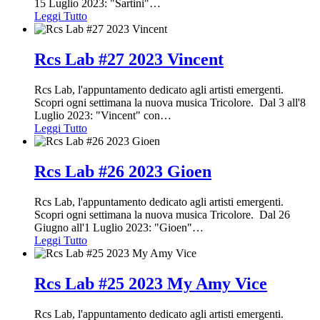
15 Luglio 2023: "Sartini"
…
Leggi Tutto
Rcs Lab #27 2023 Vincent
Rcs Lab, l'appuntamento dedicato agli artisti emergenti.
Scopri ogni settimana la nuova musica Tricolore. Dal 3 all'8
Luglio 2023: "Vincent" con
…
Leggi Tutto
Rcs Lab #26 2023 Gioen
Rcs Lab, l'appuntamento dedicato agli artisti emergenti.
Scopri ogni settimana la nuova musica Tricolore. Dal 26
Giugno all'1 Luglio 2023: "Gioen"
…
Leggi Tutto
Rcs Lab #25 2023 My Amy Vice
Rcs Lab, l'appuntamento dedicato agli artisti emergenti.