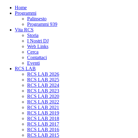
Home
Programmi
Palinsesto
Programmi 939
Vita RCS
Storia
I Nostri DJ
Web Links
Cerca
Contattaci
Eventi
RCS LAB
RCS LAB 2026
RCS LAB 2025
RCS LAB 2024
RCS LAB 2023
RCS LAB 2020
RCS LAB 2022
RCS LAB 2021
RCS LAB 2019
RCS LAB 2018
RCS LAB 2017
RCS LAB 2016
RCS LAB 2015