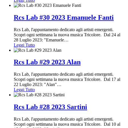
Leggi Tutto
Rcs Lab #30 2023 Emanuele Fanti
Rcs Lab, l'appuntamento dedicato agli artisti emergenti.
Scopri ogni settimana la nuova musica Tricolore. Dal 24 al
28 Luglio 2023: "Emanuele
…
Leggi Tutto
Rcs Lab #29 2023 Alan
Rcs Lab, l'appuntamento dedicato agli artisti emergenti.
Scopri ogni settimana la nuova musica Tricolore. Dal 17 al
22 Luglio 2023: "Alan"
…
Leggi Tutto
Rcs Lab #28 2023 Sartini
Rcs Lab, l'appuntamento dedicato agli artisti emergenti.
Scopri ogni settimana la nuova musica Tricolore. Dal 10 al