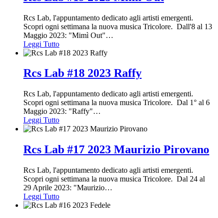
Rcs Lab, l'appuntamento dedicato agli artisti emergenti.
Scopri ogni settimana la nuova musica Tricolore. Dall'8 al 13
Maggio 2023: "Mimì Out"
…
Leggi Tutto
Rcs Lab #18 2023 Raffy
Rcs Lab, l'appuntamento dedicato agli artisti emergenti.
Scopri ogni settimana la nuova musica Tricolore. Dal 1° al 6
Maggio 2023: "Raffy"
…
Leggi Tutto
Rcs Lab #17 2023 Maurizio Pirovano
Rcs Lab, l'appuntamento dedicato agli artisti emergenti.
Scopri ogni settimana la nuova musica Tricolore. Dal 24 al
29 Aprile 2023: "Maurizio
…
Leggi Tutto