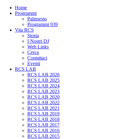
Home
Programmi
Palinsesto
Programmi 939
Vita RCS
Storia
I Nostri DJ
Web Links
Cerca
Contattaci
Eventi
RCS LAB
RCS LAB 2026
RCS LAB 2025
RCS LAB 2024
RCS LAB 2023
RCS LAB 2020
RCS LAB 2022
RCS LAB 2021
RCS LAB 2019
RCS LAB 2018
RCS LAB 2017
RCS LAB 2016
RCS LAB 2015