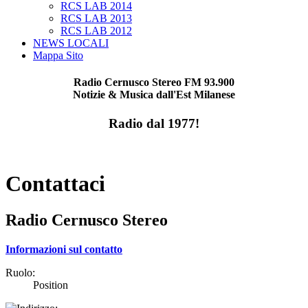
RCS LAB 2014
RCS LAB 2013
RCS LAB 2012
NEWS LOCALI
Mappa Sito
Radio Cernusco Stereo FM 93.900
Notizie & Musica dall'Est Milanese
Radio dal 1977!
Contattaci
Radio Cernusco Stereo
Informazioni sul contatto
Ruolo:
Position