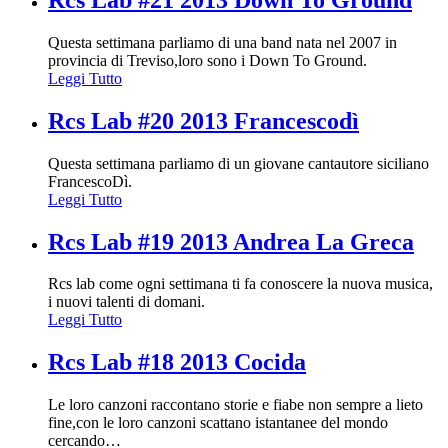
Questa settimana parliamo di una band nata nel 2007 in
provincia di Treviso,loro sono i Down To Ground.
Leggi Tutto
Rcs Lab #20 2013 Francescodì
Questa settimana parliamo di un giovane cantautore siciliano
FrancescoDì.
Leggi Tutto
Rcs Lab #19 2013 Andrea La Greca
Rcs lab come ogni settimana ti fa conoscere la nuova musica,
i nuovi talenti di domani.
Leggi Tutto
Rcs Lab #18 2013 Cocida
Le loro canzoni raccontano storie e fiabe non sempre a lieto
fine,con le loro canzoni scattano istantanee del mondo
cercando
…