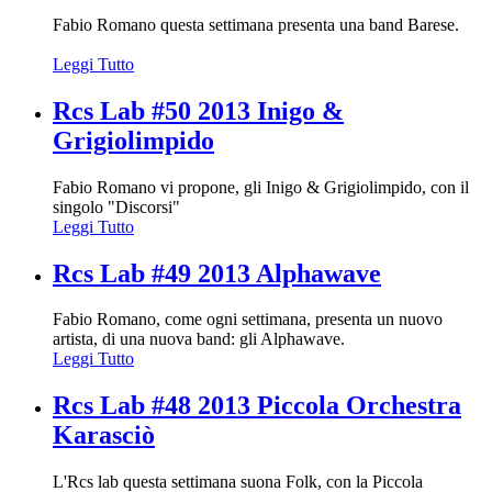
Fabio Romano questa settimana presenta una band Barese.
Leggi Tutto
Rcs Lab #50 2013 Inigo &
Grigiolimpido
Fabio Romano vi propone, gli Inigo & Grigiolimpido, con il
singolo "Discorsi"
Leggi Tutto
Rcs Lab #49 2013 Alphawave
Fabio Romano, come ogni settimana, presenta un nuovo
artista, di una nuova band: gli Alphawave.
Leggi Tutto
Rcs Lab #48 2013 Piccola Orchestra
Karasciò
L'Rcs lab questa settimana suona Folk, con la Piccola