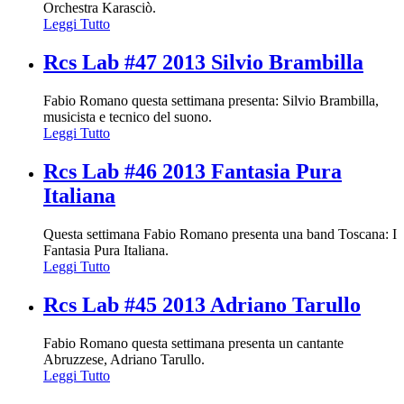
Orchestra Karasciò.
Leggi Tutto
Rcs Lab #47 2013 Silvio Brambilla
Fabio Romano questa settimana presenta: Silvio Brambilla,
musicista e tecnico del suono.
Leggi Tutto
Rcs Lab #46 2013 Fantasia Pura
Italiana
Questa settimana Fabio Romano presenta una band Toscana: I
Fantasia Pura Italiana.
Leggi Tutto
Rcs Lab #45 2013 Adriano Tarullo
Fabio Romano questa settimana presenta un cantante
Abruzzese, Adriano Tarullo.
Leggi Tutto