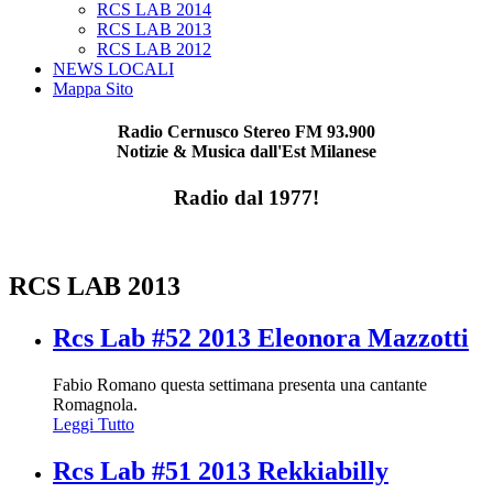
RCS LAB 2014
RCS LAB 2013
RCS LAB 2012
NEWS LOCALI
Mappa Sito
Radio Cernusco Stereo FM 93.900
Notizie & Musica dall'Est Milanese
Radio dal 1977!
RCS LAB 2013
Rcs Lab #52 2013 Eleonora Mazzotti
Fabio Romano questa settimana presenta una cantante
Romagnola.
Leggi Tutto
Rcs Lab #51 2013 Rekkiabilly