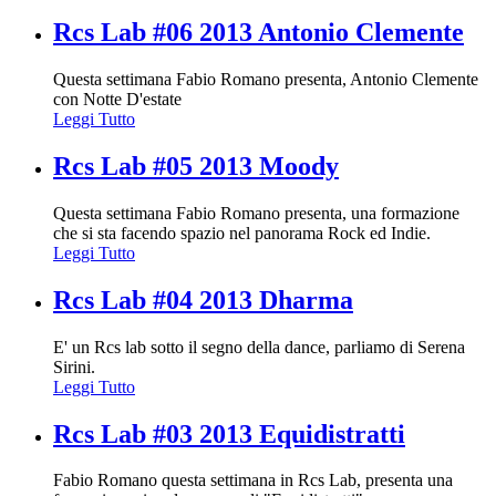
Rcs Lab #06 2013 Antonio Clemente
Questa settimana Fabio Romano presenta, Antonio Clemente
con Notte D'estate
Leggi Tutto
Rcs Lab #05 2013 Moody
Questa settimana Fabio Romano presenta, una formazione
che si sta facendo spazio nel panorama Rock ed Indie.
Leggi Tutto
Rcs Lab #04 2013 Dharma
E' un Rcs lab sotto il segno della dance, parliamo di Serena
Sirini.
Leggi Tutto
Rcs Lab #03 2013 Equidistratti
Fabio Romano questa settimana in Rcs Lab, presenta una