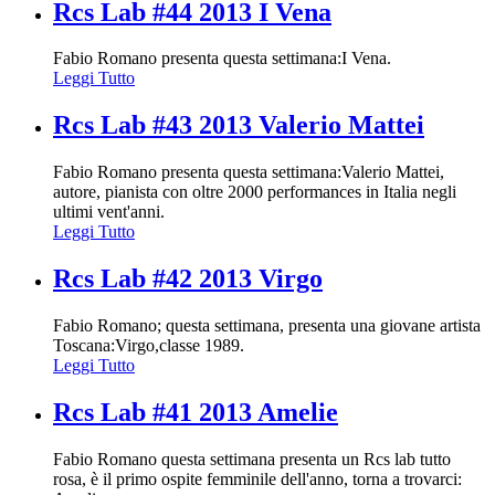
Rcs Lab #44 2013 I Vena
Fabio Romano presenta questa settimana:I Vena.
Leggi Tutto
Rcs Lab #43 2013 Valerio Mattei
Fabio Romano presenta questa settimana:Valerio Mattei,
autore, pianista con oltre 2000 performances in Italia negli
ultimi vent'anni.
Leggi Tutto
Rcs Lab #42 2013 Virgo
Fabio Romano; questa settimana, presenta una giovane artista
Toscana:Virgo,classe 1989.
Leggi Tutto
Rcs Lab #41 2013 Amelie
Fabio Romano questa settimana presenta un Rcs lab tutto
rosa, è il primo ospite femminile dell'anno, torna a trovarci: