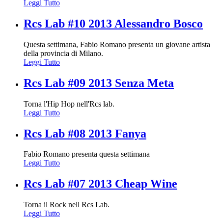
Leggi Tutto
Rcs Lab #10 2013 Alessandro Bosco
Questa settimana, Fabio Romano presenta un giovane artista
della provincia di Milano.
Leggi Tutto
Rcs Lab #09 2013 Senza Meta
Torna l'Hip Hop nell'Rcs lab.
Leggi Tutto
Rcs Lab #08 2013 Fanya
Fabio Romano presenta questa settimana
Leggi Tutto
Rcs Lab #07 2013 Cheap Wine
Torna il Rock nell Rcs Lab.
Leggi Tutto