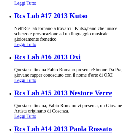
Leggi Tutto
Rcs Lab #17 2013 Kutso
Nell'Rcs lab tornano a trovarci i Kutso,band che unisce
scherzo e provocazione ad un linguaggio musicale
gioiosamente frenetico.
Leggi Tutto
Rcs Lab #16 2013 Oxi
Questa settimana Fabio Romano presenta:Simone Da Pra,
giovane rapper conosciuto con il nome d'arte di OXI
Leggi Tutto
Rcs Lab #15 2013 Nestore Verre
Questa settimana, Fabio Romano vi presenta, un Giovane
Artista originario di Cosenza.
Leggi Tutto
Rcs Lab #14 2013 Paola Rossato