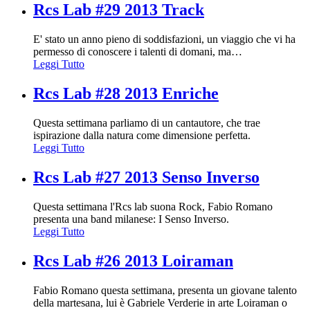
Rcs Lab #29 2013 Track
E' stato un anno pieno di soddisfazioni, un viaggio che vi ha
permesso di conoscere i talenti di domani, ma
…
Leggi Tutto
Rcs Lab #28 2013 Enriche
Questa settimana parliamo di un cantautore, che trae
ispirazione dalla natura come dimensione perfetta.
Leggi Tutto
Rcs Lab #27 2013 Senso Inverso
Questa settimana l'Rcs lab suona Rock, Fabio Romano
presenta una band milanese: I Senso Inverso.
Leggi Tutto
Rcs Lab #26 2013 Loiraman
Fabio Romano questa settimana, presenta un giovane talento
della martesana, lui è Gabriele Verderie in arte Loiraman o