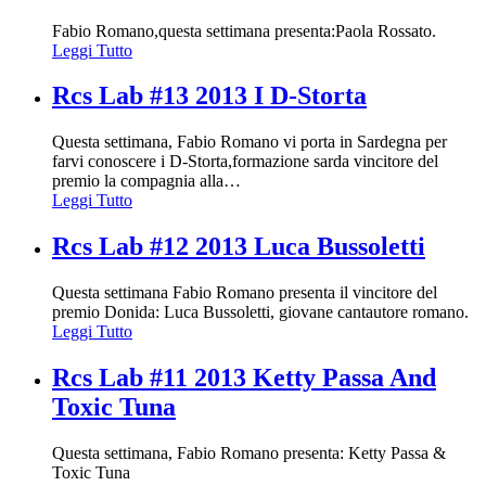
Fabio Romano,questa settimana presenta:Paola Rossato.
Leggi Tutto
Rcs Lab #13 2013 I D-Storta
Questa settimana, Fabio Romano vi porta in Sardegna per
farvi conoscere i D-Storta,formazione sarda vincitore del
premio la compagnia alla
…
Leggi Tutto
Rcs Lab #12 2013 Luca Bussoletti
Questa settimana Fabio Romano presenta il vincitore del
premio Donida: Luca Bussoletti, giovane cantautore romano.
Leggi Tutto
Rcs Lab #11 2013 Ketty Passa And
Toxic Tuna
Questa settimana, Fabio Romano presenta: Ketty Passa &
Toxic Tuna