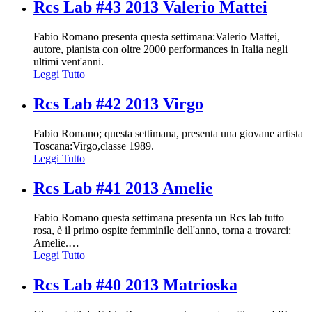
Rcs Lab #43 2013 Valerio Mattei
Fabio Romano presenta questa settimana:Valerio Mattei,
autore, pianista con oltre 2000 performances in Italia negli
ultimi vent'anni.
Leggi Tutto
Rcs Lab #42 2013 Virgo
Fabio Romano; questa settimana, presenta una giovane artista
Toscana:Virgo,classe 1989.
Leggi Tutto
Rcs Lab #41 2013 Amelie
Fabio Romano questa settimana presenta un Rcs lab tutto
rosa, è il primo ospite femminile dell'anno, torna a trovarci:
Amelie.
…
Leggi Tutto
Rcs Lab #40 2013 Matrioska