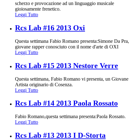
scherzo e provocazione ad un linguaggio musicale
gioiosamente frenetico.
Leggi Tutto
Rcs Lab #16 2013 Oxi
Questa settimana Fabio Romano presenta:Simone Da Pra,
giovane rapper conosciuto con il nome d'arte di OXI
Leggi Tutto
Rcs Lab #15 2013 Nestore Verre
Questa settimana, Fabio Romano vi presenta, un Giovane
Artista originario di Cosenza.
Leggi Tutto
Rcs Lab #14 2013 Paola Rossato
Fabio Romano,questa settimana presenta:Paola Rossato.
Leggi Tutto
Rcs Lab #13 2013 I D-Storta