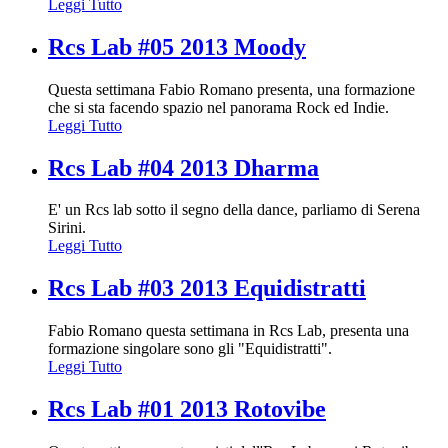
Leggi Tutto
Rcs Lab #05 2013 Moody
Questa settimana Fabio Romano presenta, una formazione
che si sta facendo spazio nel panorama Rock ed Indie.
Leggi Tutto
Rcs Lab #04 2013 Dharma
E' un Rcs lab sotto il segno della dance, parliamo di Serena
Sirini.
Leggi Tutto
Rcs Lab #03 2013 Equidistratti
Fabio Romano questa settimana in Rcs Lab, presenta una
formazione singolare sono gli "Equidistratti".
Leggi Tutto
Rcs Lab #01 2013 Rotovibe