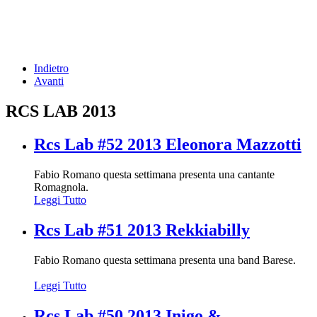
Indietro
Avanti
RCS LAB 2013
Rcs Lab #52 2013 Eleonora Mazzotti
Fabio Romano questa settimana presenta una cantante
Romagnola.
Leggi Tutto
Rcs Lab #51 2013 Rekkiabilly
Fabio Romano questa settimana presenta una band Barese.
Leggi Tutto
Rcs Lab #50 2013 Inigo &