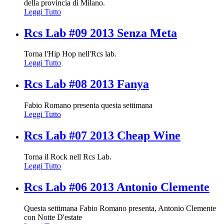
della provincia di Milano.
Leggi Tutto
Rcs Lab #09 2013 Senza Meta
Torna l'Hip Hop nell'Rcs lab.
Leggi Tutto
Rcs Lab #08 2013 Fanya
Fabio Romano presenta questa settimana
Leggi Tutto
Rcs Lab #07 2013 Cheap Wine
Torna il Rock nell Rcs Lab.
Leggi Tutto
Rcs Lab #06 2013 Antonio Clemente
Questa settimana Fabio Romano presenta, Antonio Clemente
con Notte D'estate