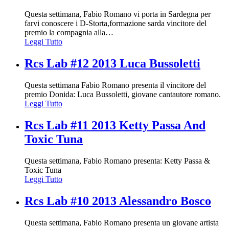
Questa settimana, Fabio Romano vi porta in Sardegna per
farvi conoscere i D-Storta,formazione sarda vincitore del
premio la compagnia alla
…
Leggi Tutto
Rcs Lab #12 2013 Luca Bussoletti
Questa settimana Fabio Romano presenta il vincitore del
premio Donida: Luca Bussoletti, giovane cantautore romano.
Leggi Tutto
Rcs Lab #11 2013 Ketty Passa And
Toxic Tuna
Questa settimana, Fabio Romano presenta: Ketty Passa &
Toxic Tuna
Leggi Tutto
Rcs Lab #10 2013 Alessandro Bosco
Questa settimana, Fabio Romano presenta un giovane artista