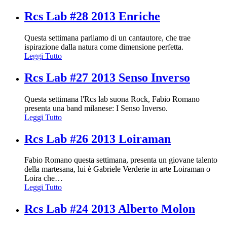
Rcs Lab #28 2013 Enriche
Questa settimana parliamo di un cantautore, che trae
ispirazione dalla natura come dimensione perfetta.
Leggi Tutto
Rcs Lab #27 2013 Senso Inverso
Questa settimana l'Rcs lab suona Rock, Fabio Romano
presenta una band milanese: I Senso Inverso.
Leggi Tutto
Rcs Lab #26 2013 Loiraman
Fabio Romano questa settimana, presenta un giovane talento
della martesana, lui è Gabriele Verderie in arte Loiraman o
Loira che
…
Leggi Tutto
Rcs Lab #24 2013 Alberto Molon