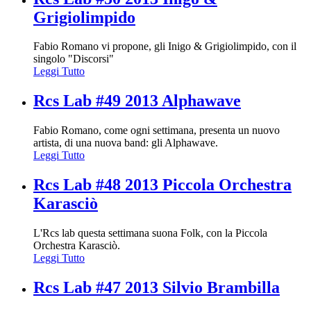
Grigiolimpido
Fabio Romano vi propone, gli Inigo & Grigiolimpido, con il
singolo "Discorsi"
Leggi Tutto
Rcs Lab #49 2013 Alphawave
Fabio Romano, come ogni settimana, presenta un nuovo
artista, di una nuova band: gli Alphawave.
Leggi Tutto
Rcs Lab #48 2013 Piccola Orchestra
Karasciò
L'Rcs lab questa settimana suona Folk, con la Piccola
Orchestra Karasciò.
Leggi Tutto
Rcs Lab #47 2013 Silvio Brambilla