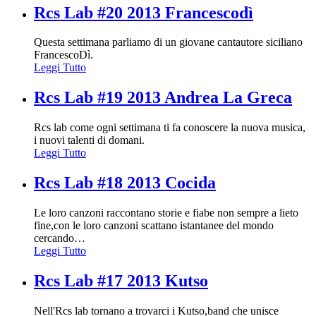
Rcs Lab #20 2013 Francescodì
Questa settimana parliamo di un giovane cantautore siciliano
FrancescoDì.
Leggi Tutto
Rcs Lab #19 2013 Andrea La Greca
Rcs lab come ogni settimana ti fa conoscere la nuova musica,
i nuovi talenti di domani.
Leggi Tutto
Rcs Lab #18 2013 Cocida
Le loro canzoni raccontano storie e fiabe non sempre a lieto
fine,con le loro canzoni scattano istantanee del mondo
cercando
…
Leggi Tutto
Rcs Lab #17 2013 Kutso
Nell'Rcs lab tornano a trovarci i Kutso,band che unisce