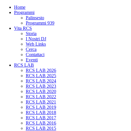
Home
Programmi
Palinsesto
Programmi 939
Vita RCS
Storia
I Nostri DJ
Web Links
Cerca
Contattaci
Eventi
RCS LAB
RCS LAB 2026
RCS LAB 2025
RCS LAB 2024
RCS LAB 2023
RCS LAB 2020
RCS LAB 2022
RCS LAB 2021
RCS LAB 2019
RCS LAB 2018
RCS LAB 2017
RCS LAB 2016
RCS LAB 2015