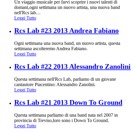
Un viaggio musicale per farvi scoprire i nuovi talenti di
domani,ogni settimana un nuovo artista, una nuova band
nell'Rcs lab
…
Leggi Tutto
Rcs Lab #23 2013 Andrea Fabiano
Ogni settimana una nuova band, un nuovo artista, questa
settimana ascolteremo Andrea Fabiano.
Leggi Tutto
Rcs Lab #22 2013 Alessandro Zanolini
Questa settimana nell'Rcs Lab, parliamo di un giovane
cantautore Piacentino: Alessandro Zanolini.
Leggi Tutto
Rcs Lab #21 2013 Down To Ground
Questa settimana parliamo di una band nata nel 2007 in
provincia di Treviso,loro sono i Down To Ground.
Leggi Tutto