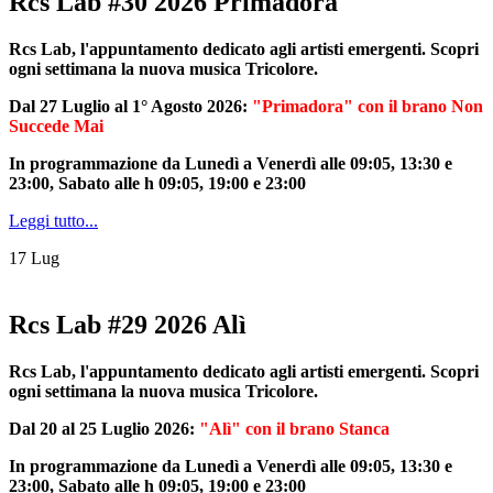
Rcs Lab #30 2026 Primadora
Rcs Lab, l'appuntamento dedicato agli artisti emergenti. Scopri
ogni settimana la nuova musica Tricolore.
Dal 27 Luglio al 1° Agosto 2026:
"Primadora" con il brano Non
Succede Mai
In programmazione da Lunedì a Venerdì alle 09:05, 13:30 e
23:00, Sabato alle h 09:05, 19:00 e 23:00
Leggi tutto...
17
Lug
Rcs Lab #29 2026 Alì
Rcs Lab, l'appuntamento dedicato agli artisti emergenti. Scopri
ogni settimana la nuova musica Tricolore.
Dal 20 al 25 Luglio 2026:
"Alì" con il brano Stanca
In programmazione da Lunedì a Venerdì alle 09:05, 13:30 e
23:00, Sabato alle h 09:05, 19:00 e 23:00