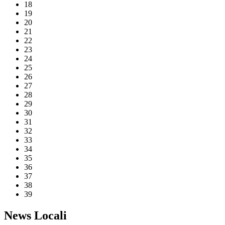
18
19
20
21
22
23
24
25
26
27
28
29
30
31
32
33
34
35
36
37
38
39
News Locali