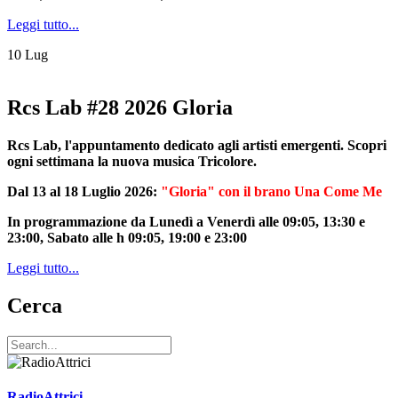
Leggi tutto...
10
Lug
Rcs Lab #28 2026 Gloria
Rcs Lab, l'appuntamento dedicato agli artisti emergenti. Scopri
ogni settimana la nuova musica Tricolore.
Dal 13 al 18 Luglio 2026:
"Gloria" con il brano Una Come Me
In programmazione da Lunedì a Venerdì alle 09:05, 13:30 e
23:00, Sabato alle h 09:05, 19:00 e 23:00
Leggi tutto...
Cerca
RadioAttrici