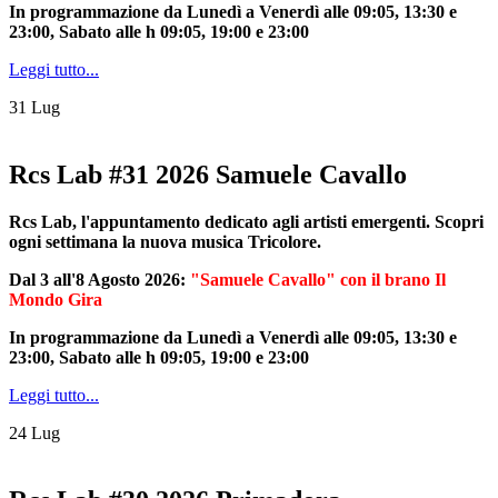
In programmazione da Lunedì a Venerdì alle 09:05, 13:30 e
23:00, Sabato alle h 09:05, 19:00 e 23:00
Leggi tutto...
31
Lug
Rcs Lab #31 2026 Samuele Cavallo
Rcs Lab, l'appuntamento dedicato agli artisti emergenti. Scopri
ogni settimana la nuova musica Tricolore.
Dal 3 all'8 Agosto 2026:
"Samuele Cavallo" con il brano Il
Mondo Gira
In programmazione da Lunedì a Venerdì alle 09:05, 13:30 e
23:00, Sabato alle h 09:05, 19:00 e 23:00
Leggi tutto...
24
Lug