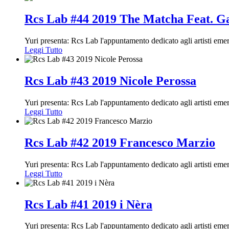
Rcs Lab #44 2019 The Matcha Feat. G
Yuri presenta: Rcs Lab l'appuntamento dedicato agli artisti em
Leggi Tutto
Rcs Lab #43 2019 Nicole Perossa
Yuri presenta: Rcs Lab l'appuntamento dedicato agli artisti em
Leggi Tutto
Rcs Lab #42 2019 Francesco Marzio
Yuri presenta: Rcs Lab l'appuntamento dedicato agli artisti em
Leggi Tutto
Rcs Lab #41 2019 i Nèra
Yuri presenta: Rcs Lab l'appuntamento dedicato agli artisti em