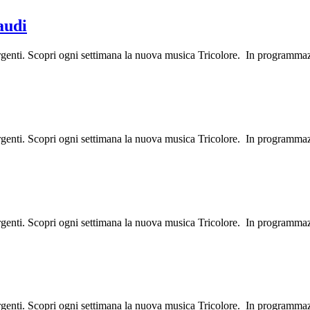
audi
ergenti. Scopri ogni settimana la nuova musica Tricolore. In programma
ergenti. Scopri ogni settimana la nuova musica Tricolore. In programma
ergenti. Scopri ogni settimana la nuova musica Tricolore. In programma
ergenti. Scopri ogni settimana la nuova musica Tricolore. In programma