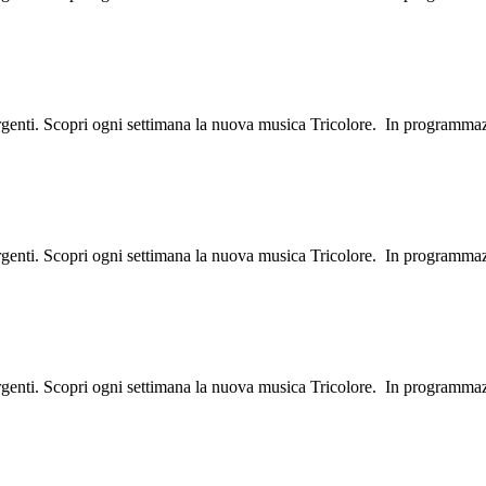
ergenti. Scopri ogni settimana la nuova musica Tricolore. In programma
ergenti. Scopri ogni settimana la nuova musica Tricolore. In programma
ergenti. Scopri ogni settimana la nuova musica Tricolore. In programma