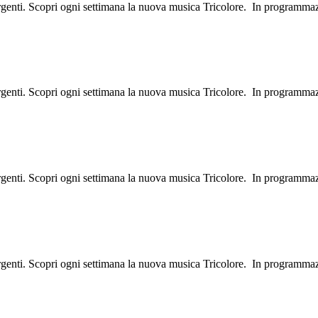
ergenti. Scopri ogni settimana la nuova musica Tricolore. In programma
ergenti. Scopri ogni settimana la nuova musica Tricolore. In programma
ergenti. Scopri ogni settimana la nuova musica Tricolore. In programma
ergenti. Scopri ogni settimana la nuova musica Tricolore. In programma