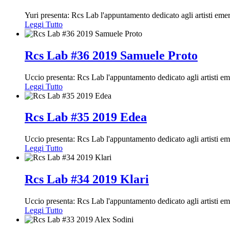
Yuri presenta: Rcs Lab l'appuntamento dedicato agli artisti em
Leggi Tutto
Rcs Lab #36 2019 Samuele Proto
Uccio presenta: Rcs Lab l'appuntamento dedicato agli artisti e
Leggi Tutto
Rcs Lab #35 2019 Edea
Uccio presenta: Rcs Lab l'appuntamento dedicato agli artisti e
Leggi Tutto
Rcs Lab #34 2019 Klari
Uccio presenta: Rcs Lab l'appuntamento dedicato agli artisti e
Leggi Tutto