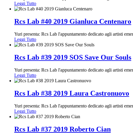
Leggi Tutto
Rcs Lab #40 2019 Gianluca Centenaro
Yuri presenta: Rcs Lab l'appuntamento dedicato agli artisti em
Leggi Tutto
Rcs Lab #39 2019 SOS Save Our Souls
Yuri presenta: Rcs Lab l'appuntamento dedicato agli artisti em
Leggi Tutto
Rcs Lab #38 2019 Laura Castronuovo
Yuri presenta: Rcs Lab l'appuntamento dedicato agli artisti em
Leggi Tutto
Rcs Lab #37 2019 Roberto Cian