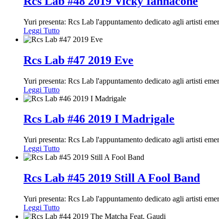
Rcs Lab #48 2019 Vicky Iannacone
Yuri presenta: Rcs Lab l'appuntamento dedicato agli artisti em
Leggi Tutto
Rcs Lab #47 2019 Eve
Yuri presenta: Rcs Lab l'appuntamento dedicato agli artisti em
Leggi Tutto
Rcs Lab #46 2019 I Madrigale
Yuri presenta: Rcs Lab l'appuntamento dedicato agli artisti em
Leggi Tutto
Rcs Lab #45 2019 Still A Fool Band
Yuri presenta: Rcs Lab l'appuntamento dedicato agli artisti em
Leggi Tutto