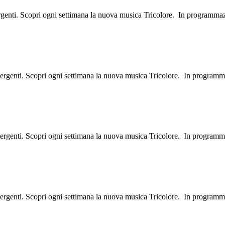
ergenti. Scopri ogni settimana la nuova musica Tricolore. In programma
mergenti. Scopri ogni settimana la nuova musica Tricolore. In programm
mergenti. Scopri ogni settimana la nuova musica Tricolore. In program
mergenti. Scopri ogni settimana la nuova musica Tricolore. In program