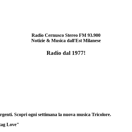
Radio Cernusco Stereo FM 93.900
Notizie & Musica dall'Est Milanese
Radio dal 1977!
rgenti. Scopri ogni settimana la nuova musica Tricolore.
tag Love"