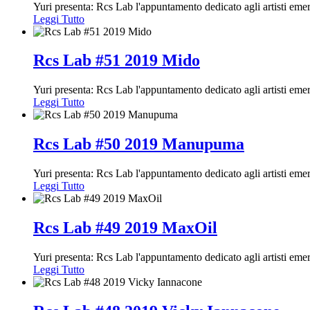
Yuri presenta: Rcs Lab l'appuntamento dedicato agli artisti em
Leggi Tutto
Rcs Lab #51 2019 Mido
Yuri presenta: Rcs Lab l'appuntamento dedicato agli artisti em
Leggi Tutto
Rcs Lab #50 2019 Manupuma
Yuri presenta: Rcs Lab l'appuntamento dedicato agli artisti em
Leggi Tutto
Rcs Lab #49 2019 MaxOil
Yuri presenta: Rcs Lab l'appuntamento dedicato agli artisti em
Leggi Tutto