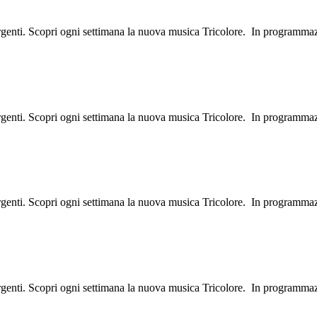
ergenti. Scopri ogni settimana la nuova musica Tricolore. In programma
ergenti. Scopri ogni settimana la nuova musica Tricolore. In programma
ergenti. Scopri ogni settimana la nuova musica Tricolore. In programma
ergenti. Scopri ogni settimana la nuova musica Tricolore. In programma