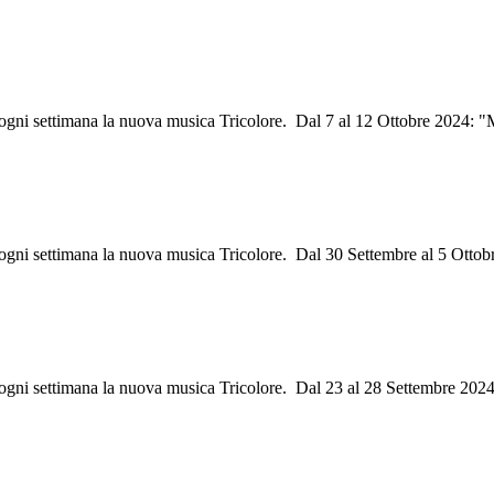
i ogni settimana la nuova musica Tricolore. Dal 7 al 12 Ottobre 2024: 
 ogni settimana la nuova musica Tricolore. Dal 30 Settembre al 5 Ottob
i ogni settimana la nuova musica Tricolore. Dal 23 al 28 Settembre 2024