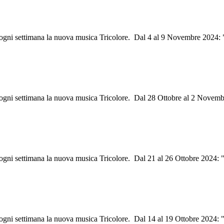
ri ogni settimana la nuova musica Tricolore. Dal 4 al 9 Novembre 2024:
i ogni settimana la nuova musica Tricolore. Dal 28 Ottobre al 2 Novem
i ogni settimana la nuova musica Tricolore. Dal 21 al 26 Ottobre 2024: 
i ogni settimana la nuova musica Tricolore. Dal 14 al 19 Ottobre 2024: