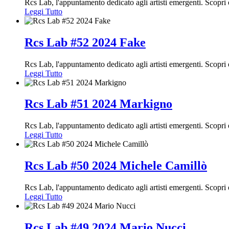
Rcs Lab, l'appuntamento dedicato agli artisti emergenti. Scopr
Leggi Tutto
Rcs Lab #52 2024 Fake
Rcs Lab, l'appuntamento dedicato agli artisti emergenti. Scopr
Leggi Tutto
Rcs Lab #51 2024 Markigno
Rcs Lab, l'appuntamento dedicato agli artisti emergenti. Scop
Leggi Tutto
Rcs Lab #50 2024 Michele Camillò
Rcs Lab, l'appuntamento dedicato agli artisti emergenti. Scopr
Leggi Tutto
Rcs Lab #49 2024 Mario Nucci