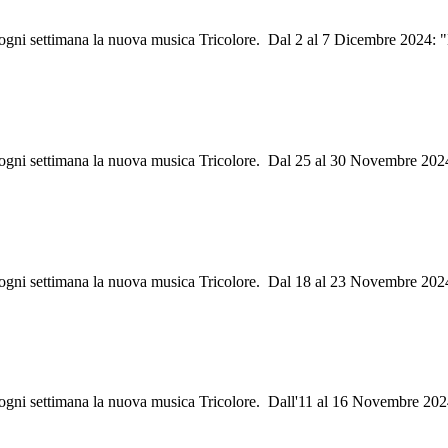
i ogni settimana la nuova musica Tricolore. Dal 2 al 7 Dicembre 2024: 
i ogni settimana la nuova musica Tricolore. Dal 25 al 30 Novembre 202
ri ogni settimana la nuova musica Tricolore. Dal 18 al 23 Novembre 20
ri ogni settimana la nuova musica Tricolore. Dall'11 al 16 Novembre 20