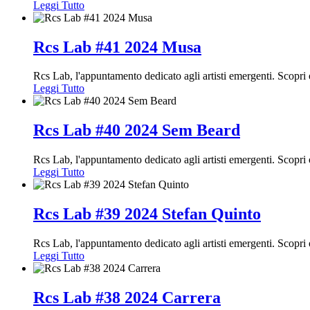
Leggi Tutto
Rcs Lab #41 2024 Musa
Rcs Lab, l'appuntamento dedicato agli artisti emergenti. Scopr
Leggi Tutto
Rcs Lab #40 2024 Sem Beard
Rcs Lab, l'appuntamento dedicato agli artisti emergenti. Scopri
Leggi Tutto
Rcs Lab #39 2024 Stefan Quinto
Rcs Lab, l'appuntamento dedicato agli artisti emergenti. Scopr
Leggi Tutto
Rcs Lab #38 2024 Carrera