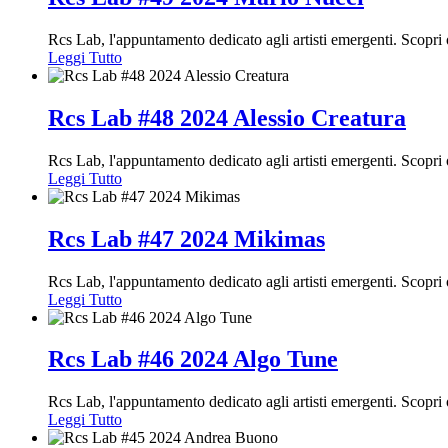
Rcs Lab, l'appuntamento dedicato agli artisti emergenti. Scopr
Leggi Tutto
Rcs Lab #48 2024 Alessio Creatura
Rcs Lab, l'appuntamento dedicato agli artisti emergenti. Scopr
Leggi Tutto
Rcs Lab #47 2024 Mikimas
Rcs Lab, l'appuntamento dedicato agli artisti emergenti. Scop
Leggi Tutto
Rcs Lab #46 2024 Algo Tune
Rcs Lab, l'appuntamento dedicato agli artisti emergenti. Scop
Leggi Tutto