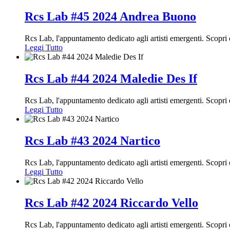
Rcs Lab #45 2024 Andrea Buono
Rcs Lab, l'appuntamento dedicato agli artisti emergenti. Scop
Leggi Tutto
Rcs Lab #44 2024 Maledie Des If
Rcs Lab, l'appuntamento dedicato agli artisti emergenti. Scopr
Leggi Tutto
Rcs Lab #43 2024 Nartico
Rcs Lab, l'appuntamento dedicato agli artisti emergenti. Scopr
Leggi Tutto
Rcs Lab #42 2024 Riccardo Vello
Rcs Lab, l'appuntamento dedicato agli artisti emergenti. Scopr