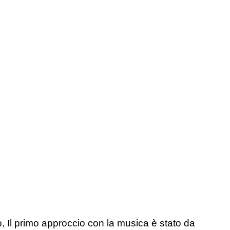
 Il primo approccio con la musica è stato da