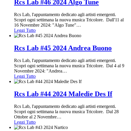
Rcs Lab #46 2024 Algo Tune
Rcs Lab, l'appuntamento dedicato agli artisti emergenti.
Scopri ogni settimana la nuova musica Tricolore. Dall'11 al
16 Novembre 2024: "Algo Tune"
…
Leggi Tutto
Rcs Lab #45 2024 Andrea Buono
Rcs Lab, l'appuntamento dedicato agli artisti emergenti.
Scopri ogni settimana la nuova musica Tricolore. Dal 4 al 9
Novembre 2024: "Andrea
…
Leggi Tutto
Rcs Lab #44 2024 Maledie Des If
Rcs Lab, l'appuntamento dedicato agli artisti emergenti.
Scopri ogni settimana la nuova musica Tricolore. Dal 28
Ottobre al 2 Novembre
…
Leggi Tutto