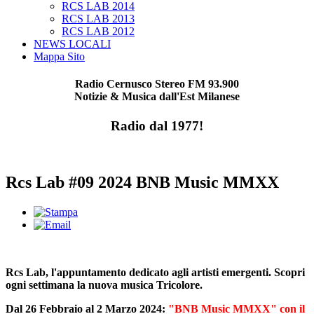
RCS LAB 2014
RCS LAB 2013
RCS LAB 2012
NEWS LOCALI
Mappa Sito
Radio Cernusco Stereo FM 93.900
Notizie & Musica dall'Est Milanese
Radio dal 1977!
Rcs Lab #09 2024 BNB Music MMXX
Rcs Lab, l'appuntamento dedicato agli artisti emergenti. Scopri
ogni settimana la nuova musica Tricolore.
Dal 26 Febbraio al 2 Marzo 2024:
"BNB Music MMXX" con il