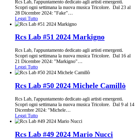
Rcs Lab, l'appuntamento dedicato agli artisti emergenti.
Scopri ogni settimana la nuova musica Tricolore. Dal 23 al
28 Dicembre 2024: "Fake"
…
Leggi Tutto
Rcs Lab #51 2024 Markigno
Rcs Lab, l'appuntamento dedicato agli artisti emergenti.
Scopri ogni settimana la nuova musica Tricolore. Dal 16 al
21 Dicembre 2024: "Markigno"
…
Leggi Tutto
Rcs Lab #50 2024 Michele Camillò
Rcs Lab, l'appuntamento dedicato agli artisti emergenti.
Scopri ogni settimana la nuova musica Tricolore. Dal 9 al 14
Dicembre 2024: "Michele
…
Leggi Tutto
Rcs Lab #49 2024 Mario Nucci