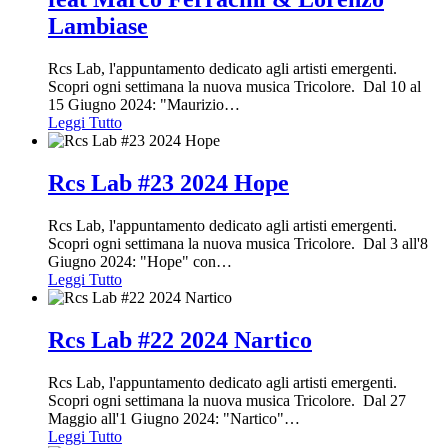
Lambiase
Rcs Lab, l'appuntamento dedicato agli artisti emergenti.
Scopri ogni settimana la nuova musica Tricolore. Dal 10 al
15 Giugno 2024: "Maurizio
…
Leggi Tutto
Rcs Lab #23 2024 Hope
Rcs Lab, l'appuntamento dedicato agli artisti emergenti.
Scopri ogni settimana la nuova musica Tricolore. Dal 3 all'8
Giugno 2024: "Hope" con
…
Leggi Tutto
Rcs Lab #22 2024 Nartico
Rcs Lab, l'appuntamento dedicato agli artisti emergenti.
Scopri ogni settimana la nuova musica Tricolore. Dal 27
Maggio all'1 Giugno 2024: "Nartico"
…
Leggi Tutto