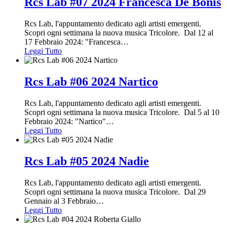
Rcs Lab #07 2024 Francesca De Bonis
Rcs Lab, l'appuntamento dedicato agli artisti emergenti.
Scopri ogni settimana la nuova musica Tricolore. Dal 12 al
17 Febbraio 2024: "Francesca
…
Leggi Tutto
Rcs Lab #06 2024 Nartico
Rcs Lab, l'appuntamento dedicato agli artisti emergenti.
Scopri ogni settimana la nuova musica Tricolore. Dal 5 al 10
Febbraio 2024: "Nartico"
…
Leggi Tutto
Rcs Lab #05 2024 Nadie
Rcs Lab, l'appuntamento dedicato agli artisti emergenti.
Scopri ogni settimana la nuova musica Tricolore. Dal 29
Gennaio al 3 Febbraio
…
Leggi Tutto