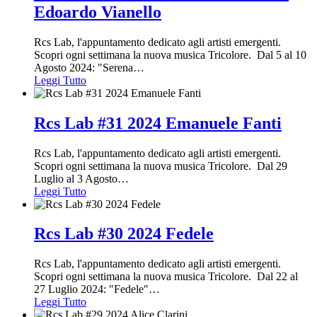
Edoardo Vianello
Rcs Lab, l'appuntamento dedicato agli artisti emergenti.
Scopri ogni settimana la nuova musica Tricolore. Dal 5 al 10
Agosto 2024: "Serena
…
Leggi Tutto
Rcs Lab #31 2024 Emanuele Fanti
Rcs Lab, l'appuntamento dedicato agli artisti emergenti.
Scopri ogni settimana la nuova musica Tricolore. Dal 29
Luglio al 3 Agosto
…
Leggi Tutto
Rcs Lab #30 2024 Fedele
Rcs Lab, l'appuntamento dedicato agli artisti emergenti.
Scopri ogni settimana la nuova musica Tricolore. Dal 22 al
27 Luglio 2024: "Fedele"
…
Leggi Tutto