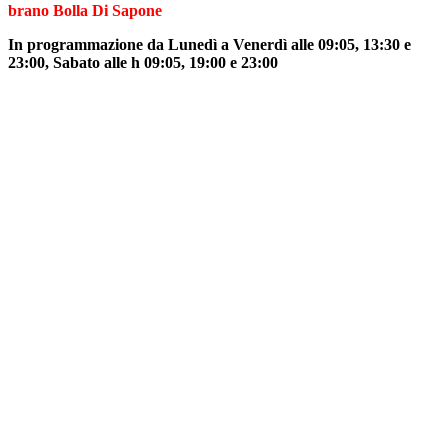
brano Bolla Di Sapone
In programmazione da Lunedì a Venerdì alle 09:05, 13:30 e
23:00, Sabato alle h 09:05, 19:00 e 23:00