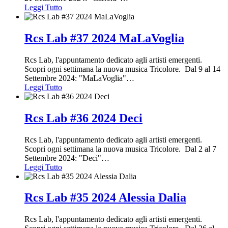
Leggi Tutto
Rcs Lab #37 2024 MaLaVoglia
Rcs Lab, l'appuntamento dedicato agli artisti emergenti.
Scopri ogni settimana la nuova musica Tricolore. Dal 9 al 14
Settembre 2024: "MaLaVoglia"
…
Leggi Tutto
Rcs Lab #36 2024 Deci
Rcs Lab, l'appuntamento dedicato agli artisti emergenti.
Scopri ogni settimana la nuova musica Tricolore. Dal 2 al 7
Settembre 2024: "Deci"
…
Leggi Tutto
Rcs Lab #35 2024 Alessia Dalia
Rcs Lab, l'appuntamento dedicato agli artisti emergenti.