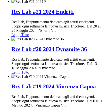
Rcs Lab #21 2024 Endriti
Rcs Lab, l'appuntamento dedicato agli artisti emergenti.
Scopri ogni settimana la nuova musica Tricolore. Dal 20 al
25 Maggio 2024: "Endriti"
…
Leggi Tutto
Rcs Lab #20 2024 Dynamite 36
Rcs Lab, l'appuntamento dedicato agli artisti emergenti.
Scopri ogni settimana la nuova musica Tricolore. Dal 13 al
18 Maggio 2024: "Dynamite
…
Leggi Tutto
Rcs Lab #19 2024 Vincenzo Capua
Rcs Lab, l'appuntamento dedicato agli artisti emergenti.
Scopri ogni settimana la nuova musica Tricolore. Dal 6 all'11
Maggio 2024: "Vincenzo Capua"
…