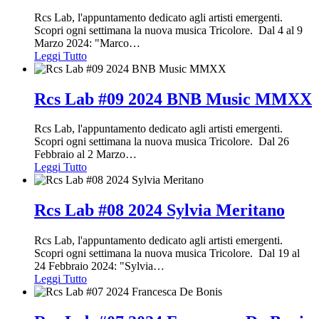
Rcs Lab, l'appuntamento dedicato agli artisti emergenti.
Scopri ogni settimana la nuova musica Tricolore. Dal 4 al 9
Marzo 2024: "Marco
…
Leggi Tutto
Rcs Lab #09 2024 BNB Music MMXX
Rcs Lab, l'appuntamento dedicato agli artisti emergenti.
Scopri ogni settimana la nuova musica Tricolore. Dal 26
Febbraio al 2 Marzo
…
Leggi Tutto
Rcs Lab #08 2024 Sylvia Meritano
Rcs Lab, l'appuntamento dedicato agli artisti emergenti.
Scopri ogni settimana la nuova musica Tricolore. Dal 19 al
24 Febbraio 2024: "Sylvia
…
Leggi Tutto