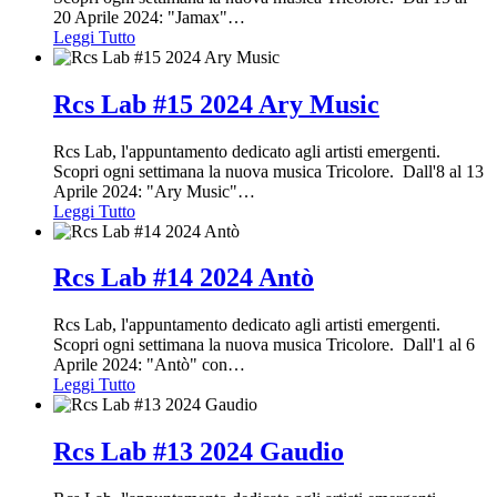
20 Aprile 2024: "Jamax"
…
Leggi Tutto
Rcs Lab #15 2024 Ary Music
Rcs Lab, l'appuntamento dedicato agli artisti emergenti.
Scopri ogni settimana la nuova musica Tricolore. Dall'8 al 13
Aprile 2024: "Ary Music"
…
Leggi Tutto
Rcs Lab #14 2024 Antò
Rcs Lab, l'appuntamento dedicato agli artisti emergenti.
Scopri ogni settimana la nuova musica Tricolore. Dall'1 al 6
Aprile 2024: "Antò" con
…
Leggi Tutto
Rcs Lab #13 2024 Gaudio