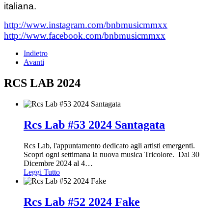
italiana.
http://www.instagram.com/bnbmusicmmxx
http://www.facebook.com/bnbmusicmmxx
Indietro
Avanti
RCS LAB 2024
Rcs Lab #53 2024 Santagata
Rcs Lab, l'appuntamento dedicato agli artisti emergenti.
Scopri ogni settimana la nuova musica Tricolore. Dal 30
Dicembre 2024 al 4
…
Leggi Tutto
Rcs Lab #52 2024 Fake