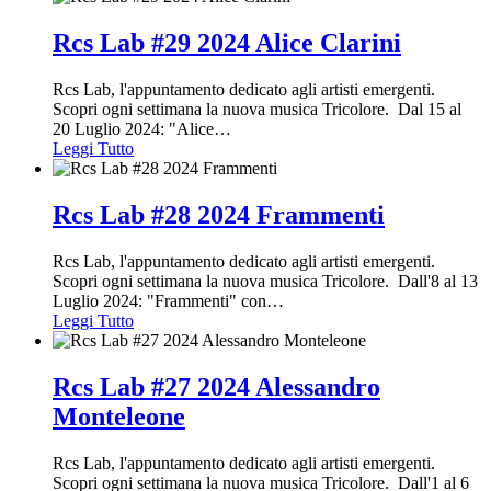
Rcs Lab #29 2024 Alice Clarini
Rcs Lab, l'appuntamento dedicato agli artisti emergenti.
Scopri ogni settimana la nuova musica Tricolore. Dal 15 al
20 Luglio 2024: "Alice
…
Leggi Tutto
Rcs Lab #28 2024 Frammenti
Rcs Lab, l'appuntamento dedicato agli artisti emergenti.
Scopri ogni settimana la nuova musica Tricolore. Dall'8 al 13
Luglio 2024: "Frammenti" con
…
Leggi Tutto
Rcs Lab #27 2024 Alessandro
Monteleone
Rcs Lab, l'appuntamento dedicato agli artisti emergenti.
Scopri ogni settimana la nuova musica Tricolore. Dall'1 al 6