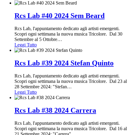
Rcs Lab #40 2024 Sem Beard
Rcs Lab, l'appuntamento dedicato agli artisti emergenti.
Scopri ogni settimana la nuova musica Tricolore. Dal 30
Settembre al 5 Ottobre
…
Leggi Tutto
Rcs Lab #39 2024 Stefan Quinto
Rcs Lab, l'appuntamento dedicato agli artisti emergenti.
Scopri ogni settimana la nuova musica Tricolore. Dal 23 al
28 Settembre 2024: "Stefan
…
Leggi Tutto
Rcs Lab #38 2024 Carrera
Rcs Lab, l'appuntamento dedicato agli artisti emergenti.
Scopri ogni settimana la nuova musica Tricolore. Dal 16 al
21 Settembre 2024: "Carrera"
…