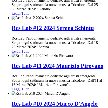
Rcs Lab, l'appuntamento dedicato agli artisti emergenti.
Scopri ogni settimana la nuova musica Tricolore. Dal 25 al
30 Marzo 2024: "Gaudio"
…
Leggi Tutto
Rcs Lab #12 2024 Serena Schintu
Rcs Lab, l'appuntamento dedicato agli artisti emergenti.
Scopri ogni settimana la nuova musica Tricolore. Dal 18 al
23 Marzo 2024: "Serena
…
Leggi Tutto
Rcs Lab #11 2024 Maurizio Pirovano
Rcs Lab, l'appuntamento dedicato agli artisti emergenti.
Scopri ogni settimana la nuova musica Tricolore. Dall'11 al
16 Marzo 2024: "Maurizio Pirovano"
…
Leggi Tutto
Rcs Lab #10 2024 Marco D'Angelo