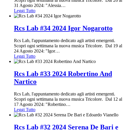
Scopri ogni settimana la nuova musica Tricolore. Dal 26 al
31 Agosto 2024: "Alessia
…
Leggi Tutto
Rcs Lab #34 2024 Igor Nogarotto
Rcs Lab, l'appuntamento dedicato agli artisti emergenti.
Scopri ogni settimana la nuova musica Tricolore. Dal 19 al
24 Agosto 2024: "Igor
…
Leggi Tutto
Rcs Lab #33 2024 Robertino And
Nartico
Rcs Lab, l'appuntamento dedicato agli artisti emergenti.
Scopri ogni settimana la nuova musica Tricolore. Dal 12 al
17 Agosto 2024: "Robertino
…
Leggi Tutto
Rcs Lab #32 2024 Serena De Bari e