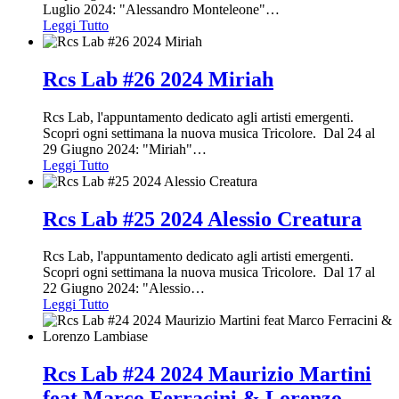
Luglio 2024: "Alessandro Monteleone"
…
Leggi Tutto
Rcs Lab #26 2024 Miriah
Rcs Lab, l'appuntamento dedicato agli artisti emergenti.
Scopri ogni settimana la nuova musica Tricolore. Dal 24 al
29 Giugno 2024: "Miriah"
…
Leggi Tutto
Rcs Lab #25 2024 Alessio Creatura
Rcs Lab, l'appuntamento dedicato agli artisti emergenti.
Scopri ogni settimana la nuova musica Tricolore. Dal 17 al
22 Giugno 2024: "Alessio
…
Leggi Tutto
Rcs Lab #24 2024 Maurizio Martini
feat Marco Ferracini & Lorenzo