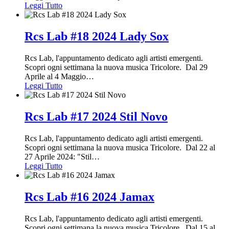
Leggi Tutto
Rcs Lab #18 2024 Lady Sox
Rcs Lab, l'appuntamento dedicato agli artisti emergenti.
Scopri ogni settimana la nuova musica Tricolore. Dal 29
Aprile al 4 Maggio
…
Leggi Tutto
Rcs Lab #17 2024 Stil Novo
Rcs Lab, l'appuntamento dedicato agli artisti emergenti.
Scopri ogni settimana la nuova musica Tricolore. Dal 22 al
27 Aprile 2024: "Stil
…
Leggi Tutto
Rcs Lab #16 2024 Jamax
Rcs Lab, l'appuntamento dedicato agli artisti emergenti.
Scopri ogni settimana la nuova musica Tricolore. Dal 15 al