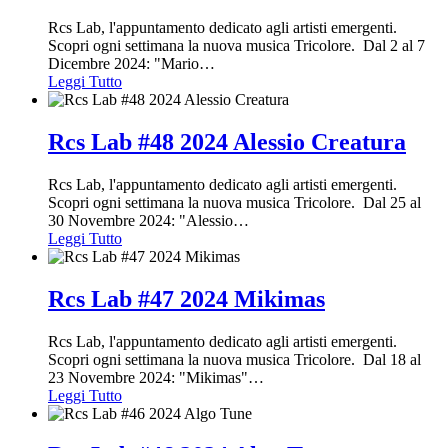
Rcs Lab, l'appuntamento dedicato agli artisti emergenti.
Scopri ogni settimana la nuova musica Tricolore. Dal 2 al 7
Dicembre 2024: "Mario
…
Leggi Tutto
Rcs Lab #48 2024 Alessio Creatura
Rcs Lab, l'appuntamento dedicato agli artisti emergenti.
Scopri ogni settimana la nuova musica Tricolore. Dal 25 al
30 Novembre 2024: "Alessio
…
Leggi Tutto
Rcs Lab #47 2024 Mikimas
Rcs Lab, l'appuntamento dedicato agli artisti emergenti.
Scopri ogni settimana la nuova musica Tricolore. Dal 18 al
23 Novembre 2024: "Mikimas"
…
Leggi Tutto