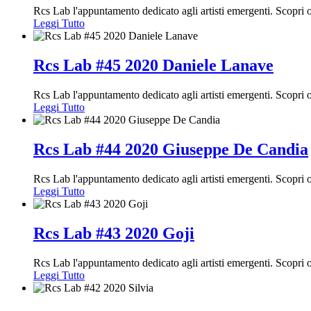
Rcs Lab l'appuntamento dedicato agli artisti emergenti. Scopri
Leggi Tutto
Rcs Lab #45 2020 Daniele Lanave
Rcs Lab l'appuntamento dedicato agli artisti emergenti. Scopri
Leggi Tutto
Rcs Lab #44 2020 Giuseppe De Candia
Rcs Lab l'appuntamento dedicato agli artisti emergenti. Scopri
Leggi Tutto
Rcs Lab #43 2020 Goji
Rcs Lab l'appuntamento dedicato agli artisti emergenti. Scopri
Leggi Tutto