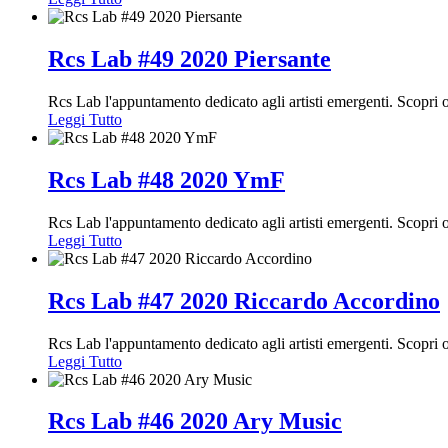
Rcs Lab #49 2020 Piersante
Rcs Lab l'appuntamento dedicato agli artisti emergenti. Scopr
Leggi Tutto
Rcs Lab #48 2020 YmF
Rcs Lab l'appuntamento dedicato agli artisti emergenti. Scopri
Leggi Tutto
Rcs Lab #47 2020 Riccardo Accordino
Rcs Lab l'appuntamento dedicato agli artisti emergenti. Scopri
Leggi Tutto
Rcs Lab #46 2020 Ary Music