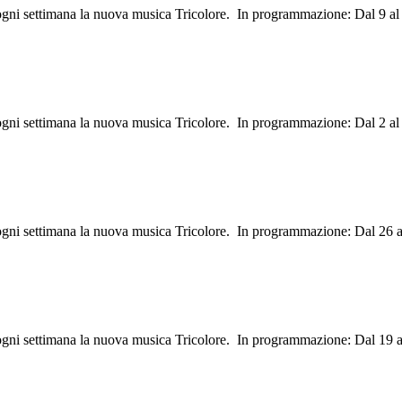
 ogni settimana la nuova musica Tricolore. In programmazione: Dal 9 al
 ogni settimana la nuova musica Tricolore. In programmazione: Dal 2 al
 ogni settimana la nuova musica Tricolore. In programmazione: Dal 26 a
 ogni settimana la nuova musica Tricolore. In programmazione: Dal 19 a