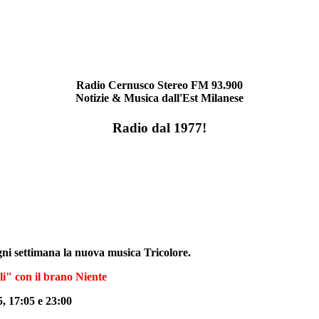
Radio Cernusco Stereo FM 93.900
Notizie & Musica dall'Est Milanese
Radio dal 1977!
gni settimana la nuova musica Tricolore.
i" con il brano Niente
5, 17:05 e 23:00