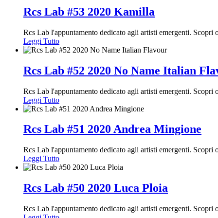
Rcs Lab #53 2020 Kamilla
Rcs Lab l'appuntamento dedicato agli artisti emergenti. Scopr
Leggi Tutto
Rcs Lab #52 2020 No Name Italian Fla
Rcs Lab l'appuntamento dedicato agli artisti emergenti. Scopri
Leggi Tutto
Rcs Lab #51 2020 Andrea Mingione
Rcs Lab l'appuntamento dedicato agli artisti emergenti. Scopri
Leggi Tutto
Rcs Lab #50 2020 Luca Ploia
Rcs Lab l'appuntamento dedicato agli artisti emergenti. Scopri
Leggi Tutto