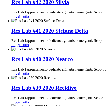
Rcs Lab #42 2020 Silvia
Rcs Lab l'appuntamento dedicato agli artisti emergenti. Scopri
Leggi Tutto
Rcs Lab #41 2020 Stefano Delta
Rcs Lab l'appuntamento dedicato agli artisti emergenti. Scopri
Leggi Tutto
Rcs Lab #40 2020 Nearco
Rcs Lab l'appuntamento dedicato agli artisti emergenti. Scopri
Leggi Tutto
Rcs Lab #39 2020 Recidivo
Rcs Lab l'appuntamento dedicato agli artisti emergenti. Scopri
Leggi Tutto