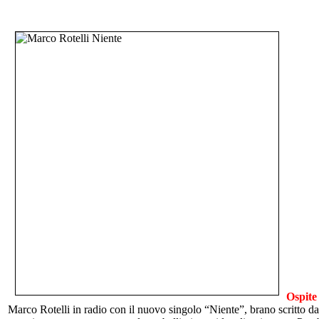
Ospite
Marco Rotelli in radio con il nuovo singolo “Niente”, brano scritto d