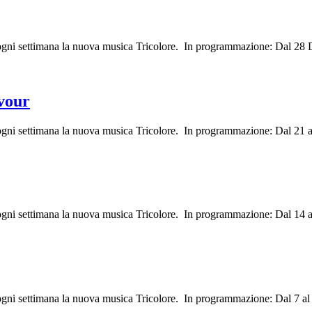
i ogni settimana la nuova musica Tricolore. In programmazione: Dal 2
vour
 ogni settimana la nuova musica Tricolore. In programmazione: Dal 21 a
 ogni settimana la nuova musica Tricolore. In programmazione: Dal 14 a
 ogni settimana la nuova musica Tricolore. In programmazione: Dal 7 al