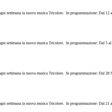
 ogni settimana la nuova musica Tricolore. In programmazione: Dal 12 a
 ogni settimana la nuova musica Tricolore. In programmazione: Dal 5 al
 ogni settimana la nuova musica Tricolore. In programmazione: Dal 28 
 ogni settimana la nuova musica Tricolore. In programmazione: Dal 21 a