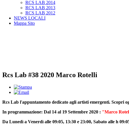
RCS LAB 2014
RCS LAB 2013
RCS LAB 2012
NEWS LOCALI
Mappa Sito
Rcs Lab #38 2020 Marco Rotelli
Rcs Lab l'appuntamento dedicato agli artisti emergenti. Scopri o
In programmazione: Dal 14 al 19 Settembre 2020 :
"Marco Rotell
Da Lunedì a Venerdì alle 09:05, 13:30 e 23:00, Sabato alle h 09:0