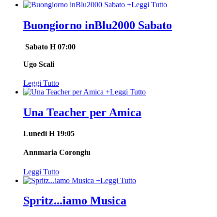
+
Leggi Tutto
Buongiorno inBlu2000 Sabato
Sabato H 07:00
Ugo Scali
Leggi Tutto
+
Leggi Tutto
Una Teacher per Amica
Lunedì H 19:05
Annmaria Corongiu
Leggi Tutto
+
Leggi Tutto
Spritz...iamo Musica