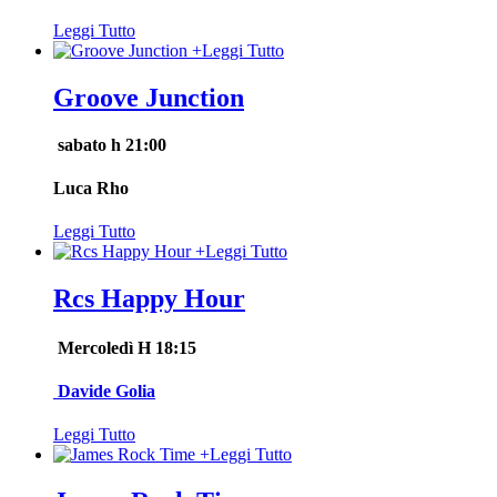
Leggi Tutto
+
Leggi Tutto
Groove Junction
sabato h 21:00
Luca Rho
Leggi Tutto
+
Leggi Tutto
Rcs Happy Hour
Mercoledì H 18:15
Davide Golia
Leggi Tutto
+
Leggi Tutto