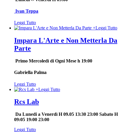
Ivan Teppa
Leggi Tutto
+
Leggi Tutto
Impara L'Arte e Non Metterla Da
Parte
Primo
Mercoledì di Ogni Mese h 19:00
Gabriella Palma
Leggi Tutto
+
Leggi Tutto
Rcs Lab
Da Lunedi a Venerdì H 09.05 13:30 23:00 Sabato H
09:05 19:00 23:00
Leggi Tutto