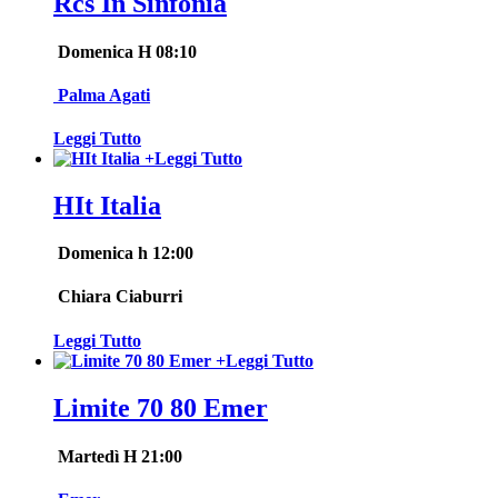
Rcs In Sinfonia
Domenica H 08:10
Palma Agati
Leggi Tutto
+
Leggi Tutto
HIt Italia
Domenica h 12:00
Chiara Ciaburri
Leggi Tutto
+
Leggi Tutto
Limite 70 80 Emer
Martedì H 21:00