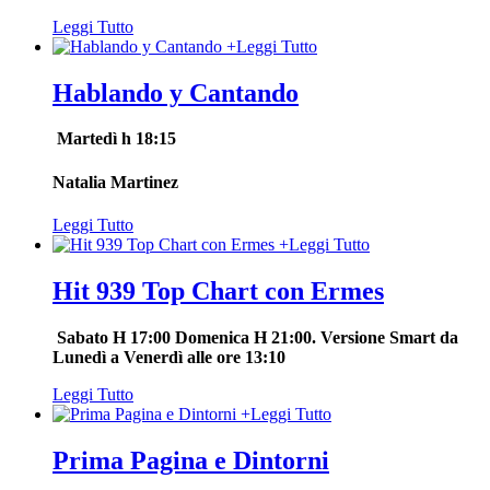
Leggi Tutto
+
Leggi Tutto
Hablando y Cantando
Martedì h 18:15
Natalia Martinez
Leggi Tutto
+
Leggi Tutto
Hit 939 Top Chart con Ermes
Sabato H 17:00 Domenica H 21:00. Versione Smart da
Lunedì a Venerdì alle ore 13:10
Leggi Tutto
+
Leggi Tutto
Prima Pagina e Dintorni