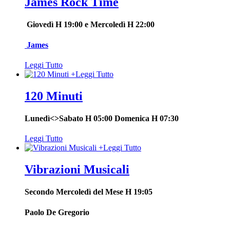
James Rock Time
Giovedì H 19:00 e Mercoledì H 22:00
James
Leggi Tutto
+
Leggi Tutto
120 Minuti
Lunedì<>Sabato H 05:00 Domenica H 07:30
Leggi Tutto
+
Leggi Tutto
Vibrazioni Musicali
Secondo Mercoledì del Mese
H 19:05
Paolo De Gregorio