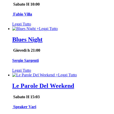
Sabato H 10:00
Fabio Villa
Leggi Tutto
+
Leggi Tutto
Blues Night
Giovedì h 21:00
Sergio Sargenti
Leggi Tutto
+
Leggi Tutto
Le Parole Del Weekend
Sabato H 15:03
Speaker Vari