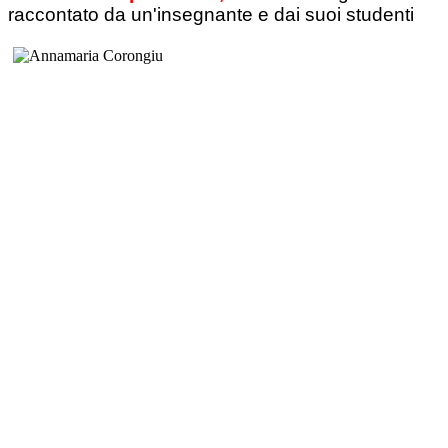
raccontato da un'insegnante e dai suoi studenti