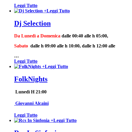
Leggi Tutto
+
Leggi Tutto
Dj Selection
Da Lunedì a Domenica
dalle 00:40 alle h 05:00,
Sabato
dalle h 09:00 alle h 10:00, dalle h 12:00 alle
…
Leggi Tutto
+
Leggi Tutto
FolkNights
Lunedì H 21:00
Giovanni Alcaini
Leggi Tutto
+
Leggi Tutto