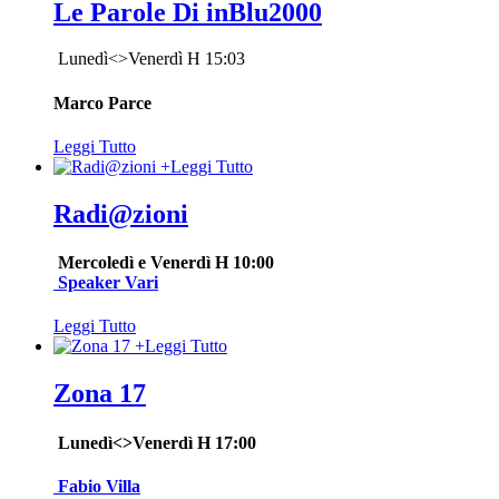
Le Parole Di inBlu2000
Lunedì<>Venerdì H 15:03
Marco Parce
Leggi Tutto
+
Leggi Tutto
Radi@zioni
Mercoledì e Venerdì H 10:00
Speaker Vari
Leggi Tutto
+
Leggi Tutto
Zona 17
Lunedì<>Venerdì H 17:00
Fabio Villa