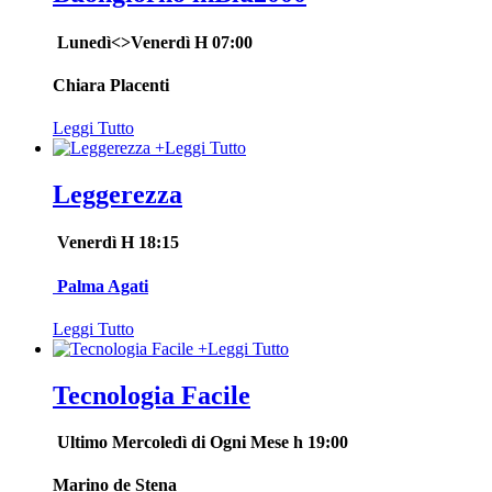
Lunedì<>Venerdì H 07:00
Chiara Placenti
Leggi Tutto
+
Leggi Tutto
Leggerezza
Venerdì H 18:15
Palma Agati
Leggi Tutto
+
Leggi Tutto
Tecnologia Facile
Ultimo
Mercoledì di Ogni Mese h 19:00
Marino de Stena