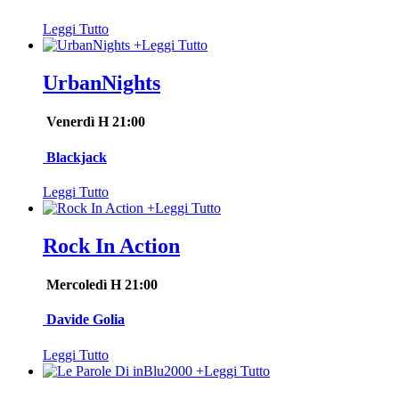
Leggi Tutto
+
Leggi Tutto
UrbanNights
Venerdì H 21:00
Blackjack
Leggi Tutto
+
Leggi Tutto
Rock In Action
Mercoledì H 21:00
Davide Golia
Leggi Tutto
+
Leggi Tutto