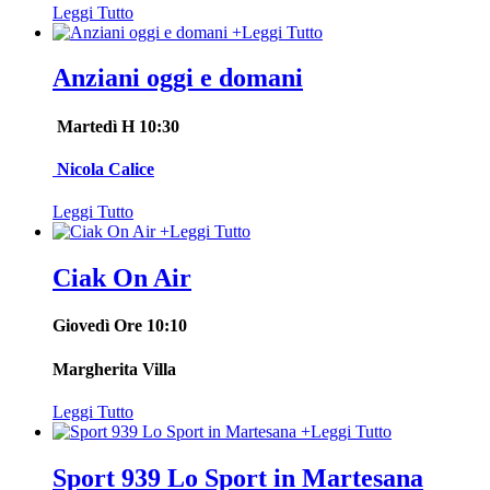
Leggi Tutto
+
Leggi Tutto
Anziani oggi e domani
Martedì H 10:30
Nicola Calice
Leggi Tutto
+
Leggi Tutto
Ciak On Air
Giovedì Ore 10:10
Margherita Villa
Leggi Tutto
+
Leggi Tutto
Sport 939 Lo Sport in Martesana