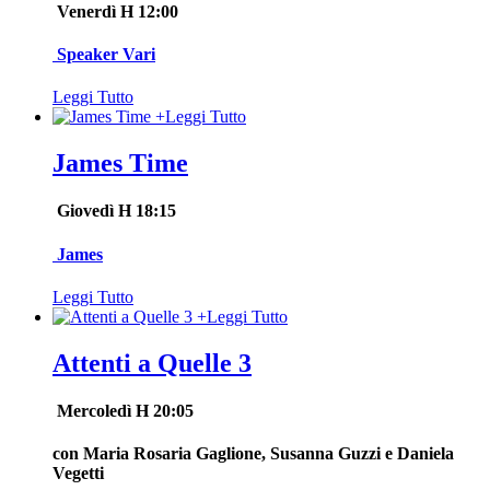
Venerdì H 12:00
Speaker Vari
Leggi Tutto
+
Leggi Tutto
James Time
Giovedì H 18:15
James
Leggi Tutto
+
Leggi Tutto
Attenti a Quelle 3
Mercoledì H 20:05
con Maria Rosaria Gaglione, Susanna Guzzi e Daniela
Vegetti