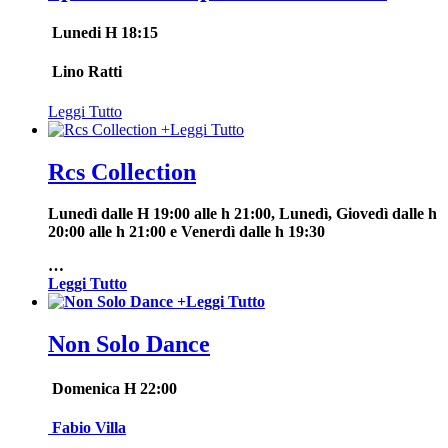
Lunedi H 18:15
Lino Ratti
Leggi Tutto
+
Leggi Tutto
Rcs Collection
Lunedì dalle H 19:00 alle h 21:00, Lunedì, Giovedì dalle h
20:00 alle h 21:00 e Venerdì dalle h 19:30
…
Leggi Tutto
+
Leggi Tutto
Non Solo Dance
Domenica H 22:00
Fabio Villa