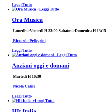
Leggi Tutto
+
Leggi Tutto
Ora Musica
Lunedì<>Venerdì H 23:00 Sabato<>Domenica H 13:15
Riccardo Pellegrini
Leggi Tutto
+
Leggi Tutto
Anziani oggi e domani
Martedì H 10:30
Nicola Calice
Leggi Tutto
+
Leggi Tutto
HIt Italia