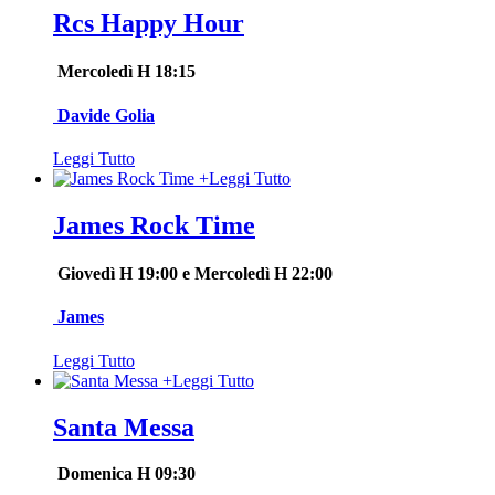
Rcs Happy Hour
Mercoledì H 18:15
Davide Golia
Leggi Tutto
+
Leggi Tutto
James Rock Time
Giovedì H 19:00 e Mercoledì H 22:00
James
Leggi Tutto
+
Leggi Tutto
Santa Messa
Domenica H 09:30