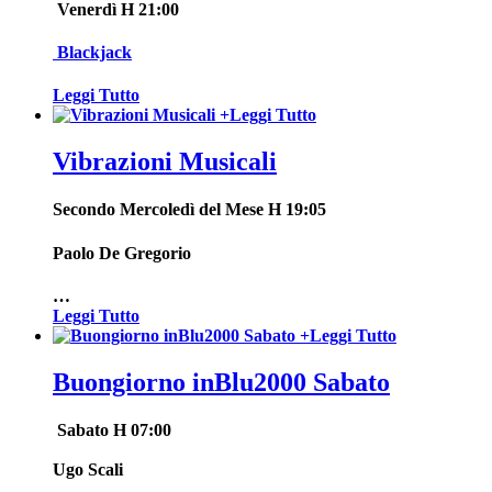
Venerdì H 21:00
Blackjack
Leggi Tutto
+
Leggi Tutto
Vibrazioni Musicali
Secondo Mercoledì del Mese
H 19:05
Paolo De Gregorio
…
Leggi Tutto
+
Leggi Tutto
Buongiorno inBlu2000 Sabato
Sabato H 07:00
Ugo Scali