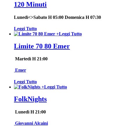
120 Minuti
Lunedì<>Sabato H 05:00 Domenica H 07:30
Leggi Tutto
+
Leggi Tutto
Limite 70 80 Emer
Martedì H 21:00
Emer
Leggi Tutto
+
Leggi Tutto
FolkNights
Lunedì H 21:00
Giovanni Alcaini