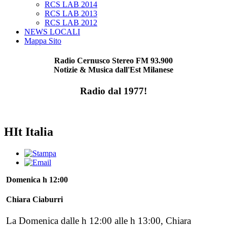
RCS LAB 2014
RCS LAB 2013
RCS LAB 2012
NEWS LOCALI
Mappa Sito
Radio Cernusco Stereo FM 93.900
Notizie & Musica dall'Est Milanese
Radio dal 1977!
HIt Italia
Domenica h 12:00
Chiara Ciaburri
La Domenica dalle h 12:00 alle h 13:00, Chiara