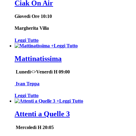
Ciak On Air
Giovedì Ore 10:10
Margherita Villa
Leggi Tutto
+
Leggi Tutto
Mattinatissima
Lunedì<>Venerdì H 09:00
Ivan Teppa
Leggi Tutto
+
Leggi Tutto
Attenti a Quelle 3
Mercoledì H 20:05