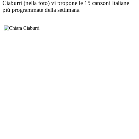
Ciaburri (nella foto) vi propone le 15 canzoni Italiane
più programmate della settimana