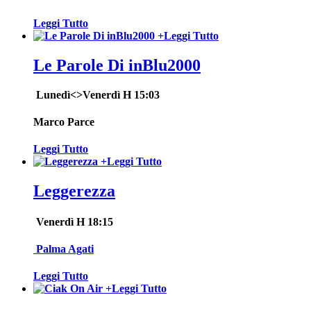
Leggi Tutto
+
Leggi Tutto
Le Parole Di inBlu2000
Lunedì<>Venerdì H 15:03
Marco Parce
Leggi Tutto
+
Leggi Tutto
Leggerezza
Venerdì H 18:15
Palma Agati
Leggi Tutto
+
Leggi Tutto