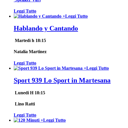
Leggi Tutto
+
Leggi Tutto
Hablando y Cantando
Martedì h 18:15
Natalia Martinez
Leggi Tutto
+
Leggi Tutto
Sport 939 Lo Sport in Martesana
Lunedi H 18:15
Lino Ratti
Leggi Tutto
+
Leggi Tutto