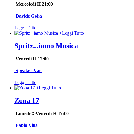
Mercoledì H 21:00
Davide Golia
Leggi Tutto
+
Leggi Tutto
Spritz...iamo Musica
Venerdì H 12:00
Speaker Vari
Leggi Tutto
+
Leggi Tutto
Zona 17
Lunedì<>Venerdì H 17:00
Fabio Villa