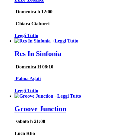
Domenica h 12:00
Chiara Ciaburri
Leggi Tutto
+
Leggi Tutto
Rcs In Sinfonia
Domenica H 08:10
Palma Agati
Leggi Tutto
+
Leggi Tutto
Groove Junction
sabato h 21:00
Luca Rho