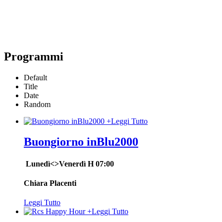
Programmi
Default
Title
Date
Random
+
Leggi Tutto
Buongiorno inBlu2000
Lunedì<>Venerdì H 07:00
Chiara Placenti
Leggi Tutto
+
Leggi Tutto