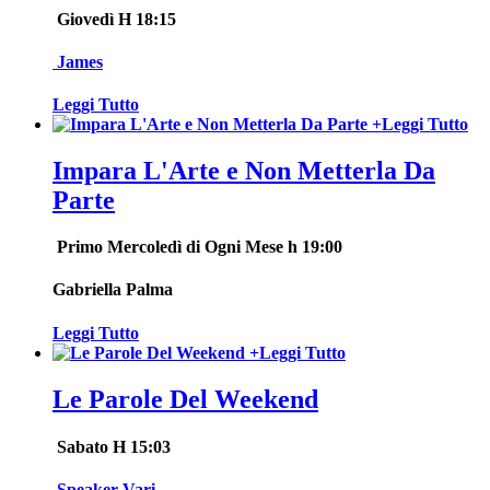
Giovedì H 18:15
James
Leggi Tutto
+
Leggi Tutto
Impara L'Arte e Non Metterla Da
Parte
Primo
Mercoledì di Ogni Mese h 19:00
Gabriella Palma
Leggi Tutto
+
Leggi Tutto
Le Parole Del Weekend
Sabato H 15:03
Speaker Vari