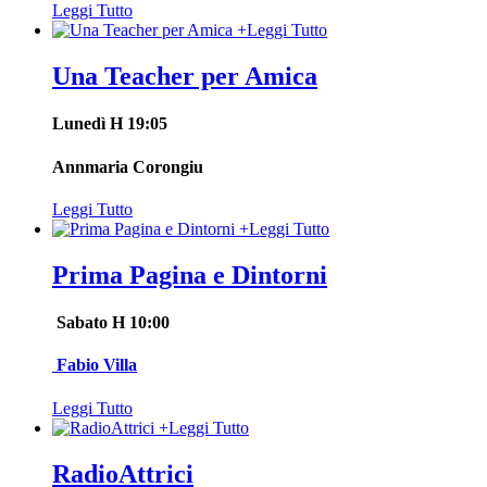
Leggi Tutto
+
Leggi Tutto
Una Teacher per Amica
Lunedì H 19:05
Annmaria Corongiu
Leggi Tutto
+
Leggi Tutto
Prima Pagina e Dintorni
Sabato H 10:00
Fabio Villa
Leggi Tutto
+
Leggi Tutto
RadioAttrici