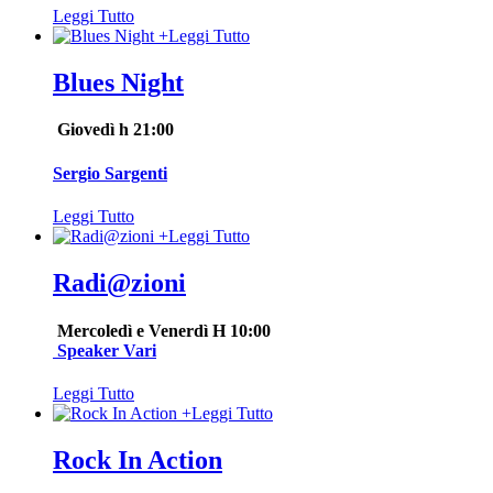
Leggi Tutto
+
Leggi Tutto
Blues Night
Giovedì h 21:00
Sergio Sargenti
Leggi Tutto
+
Leggi Tutto
Radi@zioni
Mercoledì e Venerdì H 10:00
Speaker Vari
Leggi Tutto
+
Leggi Tutto
Rock In Action