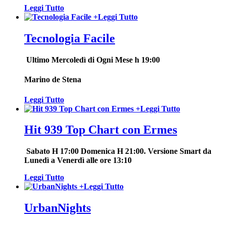
Leggi Tutto
+
Leggi Tutto
Tecnologia Facile
Ultimo
Mercoledì di Ogni Mese h 19:00
Marino de Stena
Leggi Tutto
+
Leggi Tutto
Hit 939 Top Chart con Ermes
Sabato H 17:00 Domenica H 21:00. Versione Smart da
Lunedì a Venerdì alle ore 13:10
Leggi Tutto
+
Leggi Tutto
UrbanNights