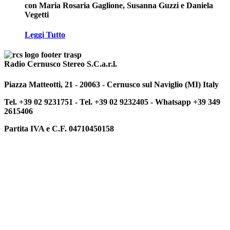
con Maria Rosaria Gaglione, Susanna Guzzi e Daniela
Vegetti
Leggi Tutto
Radio Cernusco Stereo S.C.a.r.l.
Piazza Matteotti, 21 - 20063 - Cernusco sul Naviglio (MI) Italy
Tel. +39 02 9231751 -
Tel. +39 02 9232405 -
Whatsapp +39 349
2615406
Partita IVA e C.F. 04710450158