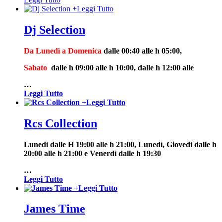
+
Leggi Tutto
Dj Selection
Da Lunedì a Domenica
dalle 00:40 alle h 05:00,
Sabato
dalle h 09:00 alle h 10:00, dalle h 12:00 alle
…
Leggi Tutto
+
Leggi Tutto
Rcs Collection
Lunedì dalle H 19:00 alle h 21:00, Lunedì, Giovedì dalle h
20:00 alle h 21:00 e Venerdì dalle h 19:30
…
Leggi Tutto
+
Leggi Tutto
James Time