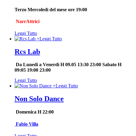
Terzo Mercoledì del mese ore 19:00
NarrAttrici
Leggi Tutto
+
Leggi Tutto
Rcs Lab
Da Lunedi a Venerdì H 09.05 13:30 23:00 Sabato H
09:05 19:00 23:00
Leggi Tutto
+
Leggi Tutto
Non Solo Dance
Domenica H 22:00
Fabio Villa
Leggi Tutto