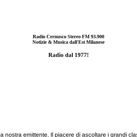
Radio Cernusco Stereo FM 93.900
Notizie & Musica dall'Est Milanese
Radio dal 1977!
 nostra emittente. Il piacere di ascoltare i grandi c