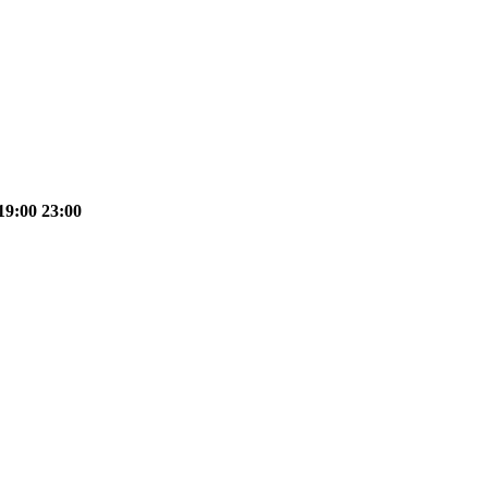
19:00 23:00