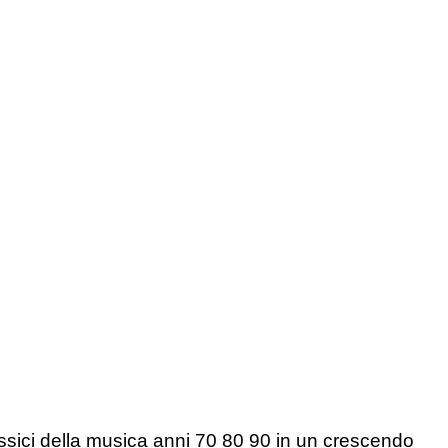
lassici della musica anni 70 80 90 in un crescendo