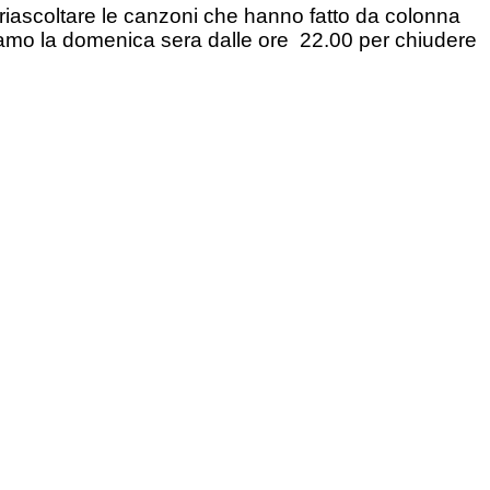
 riascoltare le canzoni che hanno fatto da colonna
pettiamo la domenica sera dalle ore 22.00 per chiudere