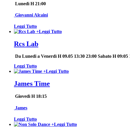
Lunedì H 21:00
Giovanni Alcaini
Leggi Tutto
+
Leggi Tutto
Rcs Lab
Da Lunedi a Venerdì H 09.05 13:30 23:00 Sabato H 09:05 
Leggi Tutto
+
Leggi Tutto
James Time
Giovedì H 18:15
James
Leggi Tutto
+
Leggi Tutto