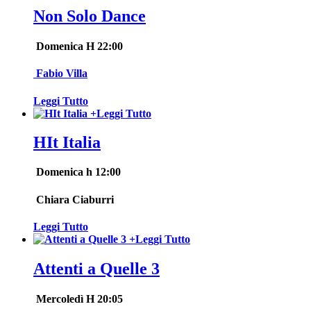
Non Solo Dance
Domenica H 22:00
Fabio Villa
Leggi Tutto
+
Leggi Tutto
HIt Italia
Domenica h 12:00
Chiara Ciaburri
Leggi Tutto
+
Leggi Tutto
Attenti a Quelle 3
Mercoledì H 20:05