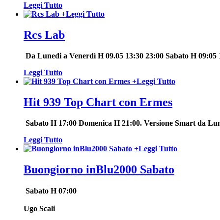
Leggi Tutto
+
Leggi Tutto
Rcs Lab
Da Lunedi a Venerdì H 09.05 13:30 23:00 Sabato H 09:05 
Leggi Tutto
+
Leggi Tutto
Hit 939 Top Chart con Ermes
Sabato H 17:00 Domenica H 21:00. Versione Smart da Lune
Leggi Tutto
+
Leggi Tutto
Buongiorno inBlu2000 Sabato
Sabato H 07:00
Ugo Scali