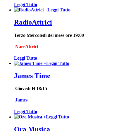
Leggi Tutto
+
Leggi Tutto
RadioAttrici
Terzo Mercoledì del mese ore 19:00
NarrAttrici
Leggi Tutto
+
Leggi Tutto
James Time
Giovedì H 18:15
James
Leggi Tutto
+
Leggi Tutto
Ora Musica