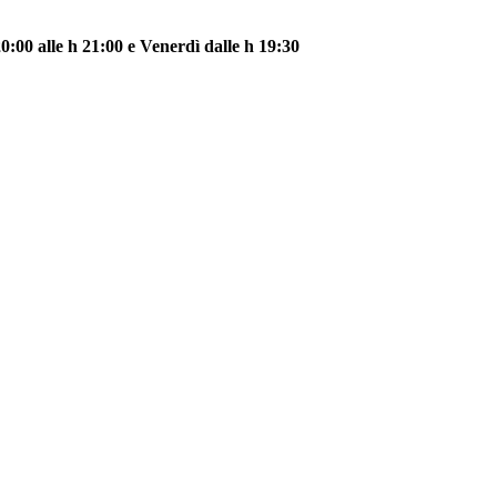
0:00 alle h 21:00 e Venerdì dalle h 19:30