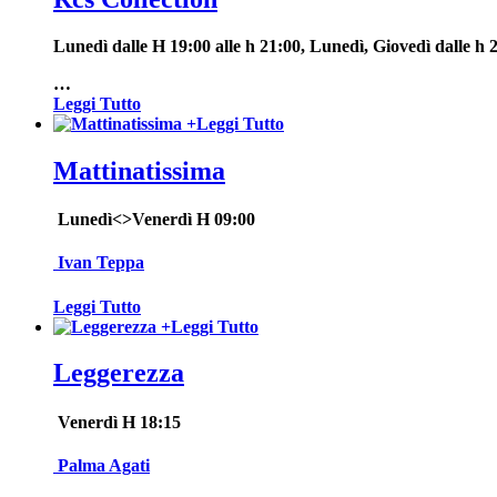
Lunedì dalle H 19:00 alle h 21:00, Lunedì, Giovedì dalle h 2
…
Leggi Tutto
+
Leggi Tutto
Mattinatissima
Lunedì<>Venerdì H 09:00
Ivan Teppa
Leggi Tutto
+
Leggi Tutto
Leggerezza
Venerdì H 18:15
Palma Agati