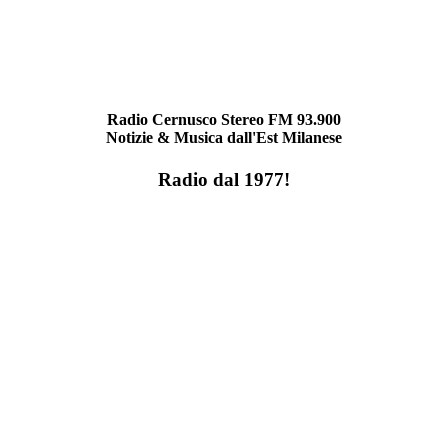
Radio Cernusco Stereo FM 93.900
Notizie & Musica dall'Est Milanese
Radio dal 1977!