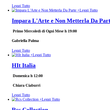
Leggi Tutto
+
Leggi Tutto
Impara L'Arte e Non Metterla Da Par
Primo
Mercoledì di Ogni Mese h 19:00
Gabriella Palma
Leggi Tutto
+
Leggi Tutto
HIt Italia
Domenica h 12:00
Chiara Ciaburri
Leggi Tutto
+
Leggi Tutto
Rcs Collection