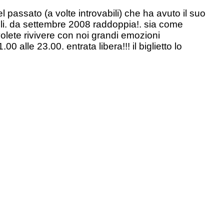
 passato (a volte introvabili) che ha avuto il suo
lli. da settembre 2008 raddoppia!. sia come
olete rivivere con noi grandi emozioni
 alle 23.00. entrata libera!!! il biglietto lo