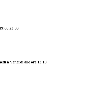
19:00 23:00
dì a Venerdì alle ore 13:10