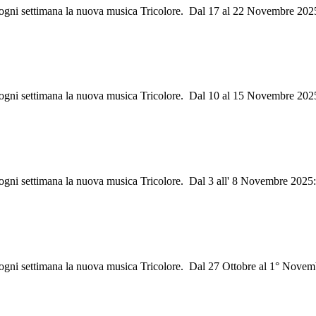
ri ogni settimana la nuova musica Tricolore. Dal 17 al 22 Novembre 202
i ogni settimana la nuova musica Tricolore. Dal 10 al 15 Novembre 202
i ogni settimana la nuova musica Tricolore. Dal 3 all' 8 Novembre 2025
i ogni settimana la nuova musica Tricolore. Dal 27 Ottobre al 1° Novem