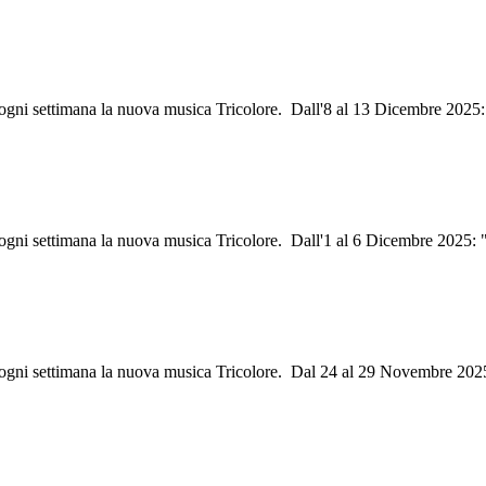
i ogni settimana la nuova musica Tricolore. Dall'8 al 13 Dicembre 2025
i ogni settimana la nuova musica Tricolore. Dall'1 al 6 Dicembre 2025:
ri ogni settimana la nuova musica Tricolore. Dal 24 al 29 Novembre 202