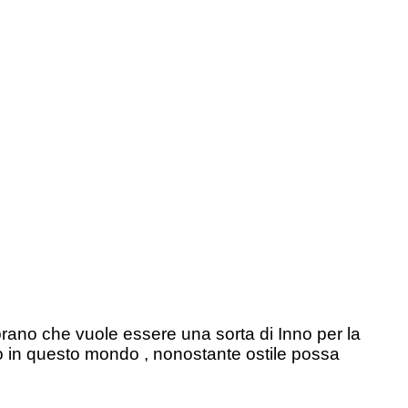
rano che vuole essere una sorta di Inno per la
to in questo mondo , nonostante ostile possa