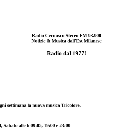
Radio Cernusco Stereo FM 93.900
Notizie & Musica dall'Est Milanese
Radio dal 1977!
ogni settimana la nuova musica Tricolore.
 Sabato alle h 09:05, 19:00 e 23:00