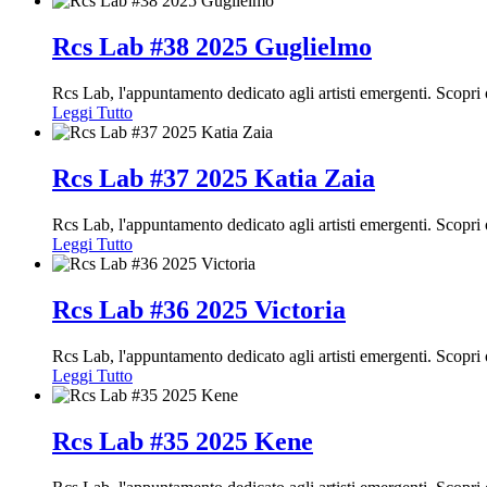
Rcs Lab #38 2025 Guglielmo
Rcs Lab, l'appuntamento dedicato agli artisti emergenti. Scopr
Leggi Tutto
Rcs Lab #37 2025 Katia Zaia
Rcs Lab, l'appuntamento dedicato agli artisti emergenti. Scopr
Leggi Tutto
Rcs Lab #36 2025 Victoria
Rcs Lab, l'appuntamento dedicato agli artisti emergenti. Scopri
Leggi Tutto
Rcs Lab #35 2025 Kene