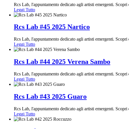
Rcs Lab, l'appuntamento dedicato agli artisti emergenti. Scop
Leggi Tutto
Rcs Lab #45 2025 Nartico
Rcs Lab, l'appuntamento dedicato agli artisti emergenti. Scopr
Leggi Tutto
Rcs Lab #44 2025 Verena Sambo
Rcs Lab, l'appuntamento dedicato agli artisti emergenti. Scopr
Leggi Tutto
Rcs Lab #43 2025 Guaro
Rcs Lab, l'appuntamento dedicato agli artisti emergenti. Scopr
Leggi Tutto