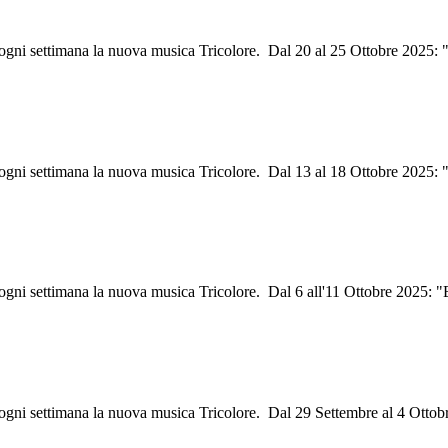
i ogni settimana la nuova musica Tricolore. Dal 20 al 25 Ottobre 2025
i ogni settimana la nuova musica Tricolore. Dal 13 al 18 Ottobre 2025:
i ogni settimana la nuova musica Tricolore. Dal 6 all'11 Ottobre 2025:
 ogni settimana la nuova musica Tricolore. Dal 29 Settembre al 4 Ottob