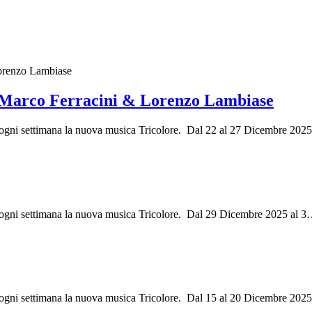
. Marco Ferracini & Lorenzo Lambiase
ri ogni settimana la nuova musica Tricolore. Dal 22 al 27 Dicembre 202
i ogni settimana la nuova musica Tricolore. Dal 29 Dicembre 2025 al 3
i ogni settimana la nuova musica Tricolore. Dal 15 al 20 Dicembre 202