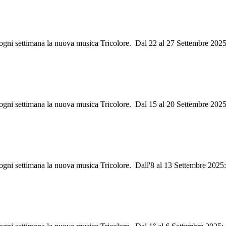
i ogni settimana la nuova musica Tricolore. Dal 22 al 27 Settembre 20
i ogni settimana la nuova musica Tricolore. Dal 15 al 20 Settembre 2025
 ogni settimana la nuova musica Tricolore. Dall'8 al 13 Settembre 2025