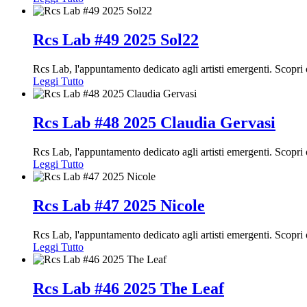
Rcs Lab #49 2025 Sol22
Rcs Lab, l'appuntamento dedicato agli artisti emergenti. Scopr
Leggi Tutto
Rcs Lab #48 2025 Claudia Gervasi
Rcs Lab, l'appuntamento dedicato agli artisti emergenti. Scopr
Leggi Tutto
Rcs Lab #47 2025 Nicole
Rcs Lab, l'appuntamento dedicato agli artisti emergenti. Scop
Leggi Tutto
Rcs Lab #46 2025 The Leaf