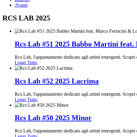
Avanti
RCS LAB 2025
Rcs Lab #51 2025 Babbo Martini feat
Rcs Lab, l'appuntamento dedicato agli artisti emergenti. Scop
Leggi Tutto
Rcs Lab #52 2025 Lacrima
Rcs Lab, l'appuntamento dedicato agli artisti emergenti. Scopr
Leggi Tutto
Rcs Lab #50 2025 Minor
Rcs Lab, l'appuntamento dedicato agli artisti emergenti. Scopr
Leggi Tutto