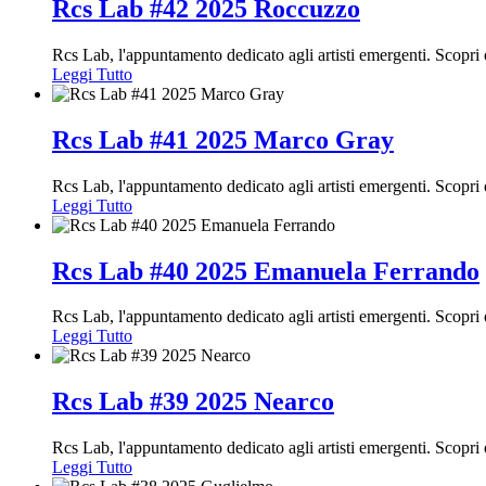
Rcs Lab #42 2025 Roccuzzo
Rcs Lab, l'appuntamento dedicato agli artisti emergenti. Scopr
Leggi Tutto
Rcs Lab #41 2025 Marco Gray
Rcs Lab, l'appuntamento dedicato agli artisti emergenti. Scopr
Leggi Tutto
Rcs Lab #40 2025 Emanuela Ferrando
Rcs Lab, l'appuntamento dedicato agli artisti emergenti. Scopr
Leggi Tutto
Rcs Lab #39 2025 Nearco
Rcs Lab, l'appuntamento dedicato agli artisti emergenti. Scopri
Leggi Tutto