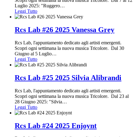
Scopri ogni settimana la nuova musica Tricolore. Dal 7 al 12
Luglio 2025: "Ruggero
…
Leggi Tutto
Rcs Lab #26 2025 Vanessa Grey
Rcs Lab, l'appuntamento dedicato agli artisti emergenti.
Scopri ogni settimana la nuova musica Tricolore. Dal 30
Giugno al 5 Luglio
…
Leggi Tutto
Rcs Lab #25 2025 Silvia Alibrandi
Rcs Lab, l'appuntamento dedicato agli artisti emergenti.
Scopri ogni settimana la nuova musica Tricolore. Dal 23 al
28 Giugno 2025: "Silvia
…
Leggi Tutto
Rcs Lab #24 2025 Enjoynt