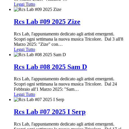
Leggi Tutto
Rcs Lab #09 2025 Zize
Rcs Lab, l'appuntamento dedicato agli artisti emergenti.
Scopri ogni settimana la nuova musica Tricolore. Dal 3 all'8
Marzo 2025: "Zize" con
…
Leggi Tutto
Rcs Lab #08 2025 Sam D
Rcs Lab, l'appuntamento dedicato agli artisti emergenti.
Scopri ogni settimana la nuova musica Tricolore. Dal 24
Febbraio all'1 Marzo 2025: "Sam
…
Leggi Tutto
Rcs Lab #07 2025 I Serp
Rcs Lab, l'appuntamento dedicato agli artisti emergenti.