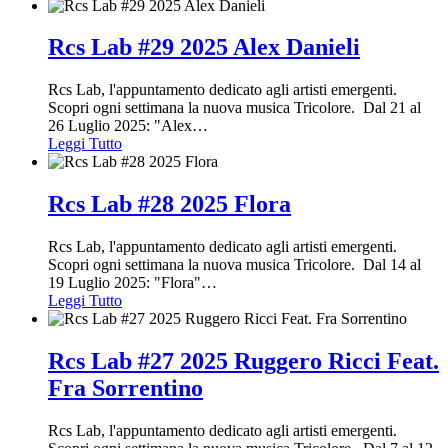
Rcs Lab #29 2025 Alex Danieli
Rcs Lab, l'appuntamento dedicato agli artisti emergenti.
Scopri ogni settimana la nuova musica Tricolore. Dal 21 al
26 Luglio 2025: "Alex
…
Leggi Tutto
Rcs Lab #28 2025 Flora
Rcs Lab, l'appuntamento dedicato agli artisti emergenti.
Scopri ogni settimana la nuova musica Tricolore. Dal 14 al
19 Luglio 2025: "Flora"
…
Leggi Tutto
Rcs Lab #27 2025 Ruggero Ricci Feat.
Fra Sorrentino
Rcs Lab, l'appuntamento dedicato agli artisti emergenti.