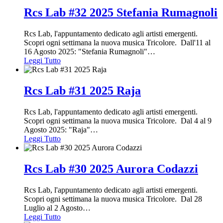
Rcs Lab #32 2025 Stefania Rumagnoli
Rcs Lab, l'appuntamento dedicato agli artisti emergenti.
Scopri ogni settimana la nuova musica Tricolore. Dall'11 al
16 Agosto 2025: "Stefania Rumagnoli"
…
Leggi Tutto
Rcs Lab #31 2025 Raja
Rcs Lab, l'appuntamento dedicato agli artisti emergenti.
Scopri ogni settimana la nuova musica Tricolore. Dal 4 al 9
Agosto 2025: "Raja"
…
Leggi Tutto
Rcs Lab #30 2025 Aurora Codazzi
Rcs Lab, l'appuntamento dedicato agli artisti emergenti.
Scopri ogni settimana la nuova musica Tricolore. Dal 28
Luglio al 2 Agosto
…
Leggi Tutto