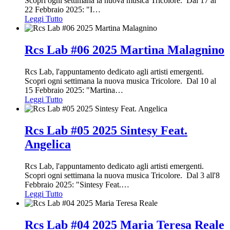
Scopri ogni settimana la nuova musica Tricolore. Dal 17 al
22 Febbraio 2025: "I
…
Leggi Tutto
Rcs Lab #06 2025 Martina Malagnino
Rcs Lab, l'appuntamento dedicato agli artisti emergenti.
Scopri ogni settimana la nuova musica Tricolore. Dal 10 al
15 Febbraio 2025: "Martina
…
Leggi Tutto
Rcs Lab #05 2025 Sintesy Feat.
Angelica
Rcs Lab, l'appuntamento dedicato agli artisti emergenti.
Scopri ogni settimana la nuova musica Tricolore. Dal 3 all'8
Febbraio 2025: "Sintesy Feat.
…
Leggi Tutto
Rcs Lab #04 2025 Maria Teresa Reale