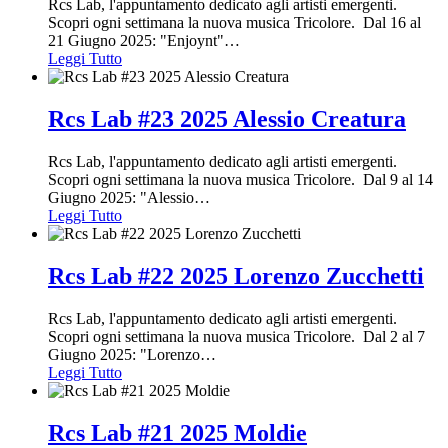
Rcs Lab, l'appuntamento dedicato agli artisti emergenti.
Scopri ogni settimana la nuova musica Tricolore. Dal 16 al
21 Giugno 2025: "Enjoynt"
…
Leggi Tutto
Rcs Lab #23 2025 Alessio Creatura
Rcs Lab, l'appuntamento dedicato agli artisti emergenti.
Scopri ogni settimana la nuova musica Tricolore. Dal 9 al 14
Giugno 2025: "Alessio
…
Leggi Tutto
Rcs Lab #22 2025 Lorenzo Zucchetti
Rcs Lab, l'appuntamento dedicato agli artisti emergenti.
Scopri ogni settimana la nuova musica Tricolore. Dal 2 al 7
Giugno 2025: "Lorenzo
…
Leggi Tutto
Rcs Lab #21 2025 Moldie