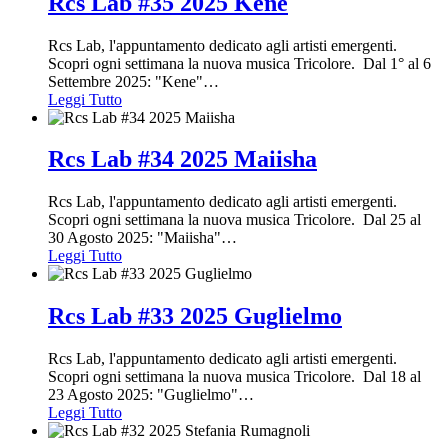
Rcs Lab #35 2025 Kene
Rcs Lab, l'appuntamento dedicato agli artisti emergenti.
Scopri ogni settimana la nuova musica Tricolore. Dal 1° al 6
Settembre 2025: "Kene"
…
Leggi Tutto
Rcs Lab #34 2025 Maiisha
Rcs Lab, l'appuntamento dedicato agli artisti emergenti.
Scopri ogni settimana la nuova musica Tricolore. Dal 25 al
30 Agosto 2025: "Maiisha"
…
Leggi Tutto
Rcs Lab #33 2025 Guglielmo
Rcs Lab, l'appuntamento dedicato agli artisti emergenti.
Scopri ogni settimana la nuova musica Tricolore. Dal 18 al
23 Agosto 2025: "Guglielmo"
…
Leggi Tutto