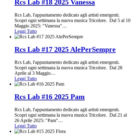
Rcs Lab #18 2025 Vanessa
Rcs Lab, l'appuntamento dedicato agli artisti emergenti.
Scopri ogni settimana la nuova musica Tricolore. Dal 5 al 10
Maggio 2025: "Vanessa"
…
Leggi Tutto
Rcs Lab #17 2025 AlePerSempre
Rcs Lab, l'appuntamento dedicato agli artisti emergenti.
Scopri ogni settimana la nuova musica Tricolore. Dal 28
Aprile al 3 Maggio
…
Leggi Tutto
Rcs Lab #16 2025 Pam
Rcs Lab, l'appuntamento dedicato agli artisti emergenti.
Scopri ogni settimana la nuova musica Tricolore. Dal 21 al
26 Aprile 2025: "Pam"
…
Leggi Tutto