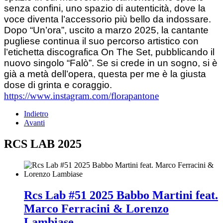
senza confini, uno spazio di autenticità, dove la
voce diventa l’accessorio più bello da indossare.
Dopo “Un’ora”, uscito a marzo 2025, la cantante
pugliese continua il suo percorso artistico con
l’etichetta discografica On The Set, pubblicando il
nuovo singolo “Falò”. Se si crede in un sogno, si è
già a metà dell’opera, questa per me è la giusta
dose di grinta e coraggio.
https://www.instagram.com/florapantone
Indietro
Avanti
RCS LAB 2025
Rcs Lab #51 2025 Babbo Martini feat.
Marco Ferracini & Lorenzo
Lambiase