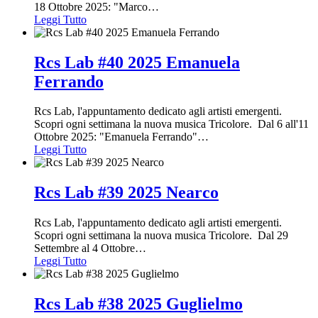
18 Ottobre 2025: "Marco
…
Leggi Tutto
Rcs Lab #40 2025 Emanuela
Ferrando
Rcs Lab, l'appuntamento dedicato agli artisti emergenti.
Scopri ogni settimana la nuova musica Tricolore. Dal 6 all'11
Ottobre 2025: "Emanuela Ferrando"
…
Leggi Tutto
Rcs Lab #39 2025 Nearco
Rcs Lab, l'appuntamento dedicato agli artisti emergenti.
Scopri ogni settimana la nuova musica Tricolore. Dal 29
Settembre al 4 Ottobre
…
Leggi Tutto
Rcs Lab #38 2025 Guglielmo