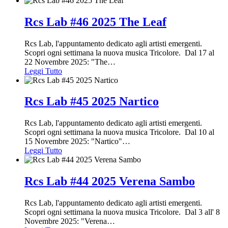
Rcs Lab #46 2025 The Leaf
Rcs Lab, l'appuntamento dedicato agli artisti emergenti.
Scopri ogni settimana la nuova musica Tricolore. Dal 17 al
22 Novembre 2025: "The
…
Leggi Tutto
Rcs Lab #45 2025 Nartico
Rcs Lab, l'appuntamento dedicato agli artisti emergenti.
Scopri ogni settimana la nuova musica Tricolore. Dal 10 al
15 Novembre 2025: "Nartico"
…
Leggi Tutto
Rcs Lab #44 2025 Verena Sambo
Rcs Lab, l'appuntamento dedicato agli artisti emergenti.
Scopri ogni settimana la nuova musica Tricolore. Dal 3 all' 8
Novembre 2025: "Verena
…