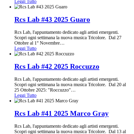
Leggi Tutto
Rcs Lab #43 2025 Guaro
Rcs Lab, l'appuntamento dedicato agli artisti emergenti.
Scopri ogni settimana la nuova musica Tricolore. Dal 27
Ottobre al 1° Novembre
…
Leggi Tutto
Rcs Lab #42 2025 Roccuzzo
Rcs Lab, l'appuntamento dedicato agli artisti emergenti.
Scopri ogni settimana la nuova musica Tricolore. Dal 20 al
25 Ottobre 2025: "Roccuzzo"
…
Leggi Tutto
Rcs Lab #41 2025 Marco Gray
Rcs Lab, l'appuntamento dedicato agli artisti emergenti.
Scopri ogni settimana la nuova musica Tricolore. Dal 13 al