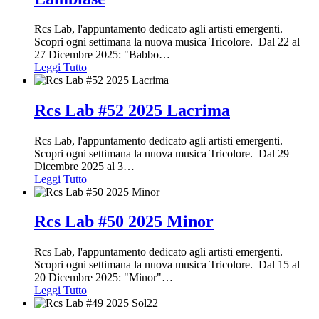
Rcs Lab, l'appuntamento dedicato agli artisti emergenti.
Scopri ogni settimana la nuova musica Tricolore. Dal 22 al
27 Dicembre 2025: "Babbo
…
Leggi Tutto
Rcs Lab #52 2025 Lacrima
Rcs Lab, l'appuntamento dedicato agli artisti emergenti.
Scopri ogni settimana la nuova musica Tricolore. Dal 29
Dicembre 2025 al 3
…
Leggi Tutto
Rcs Lab #50 2025 Minor
Rcs Lab, l'appuntamento dedicato agli artisti emergenti.
Scopri ogni settimana la nuova musica Tricolore. Dal 15 al
20 Dicembre 2025: "Minor"
…
Leggi Tutto