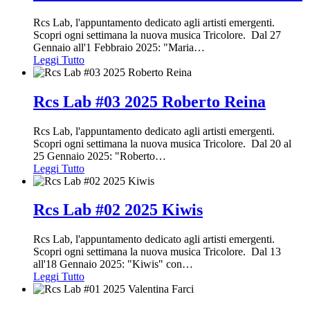
Rcs Lab, l'appuntamento dedicato agli artisti emergenti.
Scopri ogni settimana la nuova musica Tricolore. Dal 27
Gennaio all'1 Febbraio 2025: "Maria
…
Leggi Tutto
Rcs Lab #03 2025 Roberto Reina
Rcs Lab, l'appuntamento dedicato agli artisti emergenti.
Scopri ogni settimana la nuova musica Tricolore. Dal 20 al
25 Gennaio 2025: "Roberto
…
Leggi Tutto
Rcs Lab #02 2025 Kiwis
Rcs Lab, l'appuntamento dedicato agli artisti emergenti.
Scopri ogni settimana la nuova musica Tricolore. Dal 13
all'18 Gennaio 2025: "Kiwis" con
…
Leggi Tutto