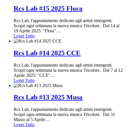
Rcs Lab #15 2025 Flora
Rcs Lab, l'appuntamento dedicato agli artisti emergenti.
Scopri ogni settimana la nuova musica Tricolore. Dal 14 al
19 Aprile 2025: "Flora"
…
Leggi Tutto
Rcs Lab #14 2025 CCE
Rcs Lab, l'appuntamento dedicato agli artisti emergenti.
Scopri ogni settimana la nuova musica Tricolore. Dal 7 al 12
Aprile 2025: "CCE"
…
Leggi Tutto
Rcs Lab #13 2025 Musa
Rcs Lab, l'appuntamento dedicato agli artisti emergenti.
Scopri ogni settimana la nuova musica Tricolore. Dal 31
Marzo al 5 Aprile
…
Leggi Tutto