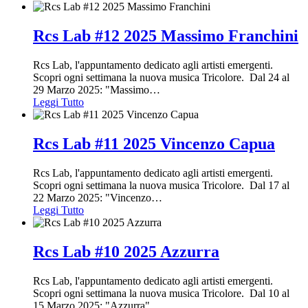
Rcs Lab #12 2025 Massimo Franchini
Rcs Lab, l'appuntamento dedicato agli artisti emergenti.
Scopri ogni settimana la nuova musica Tricolore. Dal 24 al
29 Marzo 2025: "Massimo
…
Leggi Tutto
Rcs Lab #11 2025 Vincenzo Capua
Rcs Lab, l'appuntamento dedicato agli artisti emergenti.
Scopri ogni settimana la nuova musica Tricolore. Dal 17 al
22 Marzo 2025: "Vincenzo
…
Leggi Tutto
Rcs Lab #10 2025 Azzurra
Rcs Lab, l'appuntamento dedicato agli artisti emergenti.
Scopri ogni settimana la nuova musica Tricolore. Dal 10 al
15 Marzo 2025: "Azzurra"
…