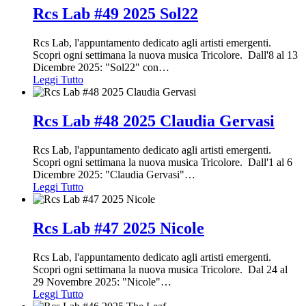
Rcs Lab #49 2025 Sol22
Rcs Lab, l'appuntamento dedicato agli artisti emergenti.
Scopri ogni settimana la nuova musica Tricolore. Dall'8 al 13
Dicembre 2025: "Sol22" con
…
Leggi Tutto
Rcs Lab #48 2025 Claudia Gervasi
Rcs Lab, l'appuntamento dedicato agli artisti emergenti.
Scopri ogni settimana la nuova musica Tricolore. Dall'1 al 6
Dicembre 2025: "Claudia Gervasi"
…
Leggi Tutto
Rcs Lab #47 2025 Nicole
Rcs Lab, l'appuntamento dedicato agli artisti emergenti.
Scopri ogni settimana la nuova musica Tricolore. Dal 24 al
29 Novembre 2025: "Nicole"
…
Leggi Tutto