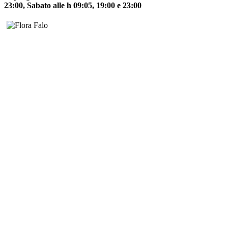
23:00, Sabato alle h 09:05, 19:00 e 23:00