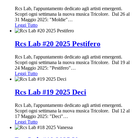
Rcs Lab, l'appuntamento dedicato agli artisti emergenti.
Scopri ogni settimana la nuova musica Tricolore. Dal 26 al
31 Maggio 2025: "Moldie"
…
Leggi Tutto
Rcs Lab #20 2025 Pestifero
Rcs Lab, l'appuntamento dedicato agli artisti emergenti.
Scopri ogni settimana la nuova musica Tricolore. Dal 19 al
24 Maggio 2025: "Pestifero"
…
Leggi Tutto
Rcs Lab #19 2025 Deci
Rcs Lab, l'appuntamento dedicato agli artisti emergenti.
Scopri ogni settimana la nuova musica Tricolore. Dal 12 al
17 Maggio 2025: "Deci"
…
Leggi Tutto