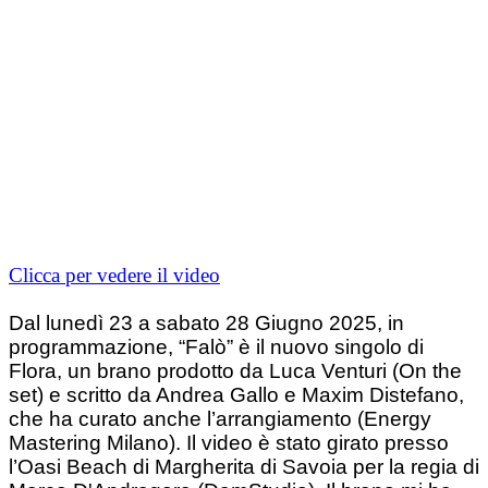
Clicca per vedere il video
Dal lunedì 23 a sabato 28 Giugno 2025, in
programmazione, “Falò” è il nuovo singolo di
Flora, un brano prodotto da Luca Venturi (On the
set) e scritto da Andrea Gallo e Maxim Distefano,
che ha curato anche l’arrangiamento (Energy
Mastering Milano). Il video è stato girato presso
l’Oasi Beach di Margherita di Savoia per la regia di