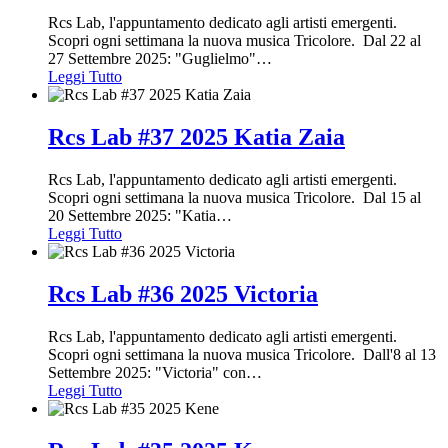
Rcs Lab, l'appuntamento dedicato agli artisti emergenti.
Scopri ogni settimana la nuova musica Tricolore. Dal 22 al
27 Settembre 2025: "Guglielmo"
…
Leggi Tutto
Rcs Lab #37 2025 Katia Zaia
Rcs Lab, l'appuntamento dedicato agli artisti emergenti.
Scopri ogni settimana la nuova musica Tricolore. Dal 15 al
20 Settembre 2025: "Katia
…
Leggi Tutto
Rcs Lab #36 2025 Victoria
Rcs Lab, l'appuntamento dedicato agli artisti emergenti.
Scopri ogni settimana la nuova musica Tricolore. Dall'8 al 13
Settembre 2025: "Victoria" con
…
Leggi Tutto