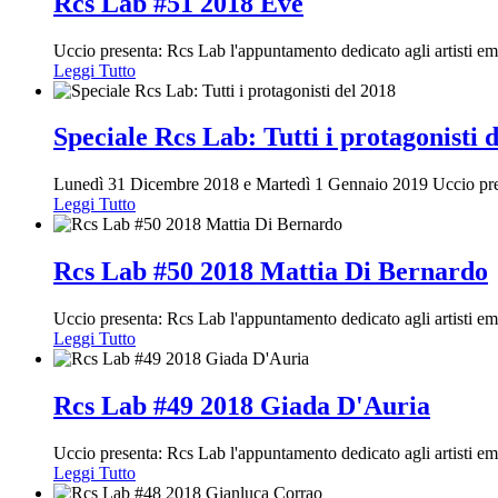
Rcs Lab #51 2018 Eve
Uccio presenta: Rcs Lab l'appuntamento dedicato agli artisti e
Leggi Tutto
Speciale Rcs Lab: Tutti i protagonisti 
Lunedì 31 Dicembre 2018 e Martedì 1 Gennaio 2019 Uccio presen
Leggi Tutto
Rcs Lab #50 2018 Mattia Di Bernardo
Uccio presenta: Rcs Lab l'appuntamento dedicato agli artisti e
Leggi Tutto
Rcs Lab #49 2018 Giada D'Auria
Uccio presenta: Rcs Lab l'appuntamento dedicato agli artisti e
Leggi Tutto