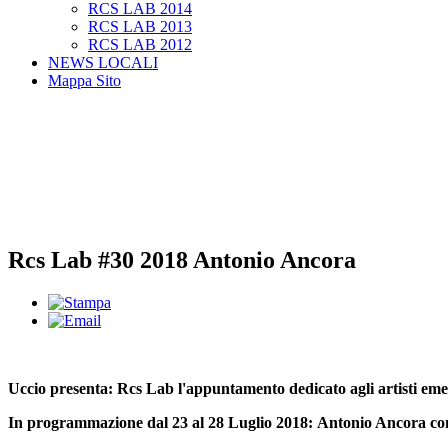
RCS LAB 2014
RCS LAB 2013
RCS LAB 2012
NEWS LOCALI
Mappa Sito
Rcs Lab #30 2018 Antonio Ancora
Uccio presenta: Rcs Lab l'appuntamento dedicato agli artisti eme
In programmazione dal 23 al 28 Luglio 2018:
Antonio Ancora co