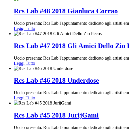
Rcs Lab #48 2018 Gianluca Corrao
Uccio presenta: Rcs Lab l'appuntamento dedicato agli artisti 
Leggi Tutto
Rcs Lab #47 2018 Gli Amici Dello Zio 
Uccio presenta: Rcs Lab l'appuntamento dedicato agli artisti e
Leggi Tutto
Rcs Lab #46 2018 Underdose
Uccio presenta: Rcs Lab l'appuntamento dedicato agli artisti e
Leggi Tutto
Rcs Lab #45 2018 JurijGami
Uccio presenta: Rcs Lab l'appuntamento dedicato agli artisti e