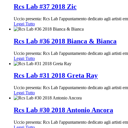
Rcs Lab #37 2018 Zic
Uccio presenta: Rcs Lab l'appuntamento dedicato agli artisti e
Leggi Tutto
Rcs Lab #36 2018 Bianca & Bianca
Uccio presenta: Rcs Lab l'appuntamento dedicato agli artisti e
Leggi Tutto
Rcs Lab #31 2018 Greta Ray
Uccio presenta: Rcs Lab l'appuntamento dedicato agli artisti e
Leggi Tutto
Rcs Lab #30 2018 Antonio Ancora
Uccio presenta: Rcs Lab l'appuntamento dedicato agli artisti e
Leggi Tutto