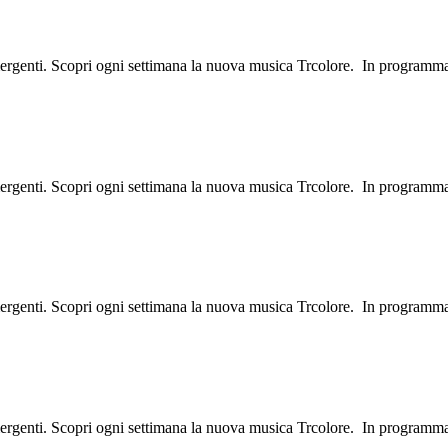
mergenti. Scopri ogni settimana la nuova musica Trcolore. In programm
mergenti. Scopri ogni settimana la nuova musica Trcolore. In programm
mergenti. Scopri ogni settimana la nuova musica Trcolore. In programm
mergenti. Scopri ogni settimana la nuova musica Trcolore. In programm