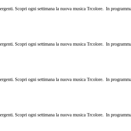
mergenti. Scopri ogni settimana la nuova musica Trcolore. In programma
mergenti. Scopri ogni settimana la nuova musica Trcolore. In programm
mergenti. Scopri ogni settimana la nuova musica Trcolore. In programm
mergenti. Scopri ogni settimana la nuova musica Trcolore. In programm