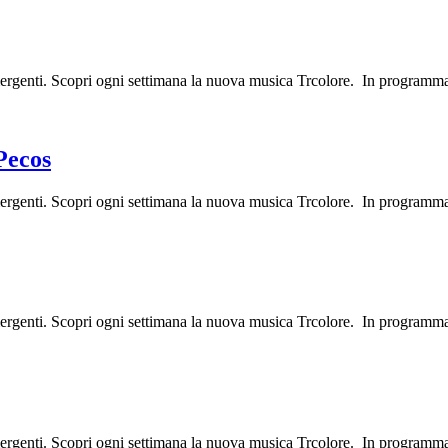
emergenti. Scopri ogni settimana la nuova musica Trcolore. In progra
Pecos
mergenti. Scopri ogni settimana la nuova musica Trcolore. In programm
mergenti. Scopri ogni settimana la nuova musica Trcolore. In programm
mergenti. Scopri ogni settimana la nuova musica Trcolore. In programma