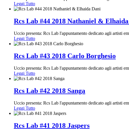
Leggi Tutto
Rcs Lab #44 2018 Nathaniel & Elhaida
Uccio presenta: Rcs Lab l'appuntamento dedicato agli artisti e
Leggi Tutto
Rcs Lab #43 2018 Carlo Borghesio
Uccio presenta: Rcs Lab l'appuntamento dedicato agli artisti e
Leggi Tutto
Rcs Lab #42 2018 Sanga
Uccio presenta: Rcs Lab l'appuntamento dedicato agli artisti e
Leggi Tutto
Rcs Lab #41 2018 Jaspers