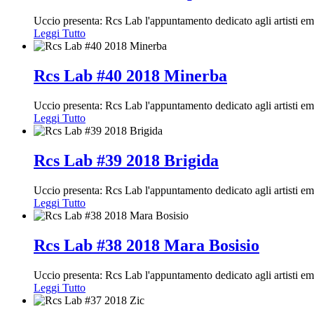
Uccio presenta: Rcs Lab l'appuntamento dedicato agli artisti e
Leggi Tutto
Rcs Lab #40 2018 Minerba
Uccio presenta: Rcs Lab l'appuntamento dedicato agli artisti e
Leggi Tutto
Rcs Lab #39 2018 Brigida
Uccio presenta: Rcs Lab l'appuntamento dedicato agli artisti e
Leggi Tutto
Rcs Lab #38 2018 Mara Bosisio
Uccio presenta: Rcs Lab l'appuntamento dedicato agli artisti e
Leggi Tutto