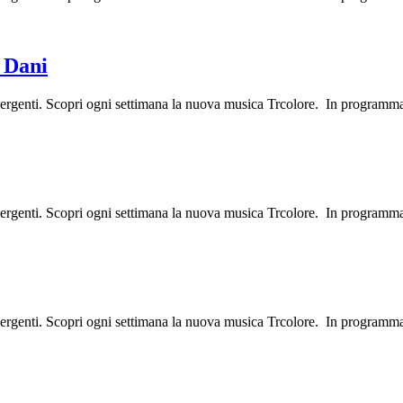
 Dani
mergenti. Scopri ogni settimana la nuova musica Trcolore. In programm
mergenti. Scopri ogni settimana la nuova musica Trcolore. In programm
mergenti. Scopri ogni settimana la nuova musica Trcolore. In programm