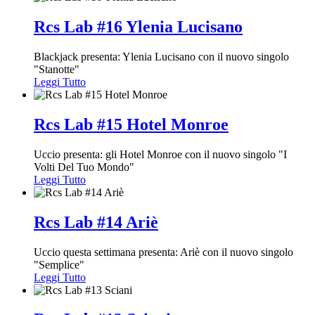
Rcs Lab #16 Ylenia Lucisano
Blackjack presenta: Ylenia Lucisano con il nuovo singolo
"Stanotte"
Leggi Tutto
Rcs Lab #15 Hotel Monroe
Uccio presenta: gli Hotel Monroe con il nuovo singolo "I
Volti Del Tuo Mondo"
Leggi Tutto
Rcs Lab #14 Ariè
Uccio questa settimana presenta: Ariè con il nuovo singolo
"Semplice"
Leggi Tutto