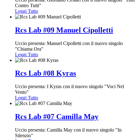
Contro Tutti"
Leggi Tutto
Rcs Lab #09 Manuel Cipolletti
Uccio presenta: Manuel Cipolletti con il nuovo singolo
"Chiama Ora"
Leggi Tutto
Rcs Lab #08 Kyras
Uccio presenta: I Kyras con il nuovo singolo "Voci Nel
Vento"
Leggi Tutto
Rcs Lab #07 Camilla May
Uccio presenta: Camilla May con il nuovo singolo "In
Silenzio"