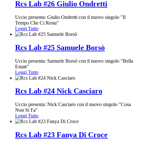
Rcs Lab #26 Giulio Ondretti
Uccio presenta: Giulio Ondretti con il nuovo singolo "Il
Tempo Che Ci Resta"
Leggi Tutto
Rcs Lab #25 Samuele Borsò
Uccio presenta: Samuele Borsò con il nuovo singolo "Bella
Estate"
Leggi Tutto
Rcs Lab #24 Nick Casciaro
Uccio presenta: Nick Casciaro con il nuovo singolo "Cosa
Non Si Fa"
Leggi Tutto
Rcs Lab #23 Fanya Di Croce