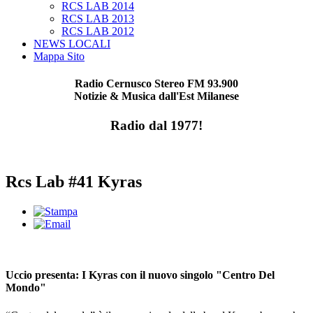
RCS LAB 2014
RCS LAB 2013
RCS LAB 2012
NEWS LOCALI
Mappa Sito
Radio Cernusco Stereo FM 93.900
Notizie & Musica dall'Est Milanese
Radio dal 1977!
Rcs Lab #41 Kyras
Uccio presenta: I Kyras con il nuovo singolo "Centro Del
Mondo"