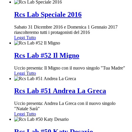
Rcs Lab Speciale 2016
Sabato 31 Dicembre 2016 e Domenica 1 Gennaio 2017
riascolteremo tutti i protagonisti del 2016
Leggi Tutto
Rcs Lab #52 Il Migno
Uccio presenta: Il Migno con il nuovo singolo "Tua Madre"
Leggi Tutto
Rcs Lab #51 Andrea La Greca
Uccio presenta: Andrea La Greca con il nuovo singolo
"Natale Sarà"
Leggi Tutto
Rcs Lab #50 Katy Desario