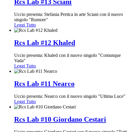
Rcs Lab #13 Sciani
Uccio presenta: Stefania Pertica in arte Sciani con il nuovo
singolo "Rumore"
Leggi Tutto
Rcs Lab #12 Khaled
Uccio presenta: Khaled con il nuovo singolo "Comunque
Vada"
Leggi Tutto
Rcs Lab #11 Nearco
Uccio presenta: Nearco con il nuovo singolo "Ultima Luce"
Leggi Tutto
Rcs Lab #10 Giordano Cestari
Uccio presenta: Giordano Cestari con il nuovo singolo "Tutti