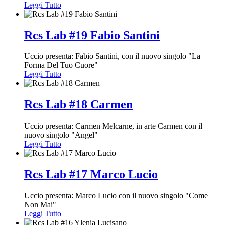
Leggi Tutto
Rcs Lab #19 Fabio Santini
Uccio presenta: Fabio Santini, con il nuovo singolo "La
Forma Del Tuo Cuore"
Leggi Tutto
Rcs Lab #18 Carmen
Uccio presenta: Carmen Melcarne, in arte Carmen con il
nuovo singolo "Angel"
Leggi Tutto
Rcs Lab #17 Marco Lucio
Uccio presenta: Marco Lucio con il nuovo singolo "Come
Non Mai"
Leggi Tutto