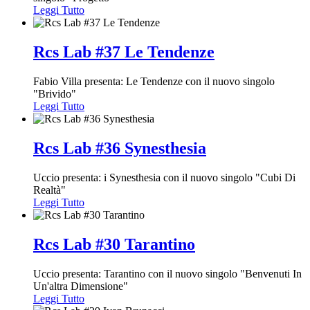
Leggi Tutto
Rcs Lab #37 Le Tendenze
Fabio Villa presenta: Le Tendenze con il nuovo singolo
"Brivido"
Leggi Tutto
Rcs Lab #36 Synesthesia
Uccio presenta: i Synesthesia con il nuovo singolo "Cubi Di
Realtà"
Leggi Tutto
Rcs Lab #30 Tarantino
Uccio presenta: Tarantino con il nuovo singolo "Benvenuti In
Un'altra Dimensione"
Leggi Tutto