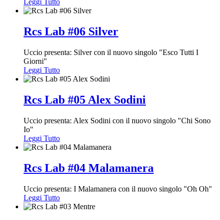
Leggi Tutto
Rcs Lab #06 Silver
Uccio presenta: Silver con il nuovo singolo "Esco Tutti I
Giorni"
Leggi Tutto
Rcs Lab #05 Alex Sodini
Uccio presenta: Alex Sodini con il nuovo singolo "Chi Sono
Io"
Leggi Tutto
Rcs Lab #04 Malamanera
Uccio presenta: I Malamanera con il nuovo singolo "Oh Oh"
Leggi Tutto