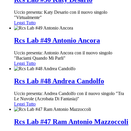
Uccio presenta: Katy Desario con il nuovo singolo
"Virtualmente"
Leggi Tutto
Rcs Lab #49 Antonio Ancora
Uccio presenta: Antonio Ancora con il nuovo singolo
"Baciami Quando Mi Parli"
Leggi Tutto
Rcs Lab #48 Andrea Candolfo
Uccio presenta: Andrea Candolfo con il nuovo singolo "Tra
Le Nuvole (Acrobata Di Fantasia)"
Leggi Tutto
Rcs Lab #47 Ram Antonio Mazzoccoli