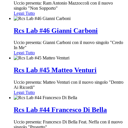
Uccio presenta: Ram Antonio Mazzoccoli con il nuovo
singolo "Non Sopporto"
Leggi Tutto
Rcs Lab #46 Gianni Carboni
Uccio presenta: Gianni Carboni con il nuovo singolo "Credo
In Me"
Leggi Tutto
Rcs Lab #45 Matteo Venturi
Uccio presenta: Matteo Venturi con il nuovo singolo "Dentro
Ai Ricordi"
Leggi Tutto
Rcs Lab #44 Francesco Di Bella
Uccio presenta: Francesco Di Bella Feat. Neffa con il nuovo
singolo "Progetto"