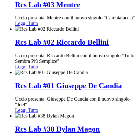
Rcs Lab #03 Mentre
Uccio presenta: Mentre con il nuovo singolo "Cambiafaccia"
Leggi Tutto
Rcs Lab #02 Riccardo Bellini
Uccio presenta: Riccardo Bellini con il nuovo singolo "Tutto
Sembra Più Semplice"
Leggi Tutto
Rcs Lab #01 Giuseppe De Candia
Uccio presenta: Giuseppe De Candia con il nuovo singolo
"Joel"
Leggi Tutto
Rcs Lab #38 Dylan Magon