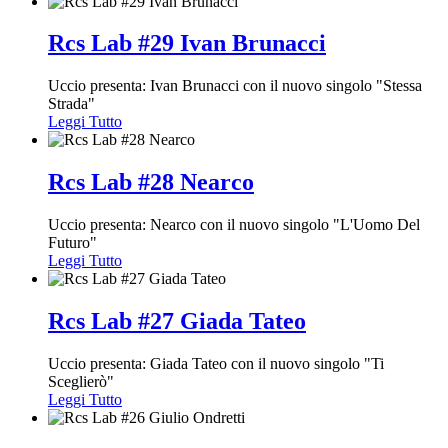
Rcs Lab #29 Ivan Brunacci
Uccio presenta: Ivan Brunacci con il nuovo singolo "Stessa
Strada"
Leggi Tutto
Rcs Lab #28 Nearco
Uccio presenta: Nearco con il nuovo singolo "L'Uomo Del
Futuro"
Leggi Tutto
Rcs Lab #27 Giada Tateo
Uccio presenta: Giada Tateo con il nuovo singolo "Ti
Sceglierò"
Leggi Tutto