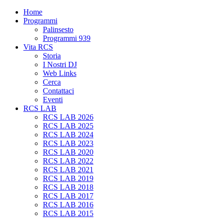
Home
Programmi
Palinsesto
Programmi 939
Vita RCS
Storia
I Nostri DJ
Web Links
Cerca
Contattaci
Eventi
RCS LAB
RCS LAB 2026
RCS LAB 2025
RCS LAB 2024
RCS LAB 2023
RCS LAB 2020
RCS LAB 2022
RCS LAB 2021
RCS LAB 2019
RCS LAB 2018
RCS LAB 2017
RCS LAB 2016
RCS LAB 2015