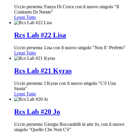
Uccio presenta: Fanya Di Croce con il nuovo singolo "Il
Contrario Di Niente"
Leggi Tutto
Rcs Lab #22 Lisa
Uccio presenta: Lisa con il nuovo singolo "Non E' Perfetto"
Leggi Tutto
Rcs Lab #21 Kyras
Uccio presenta: I Kyras con il nuovo singolo "C'è Una
Storia"
Leggi Tutto
Rcs Lab #20 Jo
Uccio presenta: Giorgia Boccardelli in arte Jo, con il nuovo
singolo "Quello Che Non C'è"