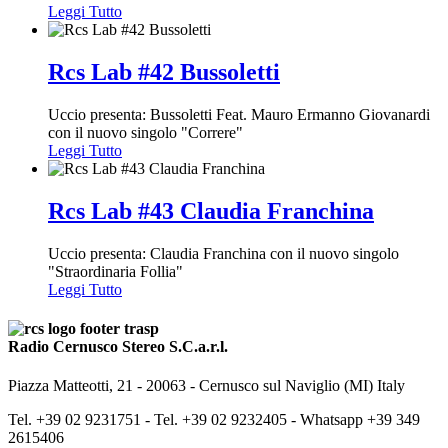
Leggi Tutto
Rcs Lab #42 Bussoletti
Uccio presenta: Bussoletti Feat. Mauro Ermanno Giovanardi
con il nuovo singolo "Correre"
Leggi Tutto
Rcs Lab #43 Claudia Franchina
Uccio presenta: Claudia Franchina con il nuovo singolo
"Straordinaria Follia"
Leggi Tutto
Radio Cernusco Stereo S.C.a.r.l.
Piazza Matteotti, 21 - 20063 - Cernusco sul Naviglio (MI) Italy
Tel. +39 02 9231751 -
Tel. +39 02 9232405 -
Whatsapp +39 349
2615406