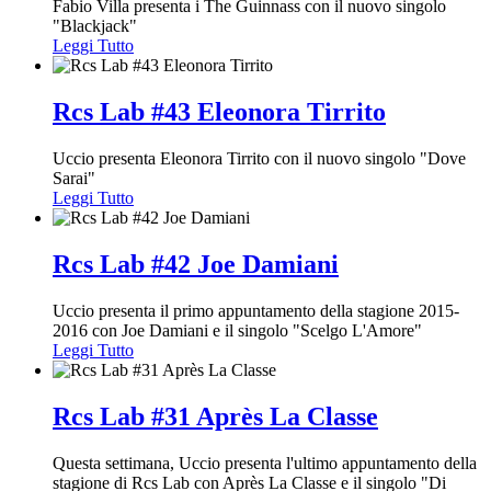
Fabio Villa presenta i The Guinnass con il nuovo singolo
"Blackjack"
Leggi Tutto
Rcs Lab #43 Eleonora Tirrito
Uccio presenta Eleonora Tirrito con il nuovo singolo "Dove
Sarai"
Leggi Tutto
Rcs Lab #42 Joe Damiani
Uccio presenta il primo appuntamento della stagione 2015-
2016 con Joe Damiani e il singolo "Scelgo L'Amore"
Leggi Tutto
Rcs Lab #31 Après La Classe
Questa settimana, Uccio presenta l'ultimo appuntamento della
stagione di Rcs Lab con Après La Classe e il singolo "Di