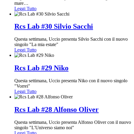
mare
…
Leggi Tutto
Rcs Lab #30 Silvio Sacchi
Questa settimana, Uccio presenta Silvio Sacchi con il nuovo
singolo "La mia estate"
Leggi Tutto
Rcs Lab #29 Niko
Questa settimana, Uccio presenta Niko con il nuovo singolo
"Vorrei"
Leggi Tutto
Rcs Lab #28 Alfonso Oliver
Questa settimana, Uccio presenta Alfonso Oliver con il nuovo
singolo "L'Universo siamo noi"
Leggi Tutto