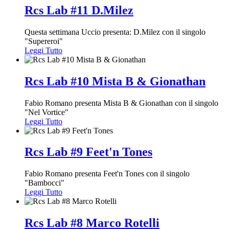
Rcs Lab #11 D.Milez
Questa settimana Uccio presenta: D.Milez con il singolo
"Supereroi"
Leggi Tutto
Rcs Lab #10 Mista B & Gionathan
Fabio Romano presenta Mista B & Gionathan con il singolo
"Nel Vortice"
Leggi Tutto
Rcs Lab #9 Feet'n Tones
Fabio Romano presenta Feet'n Tones con il singolo
"Bambocci"
Leggi Tutto
Rcs Lab #8 Marco Rotelli