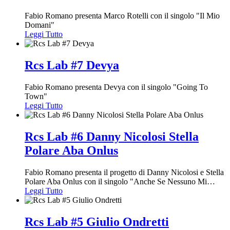
Fabio Romano presenta Marco Rotelli con il singolo "Il Mio
Domani"
Leggi Tutto
Rcs Lab #7 Devya
Fabio Romano presenta Devya con il singolo "Going To
Town"
Leggi Tutto
Rcs Lab #6 Danny Nicolosi Stella
Polare Aba Onlus
Fabio Romano presenta il progetto di Danny Nicolosi e Stella
Polare Aba Onlus con il singolo "Anche Se Nessuno Mi
…
Leggi Tutto
Rcs Lab #5 Giulio Ondretti