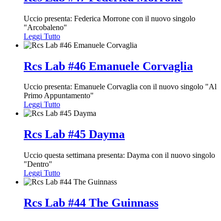
Uccio presenta: Federica Morrone con il nuovo singolo
"Arcobaleno"
Leggi Tutto
Rcs Lab #46 Emanuele Corvaglia
Uccio presenta: Emanuele Corvaglia con il nuovo singolo "Al
Primo Appuntamento"
Leggi Tutto
Rcs Lab #45 Dayma
Uccio questa settimana presenta: Dayma con il nuovo singolo
"Dentro"
Leggi Tutto
Rcs Lab #44 The Guinnass