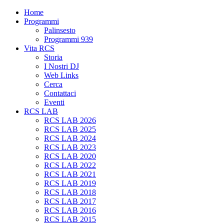
Home
Programmi
Palinsesto
Programmi 939
Vita RCS
Storia
I Nostri DJ
Web Links
Cerca
Contattaci
Eventi
RCS LAB
RCS LAB 2026
RCS LAB 2025
RCS LAB 2024
RCS LAB 2023
RCS LAB 2020
RCS LAB 2022
RCS LAB 2021
RCS LAB 2019
RCS LAB 2018
RCS LAB 2017
RCS LAB 2016
RCS LAB 2015