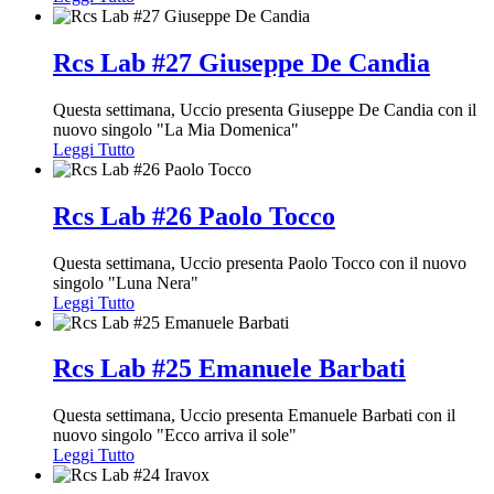
Rcs Lab #27 Giuseppe De Candia
Questa settimana, Uccio presenta Giuseppe De Candia con il
nuovo singolo "La Mia Domenica"
Leggi Tutto
Rcs Lab #26 Paolo Tocco
Questa settimana, Uccio presenta Paolo Tocco con il nuovo
singolo "Luna Nera"
Leggi Tutto
Rcs Lab #25 Emanuele Barbati
Questa settimana, Uccio presenta Emanuele Barbati con il
nuovo singolo "Ecco arriva il sole"
Leggi Tutto