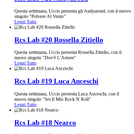
Questa settimana, Uccio presenta gli Audyaroad, con il nuovo
singolo "Polvere Al Vento"
Leggi Tutto
Rcs Lab #20 Rossella Zitiello
Questa settimana, Uccio presenta Rossella Zitiello, con il
nuovo singolo "Dov'è L'Amore"
Leggi Tutto
Rcs Lab #19 Luca Anceschi
Questa settimana, Uccio presenta Luca Anceschi, con il
nuovo singolo "Sei Il Mio Rock N Roll"
Leggi Tutto
Rcs Lab #18 Nearco