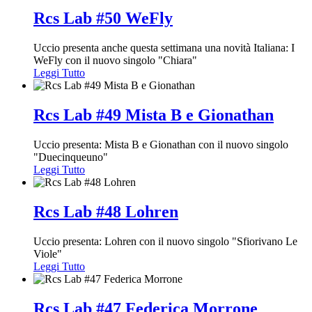
Rcs Lab #50 WeFly
Uccio presenta anche questa settimana una novità Italiana: I
WeFly con il nuovo singolo "Chiara"
Leggi Tutto
Rcs Lab #49 Mista B e Gionathan
Uccio presenta: Mista B e Gionathan con il nuovo singolo
"Duecinqueuno"
Leggi Tutto
Rcs Lab #48 Lohren
Uccio presenta: Lohren con il nuovo singolo "Sfiorivano Le
Viole"
Leggi Tutto
Rcs Lab #47 Federica Morrone