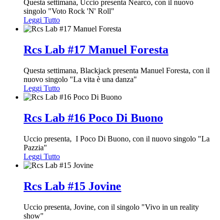
Questa settimana, Uccio presenta Nearco, con il nuovo
singolo "Voto Rock 'N' Roll"
Leggi Tutto
Rcs Lab #17 Manuel Foresta
Questa settimana, Blackjack presenta Manuel Foresta, con il
nuovo singolo "La vita è una danza"
Leggi Tutto
Rcs Lab #16 Poco Di Buono
Uccio presenta, I Poco Di Buono, con il nuovo singolo "La
Pazzia"
Leggi Tutto
Rcs Lab #15 Jovine
Uccio presenta, Jovine, con il singolo "Vivo in un reality
show"