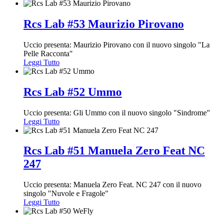
Rcs Lab #53 Maurizio Pirovano
Uccio presenta: Maurizio Pirovano con il nuovo singolo "La
Pelle Racconta"
Leggi Tutto
Rcs Lab #52 Ummo
Uccio presenta: Gli Ummo con il nuovo singolo "Sindrome"
Leggi Tutto
Rcs Lab #51 Manuela Zero Feat NC
247
Uccio presenta: Manuela Zero Feat. NC 247 con il nuovo
singolo "Nuvole e Fragole"
Leggi Tutto