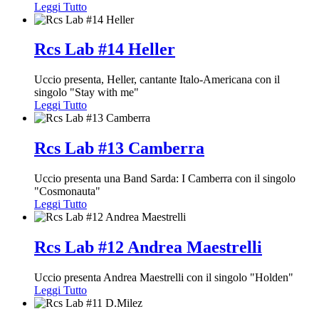
Leggi Tutto
Rcs Lab #14 Heller
Uccio presenta, Heller, cantante Italo-Americana con il
singolo "Stay with me"
Leggi Tutto
Rcs Lab #13 Camberra
Uccio presenta una Band Sarda: I Camberra con il singolo
"Cosmonauta"
Leggi Tutto
Rcs Lab #12 Andrea Maestrelli
Uccio presenta Andrea Maestrelli con il singolo "Holden"
Leggi Tutto