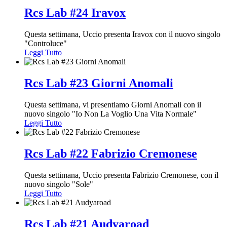
Rcs Lab #24 Iravox
Questa settimana, Uccio presenta Iravox con il nuovo singolo
"Controluce"
Leggi Tutto
Rcs Lab #23 Giorni Anomali
Questa settimana, vi presentiamo Giorni Anomali con il
nuovo singolo "Io Non La Voglio Una Vita Normale"
Leggi Tutto
Rcs Lab #22 Fabrizio Cremonese
Questa settimana, Uccio presenta Fabrizio Cremonese, con il
nuovo singolo "Sole"
Leggi Tutto
Rcs Lab #21 Audyaroad