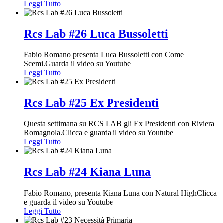
Leggi Tutto
Rcs Lab #26 Luca Bussoletti
Fabio Romano presenta Luca Bussoletti con Come
Scemi.Guarda il video su Youtube
Leggi Tutto
Rcs Lab #25 Ex Presidenti
Questa settimana su RCS LAB gli Ex Presidenti con Riviera
Romagnola.Clicca e guarda il video su Youtube
Leggi Tutto
Rcs Lab #24 Kiana Luna
Fabio Romano, presenta Kiana Luna con Natural HighClicca
e guarda il video su Youtube
Leggi Tutto