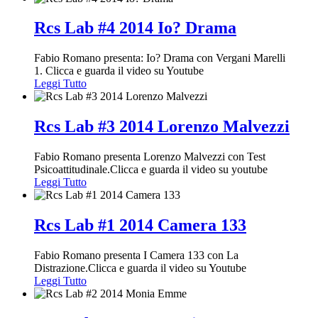
Rcs Lab #4 2014 Io? Drama
Fabio Romano presenta: Io? Drama con Vergani Marelli
1. Clicca e guarda il video su Youtube
Leggi Tutto
Rcs Lab #3 2014 Lorenzo Malvezzi
Fabio Romano presenta Lorenzo Malvezzi con Test
Psicoattitudinale.Clicca e guarda il video su youtube
Leggi Tutto
Rcs Lab #1 2014 Camera 133
Fabio Romano presenta I Camera 133 con La
Distrazione.Clicca e guarda il video su Youtube
Leggi Tutto