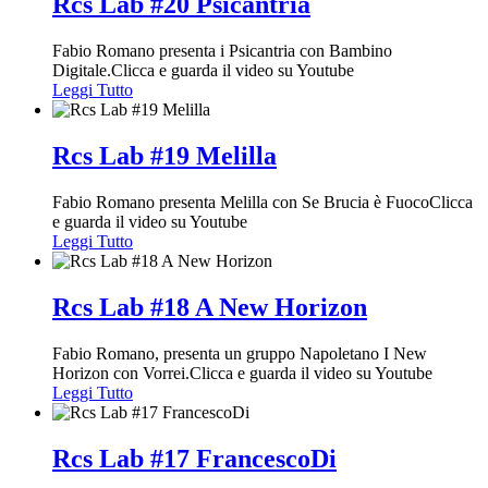
Rcs Lab #20 Psicantria
Fabio Romano presenta i Psicantria con Bambino
Digitale.Clicca e guarda il video su Youtube
Leggi Tutto
Rcs Lab #19 Melilla
Fabio Romano presenta Melilla con Se Brucia è FuocoClicca
e guarda il video su Youtube
Leggi Tutto
Rcs Lab #18 A New Horizon
Fabio Romano, presenta un gruppo Napoletano I New
Horizon con Vorrei.Clicca e guarda il video su Youtube
Leggi Tutto
Rcs Lab #17 FrancescoDi