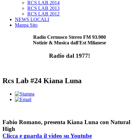
RCS LAB 2014
RCS LAB 2013
RCS LAB 2012
NEWS LOCALI
Mappa Sito
Radio Cernusco Stereo FM 93.900
Notizie & Musica dall'Est Milanese
Radio dal 1977!
Rcs Lab #24 Kiana Luna
Fabio Romano, presenta Kiana Luna con Natural
High
Clicca e guarda il video su Youtube