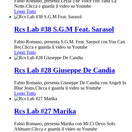
Fabio Romano, presenta Leyla The Voice con Tutta La
Notte.Clicca e guarda il video su Youtube
Leggi Tutto
Rcs Lab #38 S.G.M Feat. Sarasol
Fabio Romano, presenta S.G.M. Feat. Sarasol con You Can
Bet.Clicca e guarda il video su Youtube
Leggi Tutto
Rcs Lab #28 Giuseppe De Candia
Fabio Romano, presenta Giuseppe De Candia con Angeli In
Blue Jeans.Clicca e guarda il video su Youtube
Leggi Tutto
Rcs Lab #27 Marika
Fabio Romano, presenta Marika con Mi Ci Devo Solo
Abituare.Clicca e guarda il video su Youtube