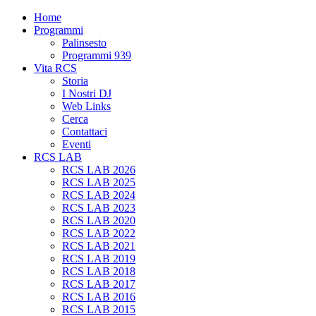
Home
Programmi
Palinsesto
Programmi 939
Vita RCS
Storia
I Nostri DJ
Web Links
Cerca
Contattaci
Eventi
RCS LAB
RCS LAB 2026
RCS LAB 2025
RCS LAB 2024
RCS LAB 2023
RCS LAB 2020
RCS LAB 2022
RCS LAB 2021
RCS LAB 2019
RCS LAB 2018
RCS LAB 2017
RCS LAB 2016
RCS LAB 2015