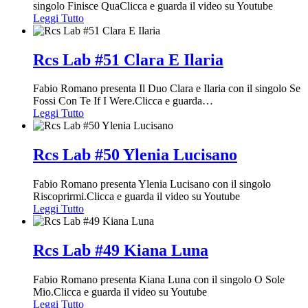
singolo Finisce QuaClicca e guarda il video su Youtube
Leggi Tutto
Rcs Lab #51 Clara E Ilaria
Fabio Romano presenta Il Duo Clara e Ilaria con il singolo Se
Fossi Con Te If I Were.Clicca e guarda
…
Leggi Tutto
Rcs Lab #50 Ylenia Lucisano
Fabio Romano presenta Ylenia Lucisano con il singolo
Riscoprirmi.Clicca e guarda il video su Youtube
Leggi Tutto
Rcs Lab #49 Kiana Luna
Fabio Romano presenta Kiana Luna con il singolo O Sole
Mio.Clicca e guarda il video su Youtube
Leggi Tutto