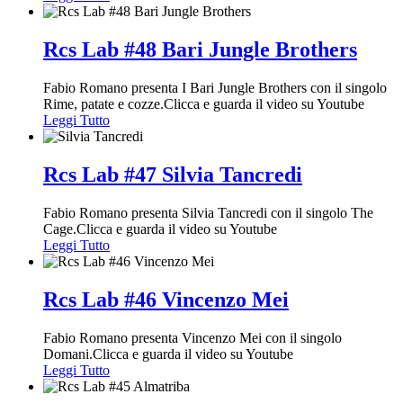
Rcs Lab #48 Bari Jungle Brothers
Fabio Romano presenta I Bari Jungle Brothers con il singolo
Rime, patate e cozze.Clicca e guarda il video su Youtube
Leggi Tutto
Rcs Lab #47 Silvia Tancredi
Fabio Romano presenta Silvia Tancredi con il singolo The
Cage.Clicca e guarda il video su Youtube
Leggi Tutto
Rcs Lab #46 Vincenzo Mei
Fabio Romano presenta Vincenzo Mei con il singolo
Domani.Clicca e guarda il video su Youtube
Leggi Tutto