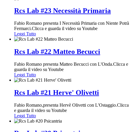
Rcs Lab #23 Necessità Primaria
Fabio Romano presenta I Necessità Primaria con Niente Potrà
Fermarci.Clicca e guarda il video su Youtube
Leggi Tutto
Rcs Lab #22 Matteo Becucci
Fabio Romano presenta Matteo Becucci con L'Onda.Clicca e
guarda il video su Youtube
Leggi Tutto
Rcs Lab #21 Herve' Olivetti
Fabio Romano,presenta Hervè Olivetti con L'Ostaggio.Clicca
e guarda il video su Youtube
Leggi Tutto