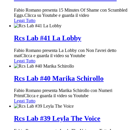
Fabio Romano presenta 15 Minutes Of Shame con Scrambled
Eggs.Clicca su Youtube e guarda il video
Leggi Tutto
Rcs Lab #41 La Lobby
Fabio Romano presenta La Lobby con Non l'avrei detto
maiClicca e guarda il video su Youtube
Leggi Tutto
Rcs Lab #40 Marika Schirollo
Fabio Romano presenta Marika Schirollo con Numeri
PrimiClicca e guarda il video su Youtube
Leggi Tutto
Rcs Lab #39 Leyla The Voice