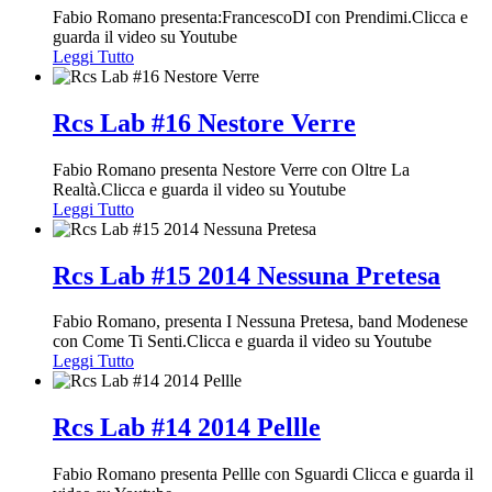
Fabio Romano presenta:FrancescoDI con Prendimi.Clicca e
guarda il video su Youtube
Leggi Tutto
Rcs Lab #16 Nestore Verre
Fabio Romano presenta Nestore Verre con Oltre La
Realtà.Clicca e guarda il video su Youtube
Leggi Tutto
Rcs Lab #15 2014 Nessuna Pretesa
Fabio Romano, presenta I Nessuna Pretesa, band Modenese
con Come Ti Senti.Clicca e guarda il video su Youtube
Leggi Tutto
Rcs Lab #14 2014 Pellle
Fabio Romano presenta Pellle con Sguardi Clicca e guarda il