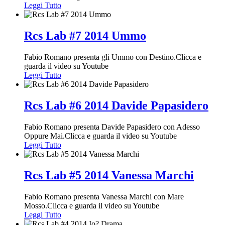
Leggi Tutto
Rcs Lab #7 2014 Ummo
Fabio Romano presenta gli Ummo con Destino.Clicca e
guarda il video su Youtube
Leggi Tutto
Rcs Lab #6 2014 Davide Papasidero
Fabio Romano presenta Davide Papasidero con Adesso
Oppure Mai.Clicca e guarda il video su Youtube
Leggi Tutto
Rcs Lab #5 2014 Vanessa Marchi
Fabio Romano presenta Vanessa Marchi con Mare
Mosso.Clicca e guarda il video su Youtube
Leggi Tutto