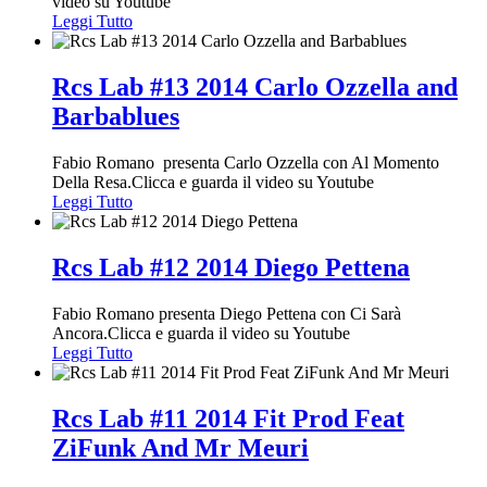
video su Youtube
Leggi Tutto
Rcs Lab #13 2014 Carlo Ozzella and
Barbablues
Fabio Romano presenta Carlo Ozzella con Al Momento
Della Resa.Clicca e guarda il video su Youtube
Leggi Tutto
Rcs Lab #12 2014 Diego Pettena
Fabio Romano presenta Diego Pettena con Ci Sarà
Ancora.Clicca e guarda il video su Youtube
Leggi Tutto
Rcs Lab #11 2014 Fit Prod Feat
ZiFunk And Mr Meuri