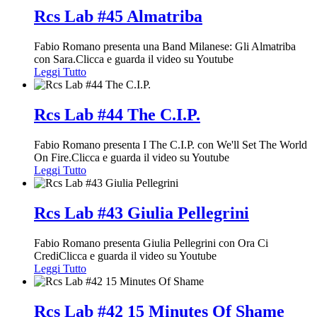
Rcs Lab #45 Almatriba
Fabio Romano presenta una Band Milanese: Gli Almatriba
con Sara.Clicca e guarda il video su Youtube
Leggi Tutto
Rcs Lab #44 The C.I.P.
Fabio Romano presenta I The C.I.P. con We'll Set The World
On Fire.Clicca e guarda il video su Youtube
Leggi Tutto
Rcs Lab #43 Giulia Pellegrini
Fabio Romano presenta Giulia Pellegrini con Ora Ci
CrediClicca e guarda il video su Youtube
Leggi Tutto
Rcs Lab #42 15 Minutes Of Shame