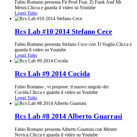
Fabio Romano presenta Fit Prod Feat. Zi Funk And Mr
Meuri.Clicca e guarda il video su Youtube
Leggi Tutto
Rcs Lab #10 2014 Stefano Cece
Fabio Romano presenta Stefano Cece con Ti Voglio.Clicca e
guarda il video su Youtube
Leggi Tutto
Rcs Lab #9 2014 Cocida
Fabio Romano , vi propone: il nuovo singolo dei
Cocida.Clicca e guarda il video su Youtube
Leggi Tutto
Rcs Lab #8 2014 Alberto Guarrasi
Fabio Romano presenta Alberto Guarrasi con Mentre
Nevica.Clicca e guarda il video su Youtube