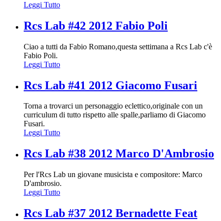
Leggi Tutto
Rcs Lab #42 2012 Fabio Poli
Ciao a tutti da Fabio Romano,questa settimana a Rcs Lab c'è
Fabio Poli.
Leggi Tutto
Rcs Lab #41 2012 Giacomo Fusari
Torna a trovarci un personaggio eclettico,originale con un
curriculum di tutto rispetto alle spalle,parliamo di Giacomo
Fusari.
Leggi Tutto
Rcs Lab #38 2012 Marco D'Ambrosio
Per l'Rcs Lab un giovane musicista e compositore: Marco
D'ambrosio.
Leggi Tutto
Rcs Lab #37 2012 Bernadette Feat