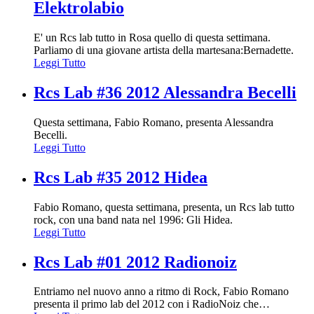
Elektrolabio
E' un Rcs lab tutto in Rosa quello di questa settimana.
Parliamo di una giovane artista della martesana:Bernadette.
Leggi Tutto
Rcs Lab #36 2012 Alessandra Becelli
Questa settimana, Fabio Romano, presenta Alessandra
Becelli.
Leggi Tutto
Rcs Lab #35 2012 Hidea
Fabio Romano, questa settimana, presenta, un Rcs lab tutto
rock, con una band nata nel 1996: Gli Hidea.
Leggi Tutto
Rcs Lab #01 2012 Radionoiz
Entriamo nel nuovo anno a ritmo di Rock, Fabio Romano
presenta il primo lab del 2012 con i RadioNoiz che
…