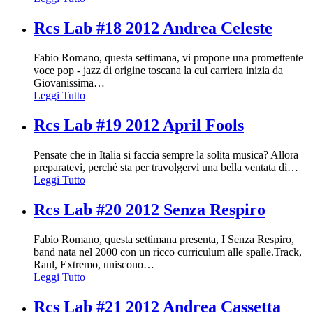
Rcs Lab #18 2012 Andrea Celeste
Fabio Romano, questa settimana, vi propone una promettente
voce pop - jazz di origine toscana la cui carriera inizia da
Giovanissima
…
Leggi Tutto
Rcs Lab #19 2012 April Fools
Pensate che in Italia si faccia sempre la solita musica? Allora
preparatevi, perché sta per travolgervi una bella ventata di
…
Leggi Tutto
Rcs Lab #20 2012 Senza Respiro
Fabio Romano, questa settimana presenta, I Senza Respiro,
band nata nel 2000 con un ricco curriculum alle spalle.Track,
Raul, Extremo, uniscono
…
Leggi Tutto
Rcs Lab #21 2012 Andrea Cassetta