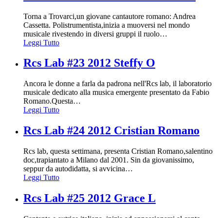
Torna a Trovarci,un giovane cantautore romano: Andrea
Cassetta. Polistrumentista,inizia a muoversi nel mondo
musicale rivestendo in diversi gruppi il ruolo
…
Leggi Tutto
Rcs Lab #23 2012 Steffy O
Ancora le donne a farla da padrona nell'Rcs lab, il laboratorio
musicale dedicato alla musica emergente presentato da Fabio
Romano.Questa
…
Leggi Tutto
Rcs Lab #24 2012 Cristian Romano
Rcs lab, questa settimana, presenta Cristian Romano,salentino
doc,trapiantato a Milano dal 2001. Sin da giovanissimo,
seppur da autodidatta, si avvicina
…
Leggi Tutto
Rcs Lab #25 2012 Grace L