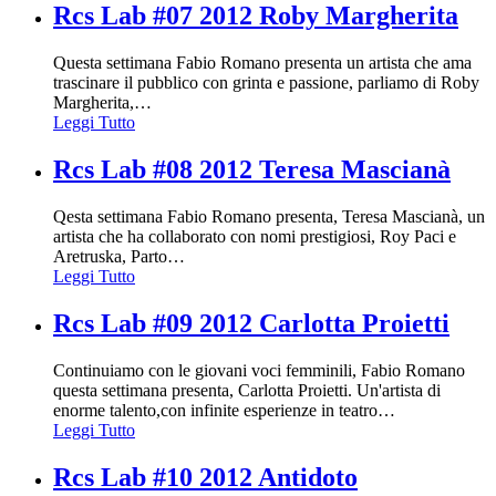
Rcs Lab #07 2012 Roby Margherita
Questa settimana Fabio Romano presenta un artista che ama
trascinare il pubblico con grinta e passione, parliamo di Roby
Margherita,
…
Leggi Tutto
Rcs Lab #08 2012 Teresa Mascianà
Qesta settimana Fabio Romano presenta, Teresa Mascianà, un
artista che ha collaborato con nomi prestigiosi, Roy Paci e
Aretruska, Parto
…
Leggi Tutto
Rcs Lab #09 2012 Carlotta Proietti
Continuiamo con le giovani voci femminili, Fabio Romano
questa settimana presenta, Carlotta Proietti. Un'artista di
enorme talento,con infinite esperienze in teatro
…
Leggi Tutto
Rcs Lab #10 2012 Antidoto