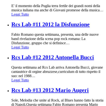
E' il momento della Puglia terra fertile dei grandi nomi della
musica italiana ma anche di Giovani promesse della musica
…
Leggi Tutto
Rcs Lab #11 2012 la Disfunzione
Fabio Romano questa settimana, presenta, una delle nuove
band rivelazione della scena pop rock romana: La
Disfunzione, gruppo che si definisce
…
Leggi Tutto
Rcs Lab #12 2012 Antonella Bucci
Questa settimana ad Rcs Lab arriva Antonella Bucci, giovane
cantautrice di orgine abruzzese,curriculum di tutto rispetto il
suo: nel 1988
…
Leggi Tutto
Rcs Lab #13 2012 Mario Augeri
Sole, Melodia che unite al Rock, al Blues hanno fatto la storia
di Napoli.Questa settimana Fabio Romano presenta Mario