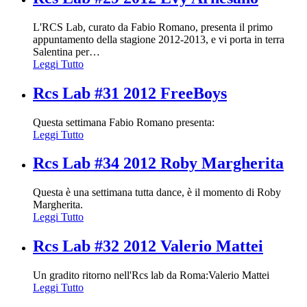
L'RCS Lab, curato da Fabio Romano, presenta il primo
appuntamento della stagione 2012-2013, e vi porta in terra
Salentina per
…
Leggi Tutto
Rcs Lab #31 2012 FreeBoys
Questa settimana Fabio Romano presenta:
Leggi Tutto
Rcs Lab #34 2012 Roby Margherita
Questa è una settimana tutta dance, è il momento di Roby
Margherita.
Leggi Tutto
Rcs Lab #32 2012 Valerio Mattei
Un gradito ritorno nell'Rcs lab da Roma:Valerio Mattei
Leggi Tutto