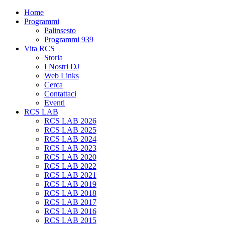
Home
Programmi
Palinsesto
Programmi 939
Vita RCS
Storia
I Nostri DJ
Web Links
Cerca
Contattaci
Eventi
RCS LAB
RCS LAB 2026
RCS LAB 2025
RCS LAB 2024
RCS LAB 2023
RCS LAB 2020
RCS LAB 2022
RCS LAB 2021
RCS LAB 2019
RCS LAB 2018
RCS LAB 2017
RCS LAB 2016
RCS LAB 2015