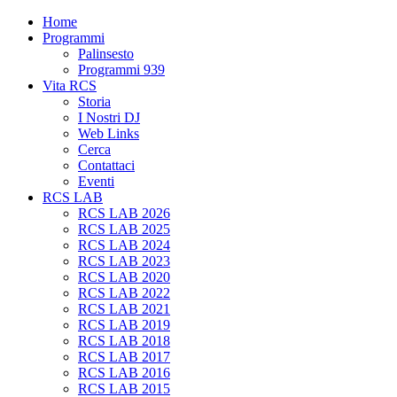
Home
Programmi
Palinsesto
Programmi 939
Vita RCS
Storia
I Nostri DJ
Web Links
Cerca
Contattaci
Eventi
RCS LAB
RCS LAB 2026
RCS LAB 2025
RCS LAB 2024
RCS LAB 2023
RCS LAB 2020
RCS LAB 2022
RCS LAB 2021
RCS LAB 2019
RCS LAB 2018
RCS LAB 2017
RCS LAB 2016
RCS LAB 2015